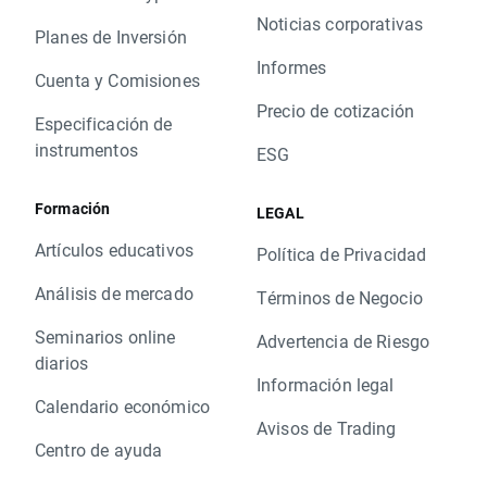
Noticias corporativas
Planes de Inversión
Informes
Cuenta y Comisiones
Precio de cotización
Especificación de
instrumentos
ESG
Formación
LEGAL
Artículos educativos
Política de Privacidad
Análisis de mercado
Términos de Negocio
Seminarios online
Advertencia de Riesgo
diarios
Información legal
Calendario económico
Avisos de Trading
Centro de ayuda