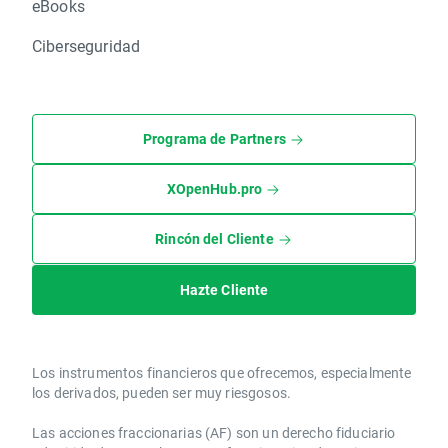
eBooks
Ciberseguridad
Programa de Partners
XOpenHub.pro
Rincón del Cliente
Hazte Cliente
Los instrumentos financieros que ofrecemos, especialmente
los derivados, pueden ser muy riesgosos.
Las acciones fraccionarias (AF) son un derecho fiduciario