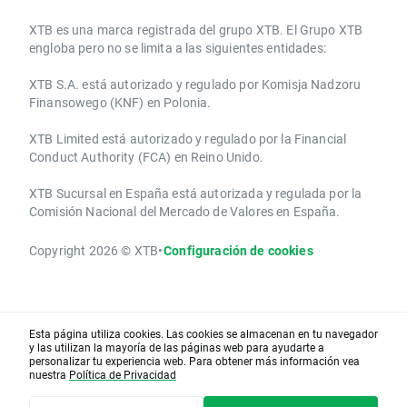
​​XTB es una marca registrada del grupo XTB. El Grupo XTB
engloba pero no se limita a las siguientes entidades:
XTB S.A.​ está autorizado y regulado por Komisja Nadzoru
Finansowego (KNF) ​en Polonia.
XTB Limited ​está autorizado y regulado por la ​Financial
Conduct Authority ​(FCA) en ​​Reino Unido.
XTB Sucursal en España está autorizada y regulada por la
Comisión Nacional del Mercado de Valores en España.
Copyright 2026 © XTB
•
Configuración de cookies
Esta página utiliza cookies. Las cookies se almacenan en tu navegador
y las utilizan la mayoría de las páginas web para ayudarte a
personalizar tu experiencia web. Para obtener más información vea
nuestra
Política de Privacidad