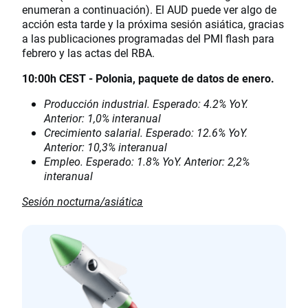
enumeran a continuación). El AUD puede ver algo de
acción esta tarde y la próxima sesión asiática, gracias
a las publicaciones programadas del PMI flash para
febrero y las actas del RBA.
10:00h CEST - Polonia, paquete de datos de enero.
Producción industrial. Esperado: 4.2% YoY.
Anterior: 1,0% interanual
Crecimiento salarial. Esperado: 12.6% YoY.
Anterior: 10,3% interanual
Empleo. Esperado: 1.8% YoY. Anterior: 2,2%
interanual
Sesión nocturna/asiática