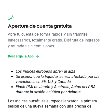
Apertura de cuenta gratuita
Abre tu cuenta de forma rápida y sin trámites
innecesarios, totalmente gratis. Disfruta de ingresos
y retiradas sin comisiones.
Descarga la App
Los índices europeos abren al alza
Se espera que la liquidez se vea afectada por las
vacaciones en EE. UU. y Canadá
Flash PMI de Japón y Australia, Actas del RBA
durante la sesión asiática por delante
Los índices bursátiles europeos lanzaron la primera
sesión de una nueva semana con una brecha de