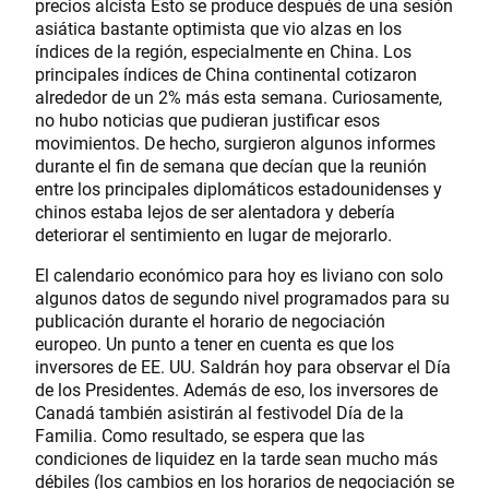
precios alcista Esto se produce después de una sesión
asiática bastante optimista que vio alzas en los
índices de la región, especialmente en China. Los
principales índices de China continental cotizaron
alrededor de un 2% más esta semana. Curiosamente,
no hubo noticias que pudieran justificar esos
movimientos. De hecho, surgieron algunos informes
durante el fin de semana que decían que la reunión
entre los principales diplomáticos estadounidenses y
chinos estaba lejos de ser alentadora y debería
deteriorar el sentimiento en lugar de mejorarlo.
El calendario económico para hoy es liviano con solo
algunos datos de segundo nivel programados para su
publicación durante el horario de negociación
europeo. Un punto a tener en cuenta es que los
inversores de EE. UU. Saldrán hoy para observar el Día
de los Presidentes. Además de eso, los inversores de
Canadá también asistirán al festivodel Día de la
Familia. Como resultado, se espera que las
condiciones de liquidez en la tarde sean mucho más
débiles (los cambios en los horarios de negociación se