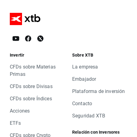
Invertir
Sobre XTB
CFDs sobre Materias
La empresa
Primas
Embajador
CFDs sobre Divisas
Plataforma de inversión
CFDs sobre Índices
Contacto
Acciones
Seguridad XTB
ETFs
Relación con Inversores
CFDs sobre Crypto