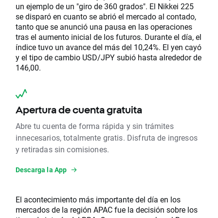
un ejemplo de un "giro de 360 ​​grados". El Nikkei 225
se disparó en cuanto se abrió el mercado al contado,
tanto que se anunció una pausa en las operaciones
tras el aumento inicial de los futuros. Durante el día, el
índice tuvo un avance del más del 10,24%. El yen cayó
y el tipo de cambio USD/JPY subió hasta alrededor de
146,00.
Apertura de cuenta gratuita
Abre tu cuenta de forma rápida y sin trámites
innecesarios, totalmente gratis. Disfruta de ingresos
y retiradas sin comisiones.
Descarga la App
El acontecimiento más importante del día en los
mercados de la región APAC fue la decisión sobre los