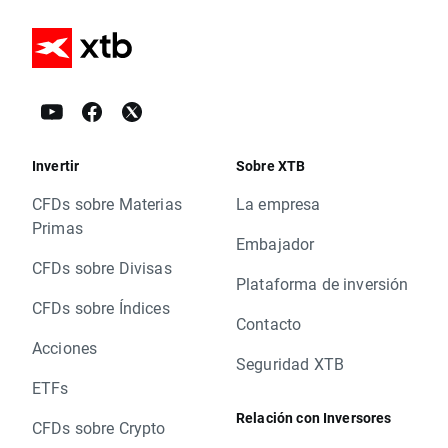
Invertir
Sobre XTB
CFDs sobre Materias
La empresa
Primas
Embajador
CFDs sobre Divisas
Plataforma de inversión
CFDs sobre Índices
Contacto
Acciones
Seguridad XTB
ETFs
Relación con Inversores
CFDs sobre Crypto