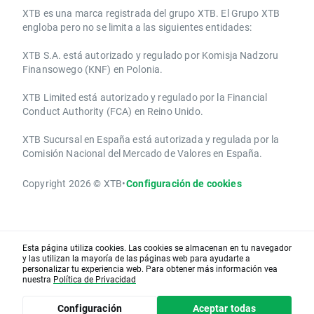
​​XTB es una marca registrada del grupo XTB. El Grupo XTB
engloba pero no se limita a las siguientes entidades:
XTB S.A.​ está autorizado y regulado por Komisja Nadzoru
Finansowego (KNF) ​en Polonia.
XTB Limited ​está autorizado y regulado por la ​Financial
Conduct Authority ​(FCA) en ​​Reino Unido.
XTB Sucursal en España está autorizada y regulada por la
Comisión Nacional del Mercado de Valores en España.
Copyright 2026 © XTB
•
Configuración de cookies
Esta página utiliza cookies. Las cookies se almacenan en tu navegador
y las utilizan la mayoría de las páginas web para ayudarte a
personalizar tu experiencia web. Para obtener más información vea
nuestra
Política de Privacidad
Configuración
Aceptar todas