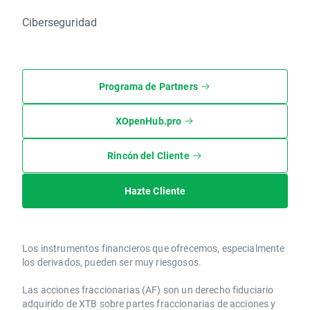
Ciberseguridad
Programa de Partners
XOpenHub.pro
Rincón del Cliente
Hazte Cliente
Los instrumentos financieros que ofrecemos, especialmente
los derivados, pueden ser muy riesgosos.
Las acciones fraccionarias (AF) son un derecho fiduciario
adquirido de XTB sobre partes fraccionarias de acciones y