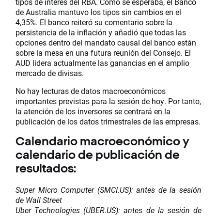
tipos de interés del RBA. Como se esperaba, el Banco
de Australia mantuvo los tipos sin cambios en el
4,35%. El banco reiteró su comentario sobre la
persistencia de la inflación y añadió que todas las
opciones dentro del mandato causal del banco están
sobre la mesa en una futura reunión del Consejo. El
AUD lidera actualmente las ganancias en el amplio
mercado de divisas.
No hay lecturas de datos macroeconómicos
importantes previstas para la sesión de hoy. Por tanto,
la atención de los inversores se centrará en la
publicación de los datos trimestrales de las empresas.
Calendario macroeconómico y
calendario de publicación de
resultados:
Super Micro Computer (SMCI.US): antes de la sesión
de Wall Street
Uber Technologies (UBER.US): antes de la sesión de