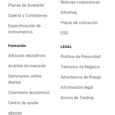
Noticias corporativas
Planes de Inversión
Informes
Cuenta y Comisiones
Precio de cotización
Especificación de
instrumentos
ESG
Formación
LEGAL
Artículos educativos
Política de Privacidad
Análisis de mercado
Términos de Negocio
Seminarios online
Advertencia de Riesgo
diarios
Información legal
Calendario económico
Avisos de Trading
Centro de ayuda
eBooks