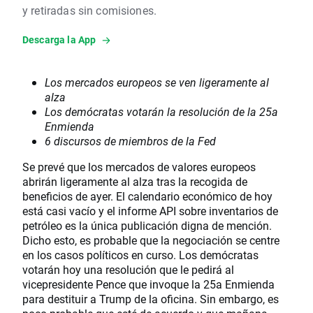
y retiradas sin comisiones.
Descarga la App
Los mercados europeos se ven ligeramente al
alza
Los demócratas votarán la resolución de la 25a
Enmienda
6 discursos de miembros de la Fed
Se prevé que los mercados de valores europeos
abrirán ligeramente al alza tras la recogida de
beneficios de ayer. El calendario económico de hoy
está casi vacío y el informe API sobre inventarios de
petróleo es la única publicación digna de mención.
Dicho esto, es probable que la negociación se centre
en los casos políticos en curso. Los demócratas
votarán hoy una resolución que le pedirá al
vicepresidente Pence que invoque la 25a Enmienda
para destituir a Trump de la oficina. Sin embargo, es