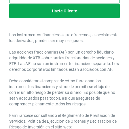
Hazte Cliente
Los instrumentos financieros que ofrecemos, especialmente
los derivados, pueden ser muy riesgosos.
Las acciones fraccionarias (AF) son un derecho fiduciario
adquirido de XTB sobre partes fraccionarias de acciones y
ETF. Las AF no son un instrumento financiero separado. Los
derechos corporativos limitados están asociados con AF.
Debe considerar si comprende cómo funcionan los
instrumentos financieros y si puede permitirse el lujo de
correr un alto riesgo de perder su dinero. Es posible que no
sean adecuados para todos, así que asegúrese de
comprender plenamente todos los riesgos.
Familiarícese consultando el Reglamento de Prestación de
Servicios, Política de Ejecución de Órdenes y Declaración de
Riesgo de Inversión en el sitio web: