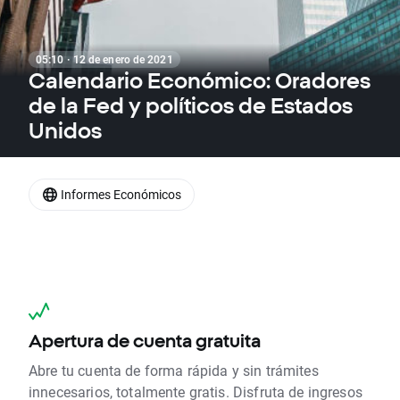
05:10 · 12 de enero de 2021
Calendario Económico: Oradores
de la Fed y políticos de Estados
Unidos
Informes Económicos
Apertura de cuenta gratuita
Abre tu cuenta de forma rápida y sin trámites
innecesarios, totalmente gratis. Disfruta de ingresos