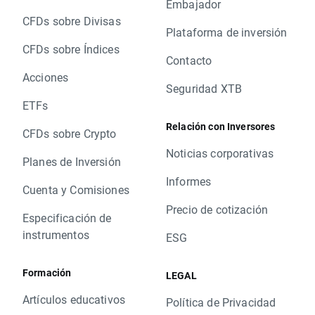
Embajador
CFDs sobre Divisas
Plataforma de inversión
CFDs sobre Índices
Contacto
Acciones
Seguridad XTB
ETFs
Relación con Inversores
CFDs sobre Crypto
Noticias corporativas
Planes de Inversión
Informes
Cuenta y Comisiones
Precio de cotización
Especificación de
instrumentos
ESG
Formación
LEGAL
Artículos educativos
Política de Privacidad