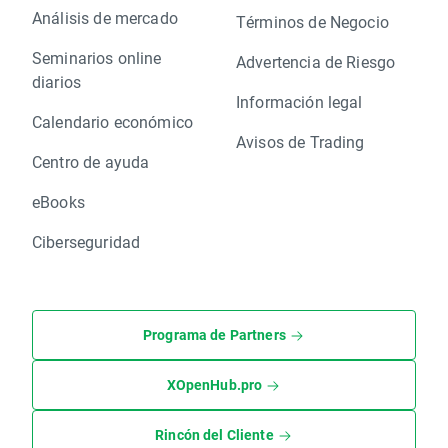
Análisis de mercado
Términos de Negocio
Seminarios online
Advertencia de Riesgo
diarios
Información legal
Calendario económico
Avisos de Trading
Centro de ayuda
eBooks
Ciberseguridad
Programa de Partners
XOpenHub.pro
Rincón del Cliente