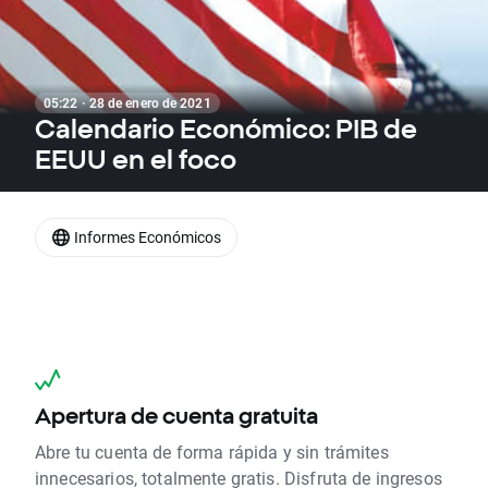
05:22 · 28 de enero de 2021
Calendario Económico: PIB de
EEUU en el foco
Informes Económicos
Apertura de cuenta gratuita
Abre tu cuenta de forma rápida y sin trámites
innecesarios, totalmente gratis. Disfruta de ingresos