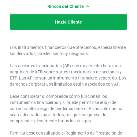
Rincón del Cliente
Hazte Cliente
Los instrumentos financieros que ofrecemos, especialmente
los derivados, pueden ser muy riesgosos.
Las acciones fraccionarias (AF) son un derecho fiduciario
adquirido de XTB sobre partes fraccionarias de acciones y
ETF. Las AF no son un instrumento financiero separado. Los
derechos corporativos limitados están asociados con AF.
Debe considerar si comprende cómo funcionan los
instrumentos financieros y si puede permitirse el lujo de
correr un alto riesgo de perder su dinero. Es posible que no
sean adecuados para todos, así que asegúrese de
comprender plenamente todos los riesgos.
Familiarícese consultando el Reglamento de Prestación de