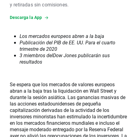
y retiradas sin comisiones.
Descarga la App
Los mercados europeos abren a la baja
Publicación del PIB de EE. UU. Para el cuarto
trimestre de 2020
3 miembros delDow Jones publicarán sus
resultados
Se espera que los mercados de valores europeos
abran a la baja tras la liquidación en Wall Street y
durante la sesión asiática. Las ganancias masivas de
las acciones estadounidenses de pequeña
capitalización derivadas de la actividad de los
inversores minoristas han estimulado la incertidumbre
en los mercados financieros mundiales e incluso el
mensaje moderado entregado por la Reserva Federal
ayer no alivió las preocupaciones de los inversores. La