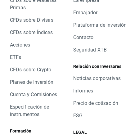
Primas
Embajador
CFDs sobre Divisas
Plataforma de inversión
CFDs sobre Índices
Contacto
Acciones
Seguridad XTB
ETFs
Relación con Inversores
CFDs sobre Crypto
Noticias corporativas
Planes de Inversión
Informes
Cuenta y Comisiones
Precio de cotización
Especificación de
instrumentos
ESG
Formación
LEGAL