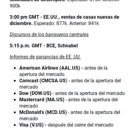
900k
3:00 pm GMT - EE.UU., ventas de casas nuevas de
diciembre.
Esperado: 877k. Anterior: 841k
Discursos de los banqueros centrales
5:15 p.m. GMT - BCE, Schnabel
Informes de ganancias de EE. UU.
American Airlines (AAL.US) -
antes de la
apertura del mercado
Comcast (CMCSA.US
) - antes de la apertura del
mercado
Dow (DOW.US)
- antes de la apertura del mercado
Mastercard (MA.US)
- antes de la apertura del
mercado
McDonald's (MCD.US)
- antes de la apertura del
mercado
Visa (V.US) -
después del cierre del mercado