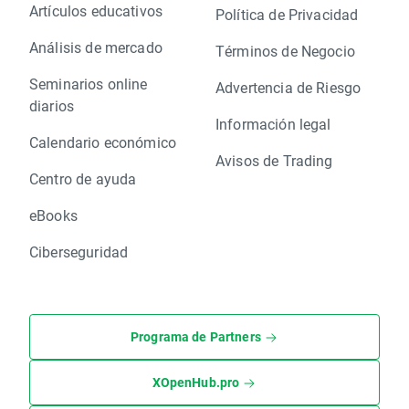
Artículos educativos
Política de Privacidad
Análisis de mercado
Términos de Negocio
Seminarios online
Advertencia de Riesgo
diarios
Información legal
Calendario económico
Avisos de Trading
Centro de ayuda
eBooks
Ciberseguridad
Programa de Partners
XOpenHub.pro