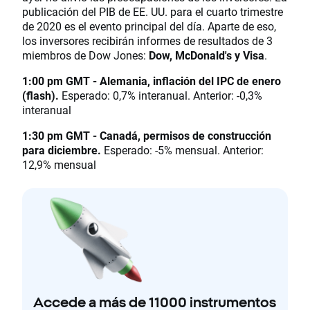
publicación del PIB de EE. UU. para el cuarto trimestre
de 2020 es el evento principal del día. Aparte de eso,
los inversores recibirán informes de resultados de 3
miembros de Dow Jones:
Dow, McDonald's y Visa
.
1:00 pm GMT - Alemania, inflación del IPC de enero
(flash).
Esperado: 0,7% interanual. Anterior: -0,3%
interanual
1:30 pm GMT - Canadá, permisos de construcción
para diciembre.
Esperado: -5% mensual. Anterior:
12,9% mensual
Accede a más de 11000 instrumentos