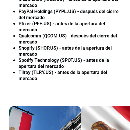
mercado
PayPal Holdings (PYPL.US) - después del cierre
del mercado
Pfizer (PFE.US) - antes de la apertura del
mercado
Qualcomm (QCOM.US) - después del cierre del
mercado
Shopify (SHOP.US) - antes de la apertura del
mercado
Spotify Technology (SPOT.US) - antes de la
apertura del mercado
Tilray (TLRY.US) - antes de la apertura del
mercado