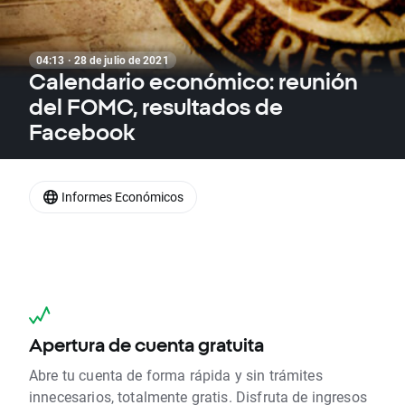
04:13 · 28 de julio de 2021
Calendario económico: reunión
del FOMC, resultados de
Facebook
Informes Económicos
Apertura de cuenta gratuita
Abre tu cuenta de forma rápida y sin trámites
innecesarios, totalmente gratis. Disfruta de ingresos