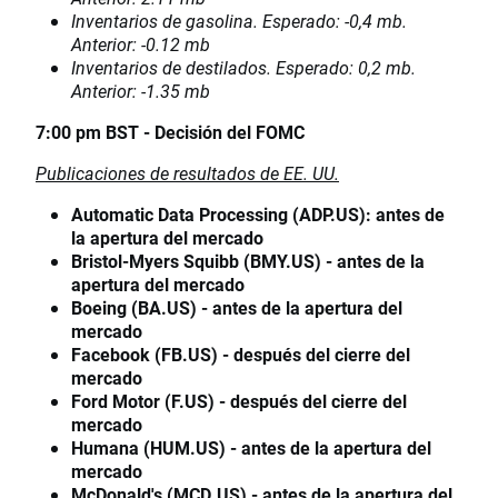
Inventarios de gasolina. Esperado: -0,4 mb.
Anterior: -0.12 mb
Inventarios de destilados. Esperado: 0,2 mb.
Anterior: -1.35 mb
7:00 pm BST - Decisión del FOMC
Publicaciones de resultados de EE. UU.
Automatic Data Processing (ADP.US): antes de
la apertura del mercado
Bristol-Myers Squibb (BMY.US) - antes de la
apertura del mercado
Boeing (BA.US) - antes de la apertura del
mercado
Facebook (FB.US) - después del cierre del
mercado
Ford Motor (F.US) - después del cierre del
mercado
Humana (HUM.US) - antes de la apertura del
mercado
McDonald's (MCD.US) - antes de la apertura del