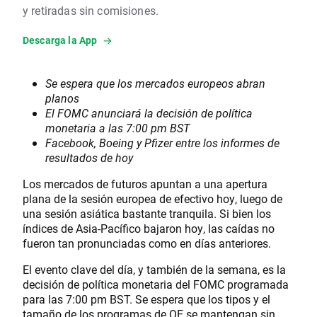
y retiradas sin comisiones.
Descarga la App
Se espera que los mercados europeos abran
planos
El FOMC anunciará la decisión de política
monetaria a las 7:00 pm BST
Facebook, Boeing y Pfizer entre los informes de
resultados de hoy
Los mercados de futuros apuntan a una apertura
plana de la sesión europea de efectivo hoy, luego de
una sesión asiática bastante tranquila. Si bien los
índices de Asia-Pacífico bajaron hoy, las caídas no
fueron tan pronunciadas como en días anteriores.
El evento clave del día, y también de la semana, es la
decisión de política monetaria del FOMC programada
para las 7:00 pm BST. Se espera que los tipos y el
tamaño de los programas de QE se mantengan sin