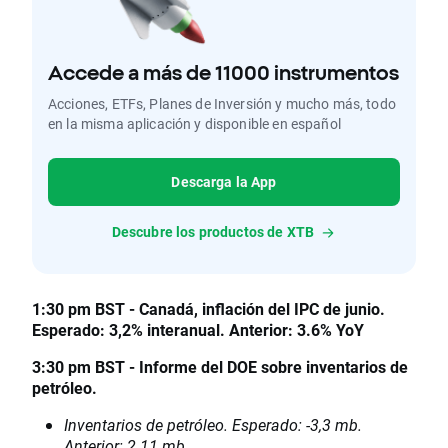
Accede a más de 11000 instrumentos
Acciones, ETFs, Planes de Inversión y mucho más, todo
en la misma aplicación y disponible en español
Descarga la App
Descubre los productos de XTB
1:30 pm BST - Canadá, inflación del IPC de junio.
Esperado: 3,2% interanual. Anterior: 3.6% YoY
3:30 pm BST - Informe del DOE sobre inventarios de
petróleo.
Inventarios de petróleo. Esperado: -3,3 mb.
Anterior: 2.11 mb