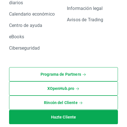
diarios
Información legal
Calendario económico
Avisos de Trading
Centro de ayuda
eBooks
Ciberseguridad
Programa de Partners
XOpenHub.pro
Rincón del Cliente
Hazte Cliente