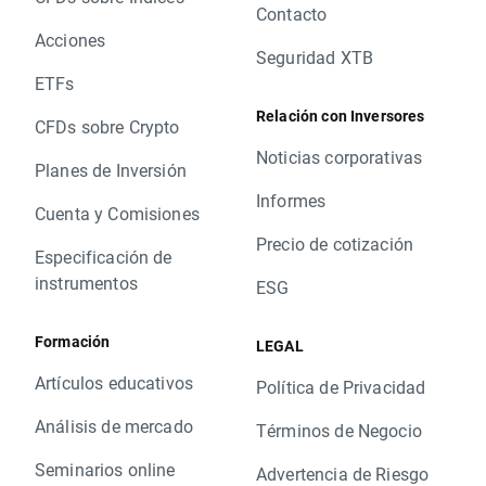
Contacto
Acciones
Seguridad XTB
ETFs
Relación con Inversores
CFDs sobre Crypto
Noticias corporativas
Planes de Inversión
Informes
Cuenta y Comisiones
Precio de cotización
Especificación de
instrumentos
ESG
Formación
LEGAL
Artículos educativos
Política de Privacidad
Análisis de mercado
Términos de Negocio
Seminarios online
Advertencia de Riesgo