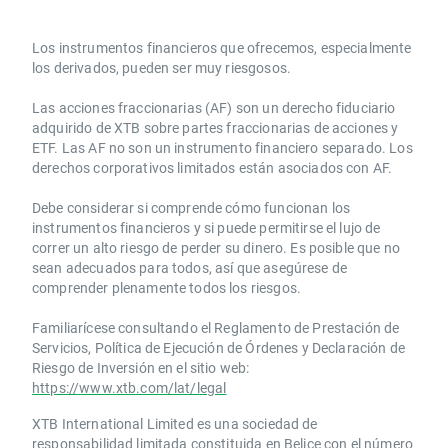
Los instrumentos financieros que ofrecemos, especialmente
los derivados, pueden ser muy riesgosos.
Las acciones fraccionarias (AF) son un derecho fiduciario
adquirido de XTB sobre partes fraccionarias de acciones y
ETF. Las AF no son un instrumento financiero separado. Los
derechos corporativos limitados están asociados con AF.
Debe considerar si comprende cómo funcionan los
instrumentos financieros y si puede permitirse el lujo de
correr un alto riesgo de perder su dinero. Es posible que no
sean adecuados para todos, así que asegúrese de
comprender plenamente todos los riesgos.
Familiarícese consultando el Reglamento de Prestación de
Servicios, Política de Ejecución de Órdenes y Declaración de
Riesgo de Inversión en el sitio web:
https://www.xtb.com/lat/legal
XTB International Limited es una sociedad de
responsabilidad limitada constituida en Belice con el número