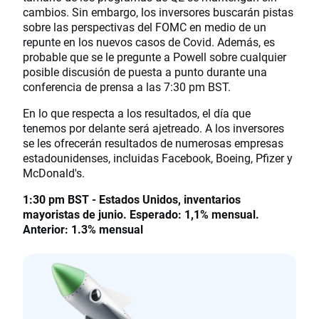
cambios. Sin embargo, los inversores buscarán pistas
sobre las perspectivas del FOMC en medio de un
repunte en los nuevos casos de Covid. Además, es
probable que se le pregunte a Powell sobre cualquier
posible discusión de puesta a punto durante una
conferencia de prensa a las 7:30 pm BST.
En lo que respecta a los resultados, el día que
tenemos por delante será ajetreado. A los inversores
se les ofrecerán resultados de numerosas empresas
estadounidenses, incluidas Facebook, Boeing, Pfizer y
McDonald's.
1:30 pm BST - Estados Unidos, inventarios
mayoristas de junio. Esperado: 1,1% mensual.
Anterior: 1.3% mensual