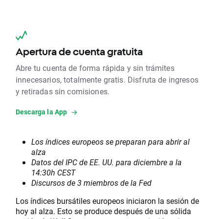
Apertura de cuenta gratuita
Abre tu cuenta de forma rápida y sin trámites
innecesarios, totalmente gratis. Disfruta de ingresos
y retiradas sin comisiones.
Descarga la App
Los índices europeos se preparan para abrir al
alza
Datos del IPC de EE. UU. para diciembre a la
14:30h CEST
Discursos de 3 miembros de la Fed
Los índices bursátiles europeos iniciaron la sesión de
hoy al alza. Esto se produce después de una sólida