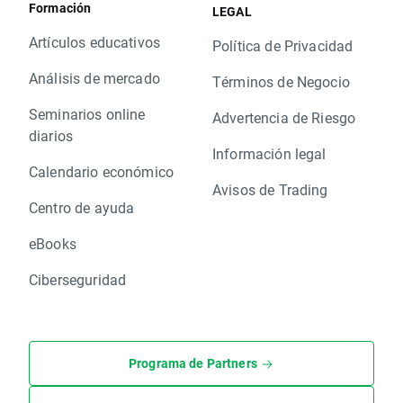
Formación
LEGAL
Artículos educativos
Política de Privacidad
Análisis de mercado
Términos de Negocio
Seminarios online
Advertencia de Riesgo
diarios
Información legal
Calendario económico
Avisos de Trading
Centro de ayuda
eBooks
Ciberseguridad
Programa de Partners