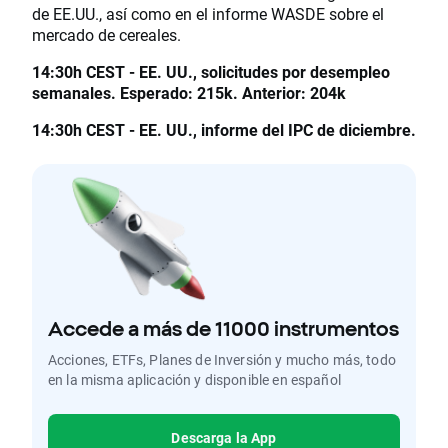
de EE.UU., así como en el informe WASDE sobre el
mercado de cereales.
14:30h CEST - EE. UU., solicitudes por desempleo
semanales. Esperado: 215k. Anterior: 204k
14:30h CEST - EE. UU., informe del IPC de diciembre.
Accede a más de 11000 instrumentos
Acciones, ETFs, Planes de Inversión y mucho más, todo
en la misma aplicación y disponible en español
Descarga la App