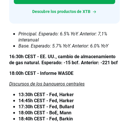
Descubre los productos de XTB
Principal. Esperado: 6.5% YoY. Anterior: 7,1%
interanual
Base. Esperado: 5.7% YoY. Anterior: 6.0% YoY
16:30h CEST - EE. UU., cambio de almacenamiento
de gas natural. Esperado: -15 bcf. Anterior: -221 bcf
18:00h CEST - Informe WASDE
Discursos de los banqueros centrales
13:30h CEST - Fed, Harker
14:45h CEST - Fed, Harker
17:30h CEST - Fed, Bullard
18:00h CEST - BoE, Mann
18:40h CEST - Fed, Barkin