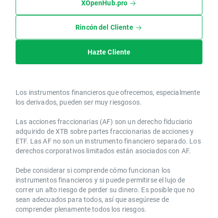
XOpenHub.pro
Rincón del Cliente
Hazte Cliente
Los instrumentos financieros que ofrecemos, especialmente
los derivados, pueden ser muy riesgosos.
Las acciones fraccionarias (AF) son un derecho fiduciario
adquirido de XTB sobre partes fraccionarias de acciones y
ETF. Las AF no son un instrumento financiero separado. Los
derechos corporativos limitados están asociados con AF.
Debe considerar si comprende cómo funcionan los
instrumentos financieros y si puede permitirse el lujo de
correr un alto riesgo de perder su dinero. Es posible que no
sean adecuados para todos, así que asegúrese de
comprender plenamente todos los riesgos.