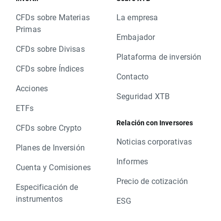
CFDs sobre Materias
La empresa
Primas
Embajador
CFDs sobre Divisas
Plataforma de inversión
CFDs sobre Índices
Contacto
Acciones
Seguridad XTB
ETFs
Relación con Inversores
CFDs sobre Crypto
Noticias corporativas
Planes de Inversión
Informes
Cuenta y Comisiones
Precio de cotización
Especificación de
instrumentos
ESG