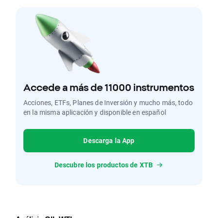
Accede a más de 11000 instrumentos
Acciones, ETFs, Planes de Inversión y mucho más, todo
en la misma aplicación y disponible en español
Descarga la App
Descubre los productos de XTB