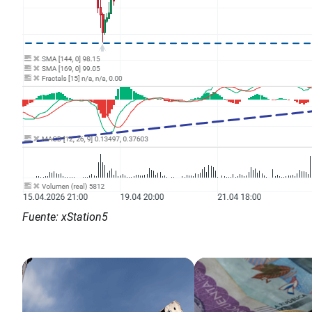
Fuente: xStation5