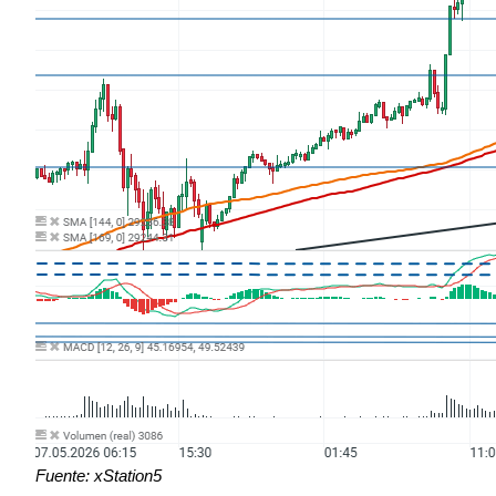
Fuente: xStation5