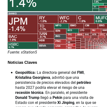
Fuente: xStation5
Noticias Claves
Geopolítica:
La directora general del
FMI
,
Kristalina Georgieva
, advirtió que una
persistencia de precios elevados del
petróleo
hasta 2027 podría elevar el riesgo de una
recesión técnica
. En paralelo, el presidente
Donald Trump
llegó a
Pekín
para una visita de
Estado con el presidente
Xi Jinping
, en la que se