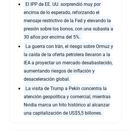
El IPP de EE. UU. sorprendió muy por
encima de lo esperado, reforzando el
mensaje restrictivo de la Fed y elevando la
presión sobre los bonos, con una subasta a
30 años por encima del 5%.
La guerra con Irán, el riesgo sobre Ormuz y
la caída de la oferta petrolera llevaron a la
IEA a proyectar un mercado desabastecido,
aumentando riesgos de inflación y
desaceleración global.
La visita de Trump a Pekín concentra la
atención geopolítica y comercial, mientras
Nvidia marca un hito histórico al alcanzar
una capitalización de US$5,5 billones.