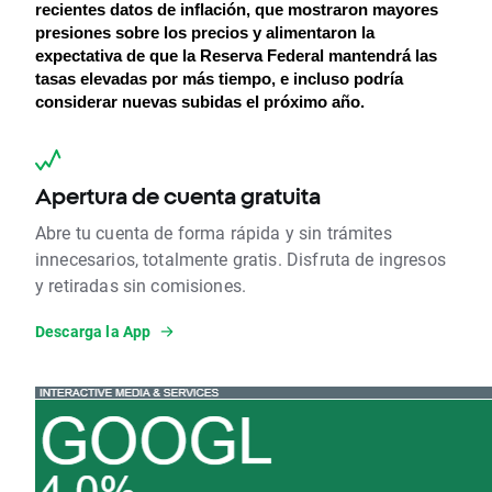
recientes datos de inflación, que mostraron mayores 
presiones sobre los precios y alimentaron la 
expectativa de que la Reserva Federal mantendrá las 
tasas elevadas por más tiempo, e incluso podría 
considerar nuevas subidas el próximo año.
Apertura de cuenta gratuita
Abre tu cuenta de forma rápida y sin trámites
innecesarios, totalmente gratis. Disfruta de ingresos
y retiradas sin comisiones.
Descarga la App