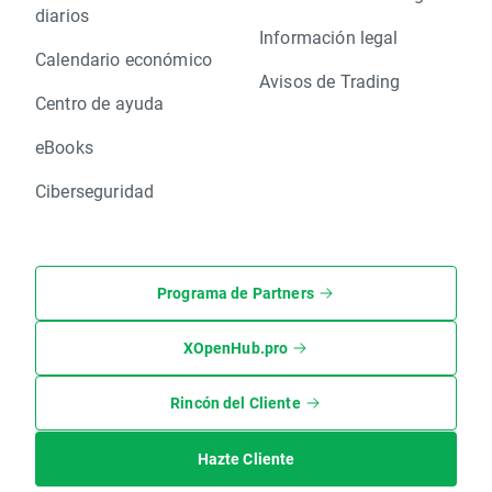
diarios
Información legal
Calendario económico
Avisos de Trading
Centro de ayuda
eBooks
Ciberseguridad
Programa de Partners
XOpenHub.pro
Rincón del Cliente
Hazte Cliente