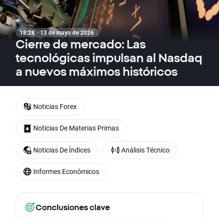
18:28 · 13 de mayo de 2026
Cierre de mercado: Las
tecnológicas impulsan al Nasdaq
a nuevos máximos históricos
Noticias Forex
Noticias De Materias Primas
Noticias De Índices
Análisis Técnico
Informes Económicos
Conclusiones clave