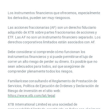
Los instrumentos financieros que ofrecemos, especialmente
los derivados, pueden ser muy riesgosos.
Las acciones fraccionarias (AF) son un derecho fiduciario
adquirido de XTB sobre partes fraccionarias de acciones y
ETF. Las AF no son un instrumento financiero separado. Los
derechos corporativos limitados están asociados con AF.
Debe considerar si comprende cómo funcionan los
instrumentos financieros y si puede permitirse el lujo de
correr un alto riesgo de perder su dinero. Es posible que no
sean adecuados para todos, así que asegúrese de
comprender plenamente todos los riesgos.
Familiarícese consultando el Reglamento de Prestación de
Servicios, Política de Ejecución de Órdenes y Declaración de
Riesgo de Inversión en el sitio web:
https://www.xtb.com/lat/legal
XTB International Limited es una sociedad de