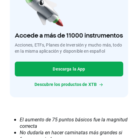
Accede a más de 11000 instrumentos
Acciones, ETFs, Planes de Inversión y mucho más, todo
en la misma aplicación y disponible en español
Descarga la App
Descubre los productos de XTB
El aumento de 75 puntos básicos fue la magnitud
correcta
No dudaría en hacer caminatas más grandes si