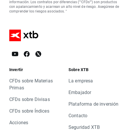
información. Los contratos por diferencias (""CFDs"") son productos
con apalancamiento y acarrean un alto nivel de riesgo. Asegúrese de
comprender los riesgos asociados. "
Invertir
Sobre XTB
CFDs sobre Materias
La empresa
Primas
Embajador
CFDs sobre Divisas
Plataforma de inversión
CFDs sobre Índices
Contacto
Acciones
Seguridad XTB