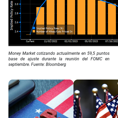
Money Market cotizando actualmente en 59,5 puntos
base de ajuste durante la reunión del FOMC en
septiembre. Fuente: Bloomberg