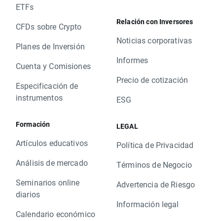
ETFs
Relación con Inversores
CFDs sobre Crypto
Noticias corporativas
Planes de Inversión
Informes
Cuenta y Comisiones
Precio de cotización
Especificación de
instrumentos
ESG
Formación
LEGAL
Artículos educativos
Política de Privacidad
Análisis de mercado
Términos de Negocio
Seminarios online
Advertencia de Riesgo
diarios
Información legal
Calendario económico