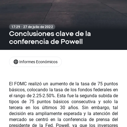
17:29 · 27 de julio de 2022
Conclusiones clave de la
conferencia de Powell
Informes Económicos
El FOMC realizó un aumento de la tasa de 75 puntos
básicos, colocando la tasa de los fondos federales en
el rango de 2.25-2.50%. Esta fue la segunda subida de
tipos de 75 puntos básicos consecutiva y solo la
tercera en los últimos 30 años. Sin embargo, tal
decisión era ampliamente esperada y la atención del
mercado se centró en la conferencia de prensa del
presidente de la Fed, Powell, ya que los inversores