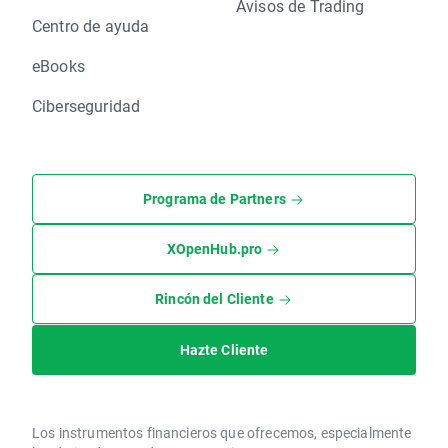
Avisos de Trading
Centro de ayuda
eBooks
Ciberseguridad
Programa de Partners
XOpenHub.pro
Rincón del Cliente
Hazte Cliente
Los instrumentos financieros que ofrecemos, especialmente