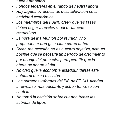
fuera apropiado.
Fondos federales en el rango de neutral ahora
Hay alguna evidencia de desaceleración en la
actividad económica
Los miembros del FOMC creen que las tasas
deben llegar a niveles moderadamente
restrictivos
Es hora de ir a reunión por reunión y no
proporcionar una guía clara como antes.
Crear una recesión no es nuestro objetivo, pero es
posible que se necesite un período de crecimiento
por debajo del potencial para permitir que la
oferta se ponga al día.
No creo que la economía estadounidense esté
actualmente en recesión.
Los primeros informes del PIB de EE. UU. tienden
a revisarse más adelante y deben tomarse con
cautela
No tomó la decisión sobre cuándo frenar las
subidas de tipos