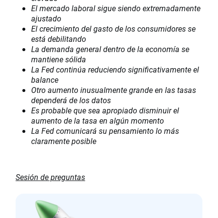
El mercado laboral sigue siendo extremadamente
ajustado
El crecimiento del gasto de los consumidores se
está debilitando
La demanda general dentro de la economía se
mantiene sólida
La Fed continúa reduciendo significativamente el
balance
Otro aumento inusualmente grande en las tasas
dependerá de los datos
Es probable que sea apropiado disminuir el
aumento de la tasa en algún momento
La Fed comunicará su pensamiento lo más
claramente posible
Sesión de preguntas