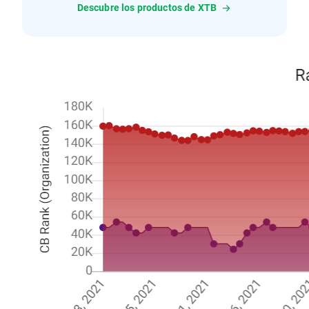
Descubre los productos de XTB