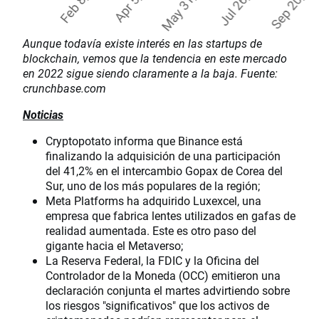
Aunque todavía existe interés en las startups de
blockchain, vemos que la tendencia en este mercado
en 2022 sigue siendo claramente a la baja. Fuente:
crunchbase.com
Noticias
Cryptopotato informa que Binance está
finalizando la adquisición de una participación
del 41,2% en el intercambio Gopax de Corea del
Sur, uno de los más populares de la región;
Meta Platforms ha adquirido Luxexcel, una
empresa que fabrica lentes utilizados en gafas de
realidad aumentada. Este es otro paso del
gigante hacia el Metaverso;
La Reserva Federal, la FDIC y la Oficina del
Controlador de la Moneda (OCC) emitieron una
declaración conjunta el martes advirtiendo sobre
los riesgos "significativos" que los activos de