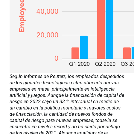
Según informes de Reuters, los empleados despedidos
de los gigantes tecnológicos están abriendo nuevas
empresas en masa, principalmente en inteligencia
artificial y juegos. Aunque la financiación de capital de
riesgo en 2022 cayó un 33 % interanual en medio de
un cambio en la política monetaria y mayores costos
de financiación, la cantidad de nuevos fondos de
capital de riesgo para nuevas empresas, todavía se
encuentra en niveles récord y no ha caído por debajo
de los niveles de 2021. Algunos analistas de la