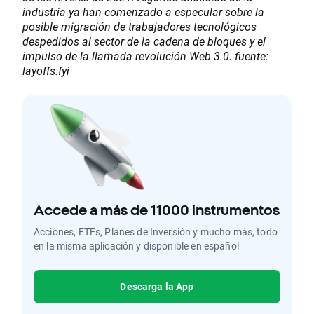
industria ya han comenzado a especular sobre la
posible migración de trabajadores tecnológicos
despedidos al sector de la cadena de bloques y el
impulso de la llamada revolución Web 3.0. fuente:
layoffs.fyi
Accede a más de 11000 instrumentos
Acciones, ETFs, Planes de Inversión y mucho más, todo
en la misma aplicación y disponible en español
Descarga la App