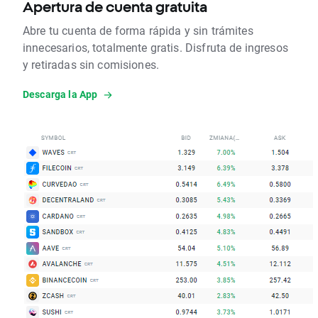
Apertura de cuenta gratuita
Abre tu cuenta de forma rápida y sin trámites
innecesarios, totalmente gratis. Disfruta de ingresos
y retiradas sin comisiones.
Descarga la App