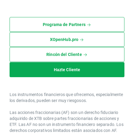
Programa de Partners
XOpenHub.pro
Rincón del Cliente
Hazte Cliente
Los instrumentos financieros que ofrecemos, especialmente
los derivados, pueden ser muy riesgosos.
Las acciones fraccionarias (AF) son un derecho fiduciario
adquirido de XTB sobre partes fraccionarias de acciones y
ETF. Las AF no son un instrumento financiero separado. Los
derechos corporativos limitados están asociados con AF.