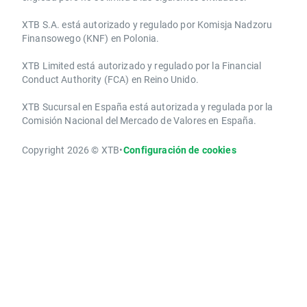
XTB S.A.​ está autorizado y regulado por Komisja Nadzoru
Finansowego (KNF) ​en Polonia.
XTB Limited ​está autorizado y regulado por la ​Financial
Conduct Authority ​(FCA) en ​​Reino Unido.
XTB Sucursal en España está autorizada y regulada por la
Comisión Nacional del Mercado de Valores en España.
Copyright 2026 © XTB
•
Configuración de cookies