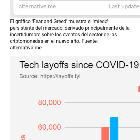
El gráfico 'Fear and Greed' muestra el 'miedo'
persistente del mercado, derivado principalmente de la
incertidumbre sobre los eventos del sector de las
criptomonedas en el nuevo año. Fuente:
alternativa.me