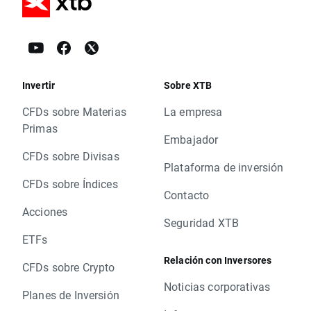
Invertir
Sobre XTB
CFDs sobre Materias
La empresa
Primas
Embajador
CFDs sobre Divisas
Plataforma de inversión
CFDs sobre Índices
Contacto
Acciones
Seguridad XTB
ETFs
Relación con Inversores
CFDs sobre Crypto
Noticias corporativas
Planes de Inversión