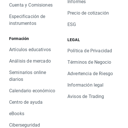
Informes
Cuenta y Comisiones
Precio de cotización
Especificación de
instrumentos
ESG
Formación
LEGAL
Artículos educativos
Política de Privacidad
Análisis de mercado
Términos de Negocio
Seminarios online
Advertencia de Riesgo
diarios
Información legal
Calendario económico
Avisos de Trading
Centro de ayuda
eBooks
Ciberseguridad