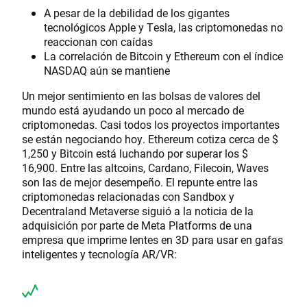
A pesar de la debilidad de los gigantes
tecnológicos Apple y Tesla, las criptomonedas no
reaccionan con caídas
La correlación de Bitcoin y Ethereum con el índice
NASDAQ aún se mantiene
Un mejor sentimiento en las bolsas de valores del
mundo está ayudando un poco al mercado de
criptomonedas. Casi todos los proyectos importantes
se están negociando hoy. Ethereum cotiza cerca de $
1,250 y Bitcoin está luchando por superar los $
16,900. Entre las altcoins, Cardano, Filecoin, Waves
son las de mejor desempeño. El repunte entre las
criptomonedas relacionadas con Sandbox y
Decentraland Metaverse siguió a la noticia de la
adquisición por parte de Meta Platforms de una
empresa que imprime lentes en 3D para usar en gafas
inteligentes y tecnología AR/VR: