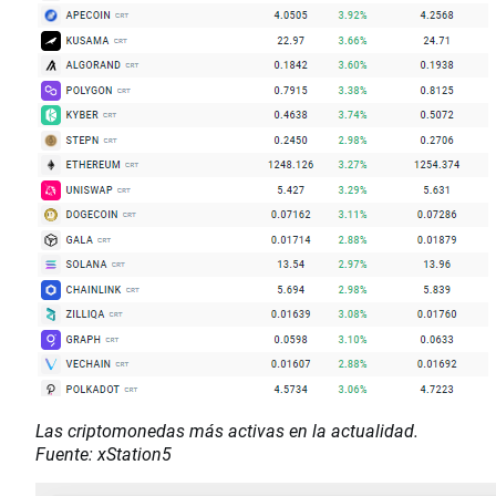
Las criptomonedas más activas en la actualidad.
Fuente: xStation5