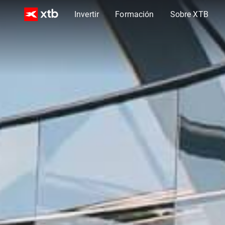
Invertir
Formación
Sobre XTB