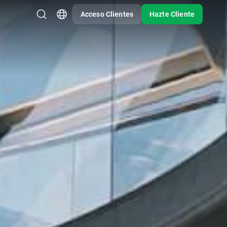
Acceso Clientes
Hazte Cliente