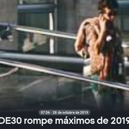
07:56 · 28 de octubre de 2019
DE30 rompe máximos de 201