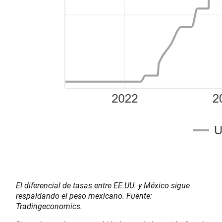
El diferencial de tasas entre EE.UU. y México sigue
respaldando el peso mexicano. Fuente:
Tradingeconomics.