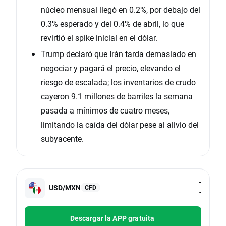
núcleo mensual llegó en 0.2%, por debajo del
0.3% esperado y del 0.4% de abril, lo que
revirtió el spike inicial en el dólar.
Trump declaró que Irán tarda demasiado en
negociar y pagará el precio, elevando el
riesgo de escalada; los inventarios de crudo
cayeron 9.1 millones de barriles la semana
pasada a mínimos de cuatro meses,
limitando la caída del dólar pese al alivio del
subyacente.
-
USD/MXN
CFD
-
Descargar la APP gratuita