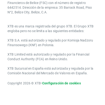
Financieros de Belice (FSC) con el número de registro
6442514. Dirección de la empresa: 35 Barrack Road, Piso
N°2, Belize City, Belize, C.A.
​​XTB es una marca registrada del grupo XTB. El Grupo XTB
engloba pero no se limita a las siguientes entidades:
XTB S.A.​ está autorizado y regulado por Komisja Nadzoru
Finansowego (KNF) ​en Polonia.
XTB Limited ​está autorizado y regulado por la ​Financial
Conduct Authority ​(FCA) en ​​Reino Unido.
XTB Sucursal en España está autorizada y regulada por la
Comisión Nacional del Mercado de Valores en España.
Copyright 2026 © XTB
•
Configuración de cookies