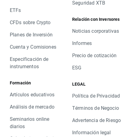
Seguridad XTB
ETFs
Relación con Inversores
CFDs sobre Crypto
Noticias corporativas
Planes de Inversión
Informes
Cuenta y Comisiones
Precio de cotización
Especificación de
instrumentos
ESG
Formación
LEGAL
Artículos educativos
Política de Privacidad
Análisis de mercado
Términos de Negocio
Seminarios online
Advertencia de Riesgo
diarios
Información legal