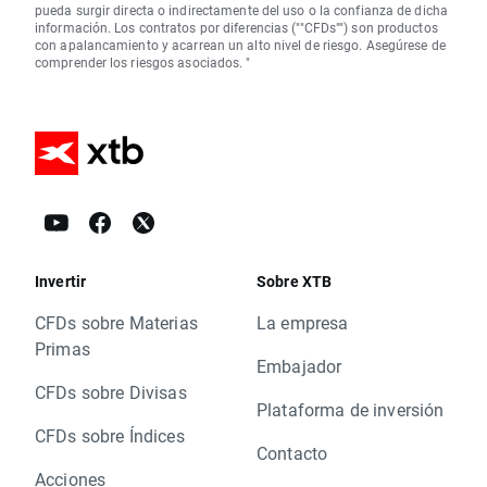
pueda surgir directa o indirectamente del uso o la confianza de dicha
información. Los contratos por diferencias (""CFDs"") son productos
con apalancamiento y acarrean un alto nivel de riesgo. Asegúrese de
comprender los riesgos asociados. "
Invertir
Sobre XTB
CFDs sobre Materias
La empresa
Primas
Embajador
CFDs sobre Divisas
Plataforma de inversión
CFDs sobre Índices
Contacto
Acciones