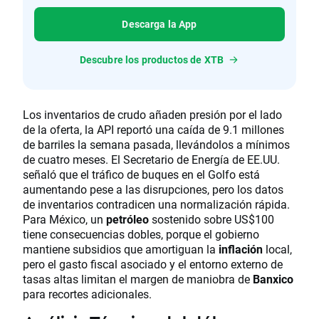
Descarga la App
Descubre los productos de XTB
Los inventarios de crudo añaden presión por el lado
de la oferta, la API reportó una caída de 9.1 millones
de barriles la semana pasada, llevándolos a mínimos
de cuatro meses. El Secretario de Energía de EE.UU.
señaló que el tráfico de buques en el Golfo está
aumentando pese a las disrupciones, pero los datos
de inventarios contradicen una normalización rápida.
Para México, un
petróleo
sostenido sobre US$100
tiene consecuencias dobles, porque el gobierno
mantiene subsidios que amortiguan la
inflación
local,
pero el gasto fiscal asociado y el entorno externo de
tasas altas limitan el margen de maniobra de
Banxico
para recortes adicionales.