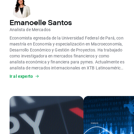
Emanoelle Santos
Analista de Mercados
Economista egresada de la Universidad Federal de Pará, con
maestría en Economía y especialización en Macroeconomía,
Desarrollo Económico y Gestión de Proyectos. Ha trabajado
como investigadora en mercados financieros y como
analista económica y financiera para pymes. Actualmente es
analista de mercados internacionales en XTB Latinoamérica,
donde realiza análisis técnicos y fundamentales de los
Ir al experto
principales activos financieros.