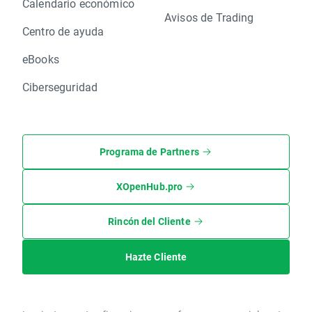
Calendario económico
Avisos de Trading
Centro de ayuda
eBooks
Ciberseguridad
Programa de Partners
XOpenHub.pro
Rincón del Cliente
Hazte Cliente