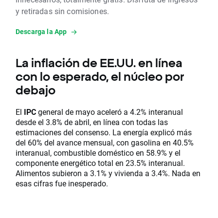
y retiradas sin comisiones.
Descarga la App
La inflación de EE.UU. en línea
con lo esperado, el núcleo por
debajo
El
IPC
general de mayo aceleró a 4.2% interanual
desde el 3.8% de abril, en línea con todas las
estimaciones del consenso. La energía explicó más
del 60% del avance mensual, con gasolina en 40.5%
interanual, combustible doméstico en 58.9% y el
componente energético total en 23.5% interanual.
Alimentos subieron a 3.1% y vivienda a 3.4%. Nada en
esas cifras fue inesperado.