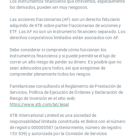
Los instrumentos financieros que ofrecemos, especialmente
los derivados, pueden ser muy riesgosos.
Las acciones fraccionarias (AF) son un derecho fiduciario
adquirido de XTB sobre partes fraccionarias de acciones y
ETF. Las AF no son un instrumento financiero separado. Los
derechos corporativos limitados están asociados con AF.
Debe considerar si comprende cómo funcionan los
instrumentos financieros y si puede permitirse el lujo de
correr un alto riesgo de perder su dinero. Es posible que no
sean adecuados para todos, así que asegúrese de
comprender plenamente todos los riesgos.
Familiarícese consultando el Reglamento de Prestación de
Servicios, Política de Ejecución de Órdenes y Declaración de
Riesgo de Inversión en el sitio web:
https://www.xtb.com/lat/legal
XTB International Limited es una sociedad de
responsabilidad limitada constituida en Belice con el número
de registro 000000587 (anteriormente, número de registro
153.939) y autorizada por la Comisión de Servicios