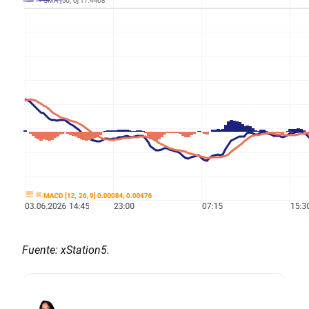
Fuente: xStation5.