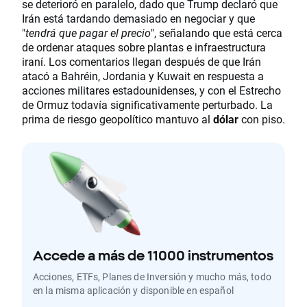
se deterioró en paralelo, dado que Trump declaró que
Irán está tardando demasiado en negociar y que
"
tendrá que pagar el precio
", señalando que está cerca
de ordenar ataques sobre plantas e infraestructura
iraní. Los comentarios llegan después de que Irán
atacó a Bahréin, Jordania y Kuwait en respuesta a
acciones militares estadounidenses, y con el Estrecho
de Ormuz todavía significativamente perturbado. La
prima de riesgo geopolítico mantuvo al
dólar
con piso.
Accede a más de 11000 instrumentos
Acciones, ETFs, Planes de Inversión y mucho más, todo
en la misma aplicación y disponible en español