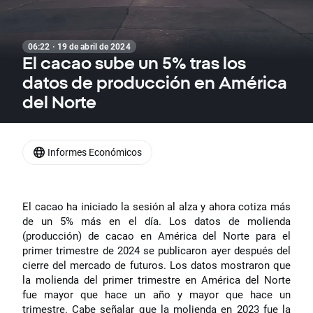
06:22 · 19 de abril de 2024
El cacao sube un 5% tras los
datos de producción en América
del Norte
Informes Económicos
El cacao ha iniciado la sesión al alza y ahora cotiza más
de un 5% más en el día. Los datos de molienda
(producción) de cacao en América del Norte para el
primer trimestre de 2024 se publicaron ayer después del
cierre del mercado de futuros. Los datos mostraron que
la molienda del primer trimestre en América del Norte
fue mayor que hace un año y mayor que hace un
trimestre. Cabe señalar que la molienda en 2023 fue la