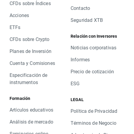
CFDs sobre Índices
Contacto
Acciones
Seguridad XTB
ETFs
Relación con Inversores
CFDs sobre Crypto
Noticias corporativas
Planes de Inversión
Informes
Cuenta y Comisiones
Precio de cotización
Especificación de
instrumentos
ESG
Formación
LEGAL
Artículos educativos
Política de Privacidad
Análisis de mercado
Términos de Negocio
Seminarios online