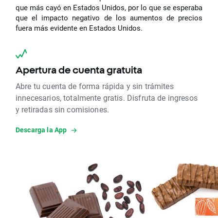
que más cayó en Estados Unidos, por lo que se esperaba
que el impacto negativo de los aumentos de precios
fuera más evidente en Estados Unidos.
Apertura de cuenta gratuita
Abre tu cuenta de forma rápida y sin trámites
innecesarios, totalmente gratis. Disfruta de ingresos
y retiradas sin comisiones.
Descarga la App