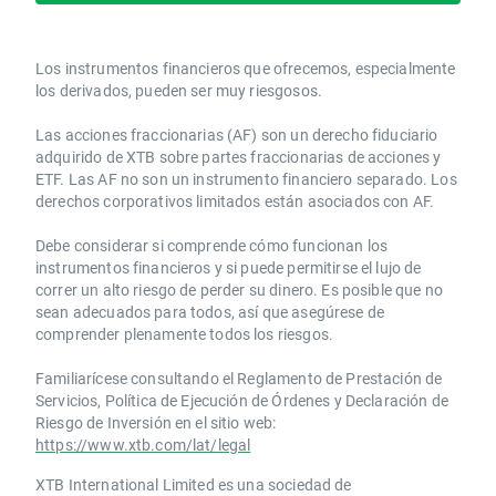
Los instrumentos financieros que ofrecemos, especialmente
los derivados, pueden ser muy riesgosos.
Las acciones fraccionarias (AF) son un derecho fiduciario
adquirido de XTB sobre partes fraccionarias de acciones y
ETF. Las AF no son un instrumento financiero separado. Los
derechos corporativos limitados están asociados con AF.
Debe considerar si comprende cómo funcionan los
instrumentos financieros y si puede permitirse el lujo de
correr un alto riesgo de perder su dinero. Es posible que no
sean adecuados para todos, así que asegúrese de
comprender plenamente todos los riesgos.
Familiarícese consultando el Reglamento de Prestación de
Servicios, Política de Ejecución de Órdenes y Declaración de
Riesgo de Inversión en el sitio web:
https://www.xtb.com/lat/legal
XTB International Limited es una sociedad de