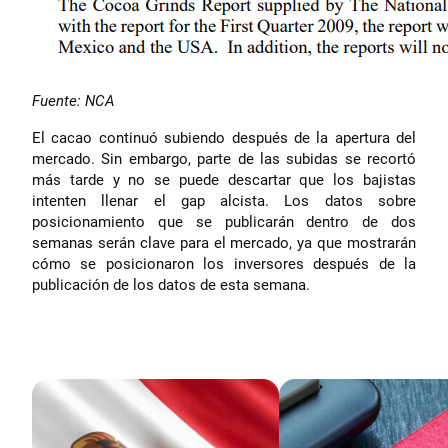
Fuente: NCA
El cacao continuó subiendo después de la apertura del
mercado. Sin embargo, parte de las subidas se recortó
más tarde y no se puede descartar que los bajistas
intenten llenar el gap alcista. Los datos sobre
posicionamiento que se publicarán dentro de dos
semanas serán clave para el mercado, ya que mostrarán
cómo se posicionaron los inversores después de la
publicación de los datos de esta semana.