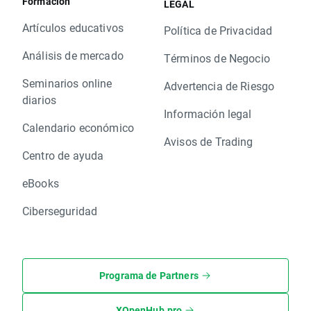
Formación
LEGAL
Artículos educativos
Política de Privacidad
Análisis de mercado
Términos de Negocio
Seminarios online
Advertencia de Riesgo
diarios
Información legal
Calendario económico
Avisos de Trading
Centro de ayuda
eBooks
Ciberseguridad
Programa de Partners
XOpenHub.pro