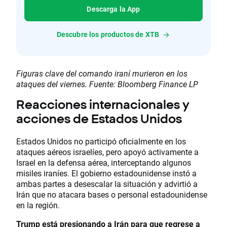
Descarga la App
Descubre los productos de XTB
Figuras clave del comando iraní murieron en los
ataques del viernes. Fuente: Bloomberg Finance LP
Reacciones internacionales y
acciones de Estados Unidos
Estados Unidos no participó oficialmente en los
ataques aéreos israelíes, pero apoyó activamente a
Israel en la defensa aérea, interceptando algunos
misiles iraníes. El gobierno estadounidense instó a
ambas partes a desescalar la situación y advirtió a
Irán que no atacara bases o personal estadounidense
en la región.
Trump está presionando a Irán para que regrese a