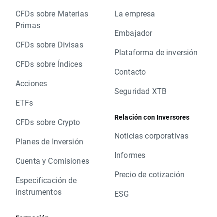
CFDs sobre Materias
La empresa
Primas
Embajador
CFDs sobre Divisas
Plataforma de inversión
CFDs sobre Índices
Contacto
Acciones
Seguridad XTB
ETFs
Relación con Inversores
CFDs sobre Crypto
Noticias corporativas
Planes de Inversión
Informes
Cuenta y Comisiones
Precio de cotización
Especificación de
instrumentos
ESG