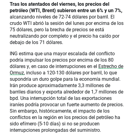
Tras los atentados del viernes, los precios del
petróleo (WTI, Brent) subieron entre un 6% y un 7%,
alcanzando niveles de 72-74 dólares por barril. El
crudo WTI abrió la sesión del lunes por encima de los
75 dólares, pero la brecha de precios se está
neutralizando por completo y el precio ha caído por
debajo de los 71 dólares.
ING estima que una mayor escalada del conflicto
podría impulsar los precios por encima de los 80
dólares y, en caso de interrupciones en el
Estrecho de
Ormuz
, incluso a 120-130 dólares por barril, lo que
supondría un duro golpe para la economía mundial.
Irán produce aproximadamente 3,3 millones de
barriles diarios y exporta alrededor de 1,7 millones de
bpd. Una interrupción total de las exportaciones
iraníes podría provocar un fuerte aumento de precios.
Sin embargo, históricamente, el impacto de los
conflictos en la región en los precios del petróleo ha
sido efímero (5-10 días) si no se producen
interrupciones prolongadas del suministro.