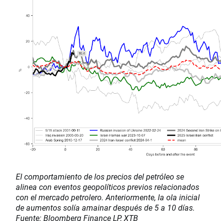
El comportamiento de los precios del petróleo se
alinea con eventos geopolíticos previos relacionados
con el mercado petrolero. Anteriormente, la ola inicial
de aumentos solía amainar después de 5 a 10 días.
Fuente: Bloomberg Finance LP, XTB