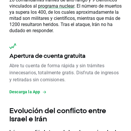
vinculados al
programa nuclear
. El número de muertos
ya supera los 400, de los cuales aproximadamente la
mitad son militares y científicos, mientras que más de
1200 resultaron heridos. Tras el ataque, Irán no ha
dudado en responder.
Apertura de cuenta gratuita
Abre tu cuenta de forma rápida y sin trámites
innecesarios, totalmente gratis. Disfruta de ingresos
y retiradas sin comisiones.
Descarga la App
Evolución del conflicto entre
Israel e Irán