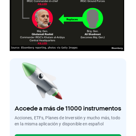
Accede a más de 11000 instrumentos
Acciones, ETFs, Planes de Inversión y mucho más, todo
en la misma aplicación y disponible en español