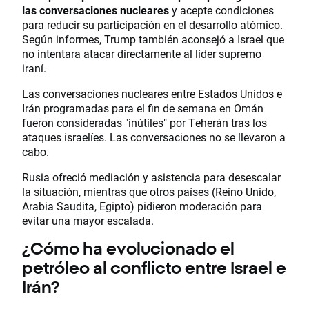
las conversaciones nucleares
y acepte condiciones
para reducir su participación en el desarrollo atómico.
Según informes, Trump también aconsejó a Israel que
no intentara atacar directamente al líder supremo
iraní.
Las conversaciones nucleares entre Estados Unidos e
Irán programadas para el fin de semana en Omán
fueron consideradas "inútiles" por Teherán tras los
ataques israelíes. Las conversaciones no se llevaron a
cabo.
Rusia ofreció mediación y asistencia para desescalar
la situación, mientras que otros países (Reino Unido,
Arabia Saudita, Egipto) pidieron moderación para
evitar una mayor escalada.
¿Cómo ha evolucionado el
petróleo al conflicto entre Israel e
Irán?