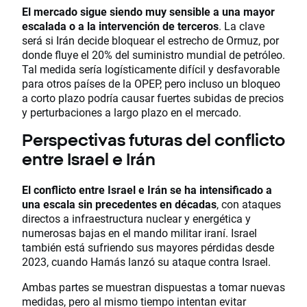
El mercado sigue siendo muy sensible a una mayor
escalada o a la intervención de terceros
. La clave
será si Irán decide bloquear el estrecho de Ormuz, por
donde fluye el 20% del suministro mundial de petróleo.
Tal medida sería logísticamente difícil y desfavorable
para otros países de la OPEP, pero incluso un bloqueo
a corto plazo podría causar fuertes subidas de precios
y perturbaciones a largo plazo en el mercado.
Perspectivas futuras del conflicto
entre Israel e Irán
El conflicto entre Israel e Irán se ha intensificado a
una escala sin precedentes en décadas
, con ataques
directos a infraestructura nuclear y energética y
numerosas bajas en el mando militar iraní. Israel
también está sufriendo sus mayores pérdidas desde
2023, cuando Hamás lanzó su ataque contra Israel.
Ambas partes se muestran dispuestas a tomar nuevas
medidas, pero al mismo tiempo intentan evitar