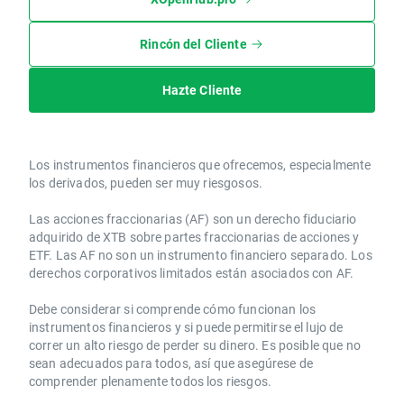
Rincón del Cliente
Hazte Cliente
Los instrumentos financieros que ofrecemos, especialmente
los derivados, pueden ser muy riesgosos.
Las acciones fraccionarias (AF) son un derecho fiduciario
adquirido de XTB sobre partes fraccionarias de acciones y
ETF. Las AF no son un instrumento financiero separado. Los
derechos corporativos limitados están asociados con AF.
Debe considerar si comprende cómo funcionan los
instrumentos financieros y si puede permitirse el lujo de
correr un alto riesgo de perder su dinero. Es posible que no
sean adecuados para todos, así que asegúrese de
comprender plenamente todos los riesgos.