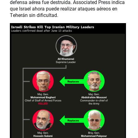
defensa aérea fue destruida. Associated Press indica
que Israel ahora puede realizar ataques aéreos en
Teherán sin dificultad.