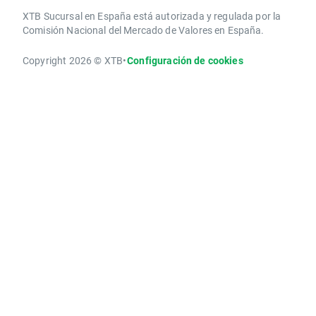
XTB Sucursal en España está autorizada y regulada por la
Comisión Nacional del Mercado de Valores en España.
Copyright 2026 © XTB
•
Configuración de cookies