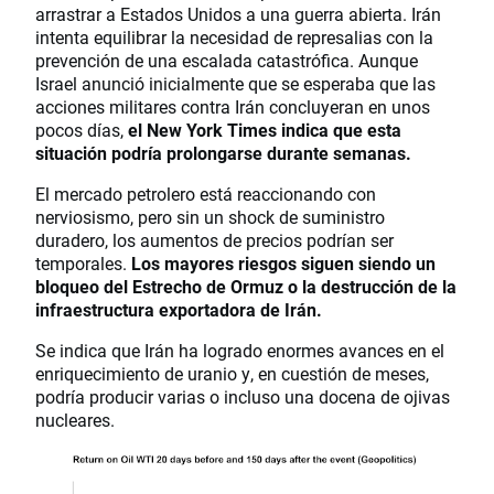
arrastrar a Estados Unidos a una guerra abierta. Irán
intenta equilibrar la necesidad de represalias con la
prevención de una escalada catastrófica. Aunque
Israel anunció inicialmente que se esperaba que las
acciones militares contra Irán concluyeran en unos
pocos días,
el New York Times indica que esta
situación podría prolongarse durante semanas.
El mercado petrolero está reaccionando con
nerviosismo, pero sin un shock de suministro
duradero, los aumentos de precios podrían ser
temporales.
Los mayores riesgos siguen siendo un
bloqueo del Estrecho de Ormuz o la destrucción de la
infraestructura exportadora de Irán.
Se indica que Irán ha logrado enormes avances en el
enriquecimiento de uranio y, en cuestión de meses,
podría producir varias o incluso una docena de ojivas
nucleares.