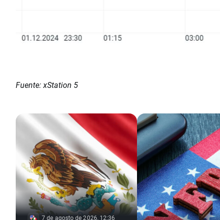
Fuente: xStation 5
7 de agosto de 2026, 12:36