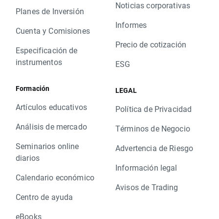
Noticias corporativas
Planes de Inversión
Informes
Cuenta y Comisiones
Precio de cotización
Especificación de
instrumentos
ESG
Formación
LEGAL
Artículos educativos
Política de Privacidad
Análisis de mercado
Términos de Negocio
Seminarios online
Advertencia de Riesgo
diarios
Información legal
Calendario económico
Avisos de Trading
Centro de ayuda
eBooks