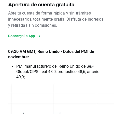
Apertura de cuenta gratuita
Abre tu cuenta de forma rápida y sin trámites
innecesarios, totalmente gratis. Disfruta de ingresos
y retiradas sin comisiones.
Descarga la App
09:30 AM GMT, Reino Unido - Datos del PMI de
noviembre:
PMI manufacturero del Reino Unido de S&P
Global/CIPS: real 48,0; pronóstico 48,6; anterior
49,9;