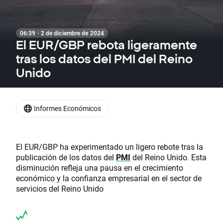
06:39 · 2 de diciembre de 2024
El EUR/GBP rebota ligeramente
tras los datos del PMI del Reino
Unido
Informes Económicos
El EUR/GBP ha experimentado un ligero rebote tras la
publicación de los datos del
PMI
del Reino Unido. Esta
disminución refleja una pausa en el crecimiento
económico y la confianza empresarial en el sector de
servicios del Reino Unido