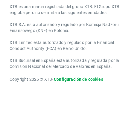
​​XTB es una marca registrada del grupo XTB. El Grupo XTB
engloba pero no se limita a las siguientes entidades:
XTB S.A.​ está autorizado y regulado por Komisja Nadzoru
Finansowego (KNF) ​en Polonia.
XTB Limited ​está autorizado y regulado por la ​Financial
Conduct Authority ​(FCA) en ​​Reino Unido.
XTB Sucursal en España está autorizada y regulada por la
Comisión Nacional del Mercado de Valores en España.
Copyright 2026 © XTB
•
Configuración de cookies