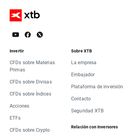
Invertir
Sobre XTB
CFDs sobre Materias
La empresa
Primas
Embajador
CFDs sobre Divisas
Plataforma de inversión
CFDs sobre Índices
Contacto
Acciones
Seguridad XTB
ETFs
Relación con Inversores
CFDs sobre Crypto