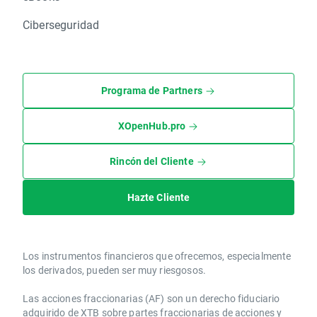
Ciberseguridad
Programa de Partners
XOpenHub.pro
Rincón del Cliente
Hazte Cliente
Los instrumentos financieros que ofrecemos, especialmente
los derivados, pueden ser muy riesgosos.
Las acciones fraccionarias (AF) son un derecho fiduciario
adquirido de XTB sobre partes fraccionarias de acciones y