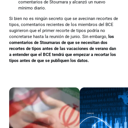
comentarios de Stournara y alcanzó un nuevo
mínimo diario.
Si bien no es ningún secreto que se avecinan recortes de
tipos, comentarios recientes de los miembros del BCE
sugirieron que el primer recorte de tipos podría no
concretarse hasta la reunión de junio. Sin embargo,
los
comentarios de Stournaras de que se necesitan dos
recortes de tipos antes de las vacaciones de verano dan
a entender que el BCE tendrá que empezar a recortar los
tipos antes de que se publiquen los datos.