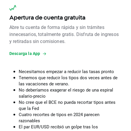
Apertura de cuenta gratuita
Abre tu cuenta de forma rápida y sin trámites
innecesarios, totalmente gratis. Disfruta de ingresos
y retiradas sin comisiones.
Descarga la App
Necesitamos empezar a reducir las tasas pronto
Tenemos que reducir los tipos dos veces antes de
las vacaciones de verano.
No deberíamos exagerar el riesgo de una espiral
salario-precio
No cree que el BCE no pueda recortar tipos antes
que la Fed
Cuatro recortes de tipos en 2024 parecen
razonables
El par EUR/USD recibió un golpe tras los