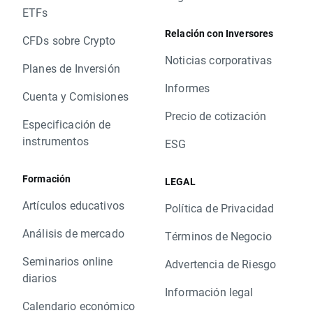
ETFs
Relación con Inversores
CFDs sobre Crypto
Noticias corporativas
Planes de Inversión
Informes
Cuenta y Comisiones
Precio de cotización
Especificación de
instrumentos
ESG
Formación
LEGAL
Artículos educativos
Política de Privacidad
Análisis de mercado
Términos de Negocio
Seminarios online
Advertencia de Riesgo
diarios
Información legal
Calendario económico