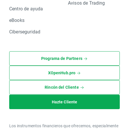
Avisos de Trading
Centro de ayuda
eBooks
Ciberseguridad
Programa de Partners
XOpenHub.pro
Rincón del Cliente
Hazte Cliente
Los instrumentos financieros que ofrecemos, especialmente