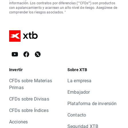
información. Los contratos por diferencias (""CFDs"") son productos
con apalancamiento y acarrean un alto nivel de riesgo. Asegúrese de
comprender los riesgos asociados. "
Invertir
Sobre XTB
CFDs sobre Materias
La empresa
Primas
Embajador
CFDs sobre Divisas
Plataforma de inversión
CFDs sobre Índices
Contacto
Acciones
Seguridad XTB