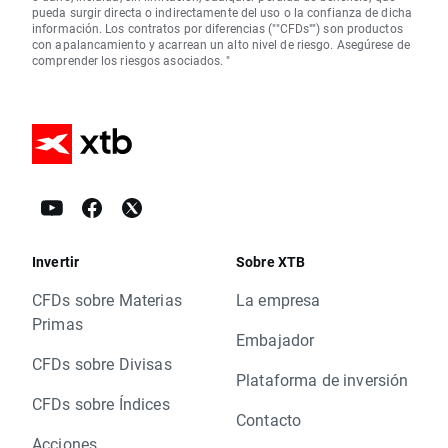
pueda surgir directa o indirectamente del uso o la confianza de dicha
información. Los contratos por diferencias (""CFDs"") son productos
con apalancamiento y acarrean un alto nivel de riesgo. Asegúrese de
comprender los riesgos asociados. "
Invertir
Sobre XTB
CFDs sobre Materias
La empresa
Primas
Embajador
CFDs sobre Divisas
Plataforma de inversión
CFDs sobre Índices
Contacto
Acciones