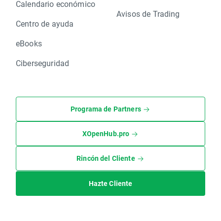
Calendario económico
Avisos de Trading
Centro de ayuda
eBooks
Ciberseguridad
Programa de Partners
XOpenHub.pro
Rincón del Cliente
Hazte Cliente