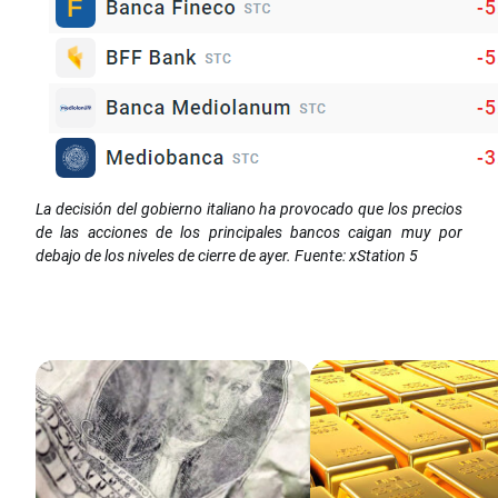
La decisión del gobierno italiano ha provocado que los precios
de las acciones de los principales bancos caigan muy por
debajo de los niveles de cierre de ayer. Fuente: xStation 5