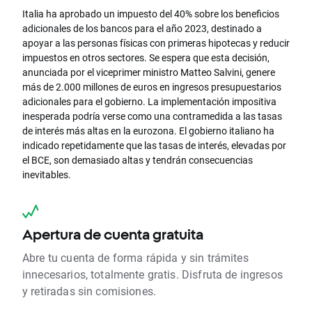
Italia ha aprobado un impuesto del 40% sobre los beneficios
adicionales de los bancos para el año 2023, destinado a
apoyar a las personas físicas con primeras hipotecas y reducir
impuestos en otros sectores. Se espera que esta decisión,
anunciada por el viceprimer ministro Matteo Salvini, genere
más de 2.000 millones de euros en ingresos presupuestarios
adicionales para el gobierno. La implementación impositiva
inesperada podría verse como una contramedida a las tasas
de interés más altas en la eurozona. El gobierno italiano ha
indicado repetidamente que las tasas de interés, elevadas por
el BCE, son demasiado altas y tendrán consecuencias
inevitables.
Apertura de cuenta gratuita
Abre tu cuenta de forma rápida y sin trámites
innecesarios, totalmente gratis. Disfruta de ingresos
y retiradas sin comisiones.