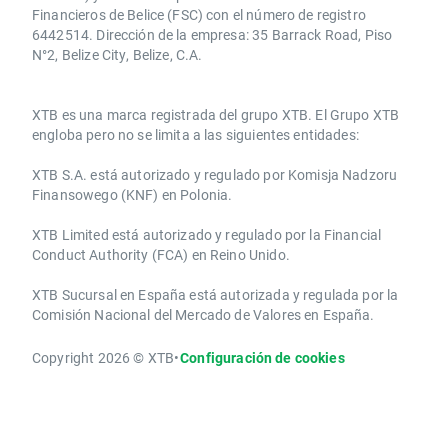
Financieros de Belice (FSC) con el número de registro
6442514. Dirección de la empresa: 35 Barrack Road, Piso
N°2, Belize City, Belize, C.A.
​​XTB es una marca registrada del grupo XTB. El Grupo XTB
engloba pero no se limita a las siguientes entidades:
XTB S.A.​ está autorizado y regulado por Komisja Nadzoru
Finansowego (KNF) ​en Polonia.
XTB Limited ​está autorizado y regulado por la ​Financial
Conduct Authority ​(FCA) en ​​Reino Unido.
XTB Sucursal en España está autorizada y regulada por la
Comisión Nacional del Mercado de Valores en España.
Copyright 2026 © XTB
•
Configuración de cookies