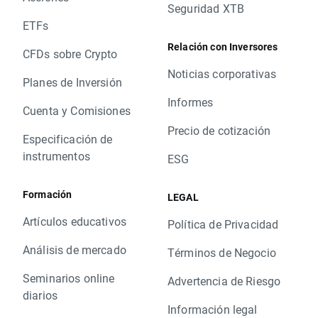
Seguridad XTB
ETFs
Relación con Inversores
CFDs sobre Crypto
Noticias corporativas
Planes de Inversión
Informes
Cuenta y Comisiones
Precio de cotización
Especificación de
instrumentos
ESG
Formación
LEGAL
Artículos educativos
Política de Privacidad
Análisis de mercado
Términos de Negocio
Seminarios online
Advertencia de Riesgo
diarios
Información legal