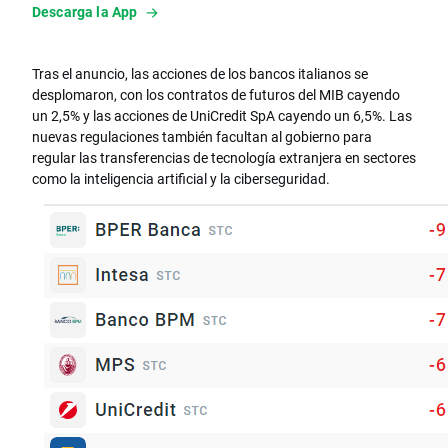
Descarga la App
Tras el anuncio, las acciones de los bancos italianos se
desplomaron, con los contratos de futuros del MIB cayendo
un 2,5% y las acciones de UniCredit SpA cayendo un 6,5%. Las
nuevas regulaciones también facultan al gobierno para
regular las transferencias de tecnología extranjera en sectores
como la inteligencia artificial y la ciberseguridad.