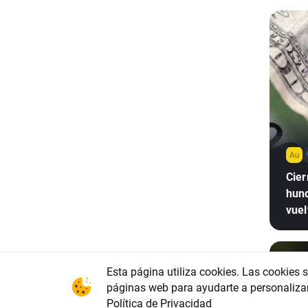
Cier
hund
vuel
Esta página utiliza cookies. Las cookies 
páginas web para ayudarte a personaliza
Política de Privacidad