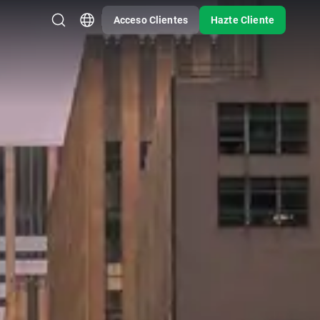
Acceso Clientes
Hazte Cliente