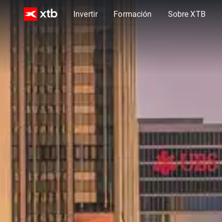
Invertir
Formación
Sobre XTB