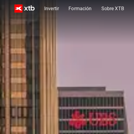
Invertir
Formación
Sobre XTB