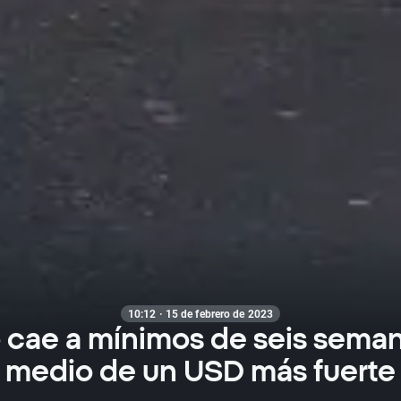
10:12 · 15 de febrero de 2023
o cae a mínimos de seis sema
medio de un USD más fuerte