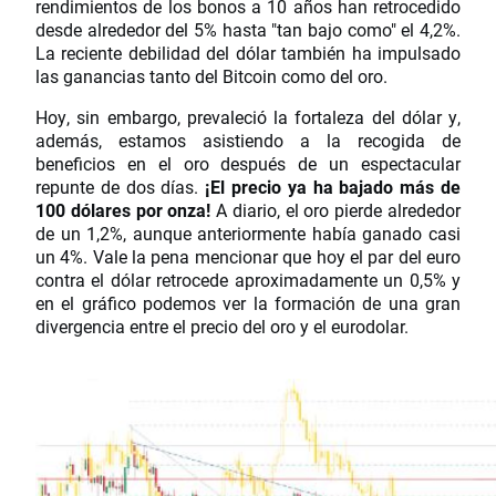
rendimientos de los bonos a 10 años han retrocedido
desde alrededor del 5% hasta "tan bajo como" el 4,2%.
La reciente debilidad del dólar también ha impulsado
las ganancias tanto del Bitcoin como del oro.
Hoy, sin embargo, prevaleció la fortaleza del dólar y,
además, estamos asistiendo a la recogida de
beneficios en el oro después de un espectacular
repunte de dos días.
¡El precio ya ha bajado más de
100 dólares por onza!
A diario, el oro pierde alrededor
de un 1,2%, aunque anteriormente había ganado casi
un 4%. Vale la pena mencionar que hoy el par del euro
contra el dólar retrocede aproximadamente un 0,5% y
en el gráfico podemos ver la formación de una gran
divergencia entre el precio del oro y el eurodolar.