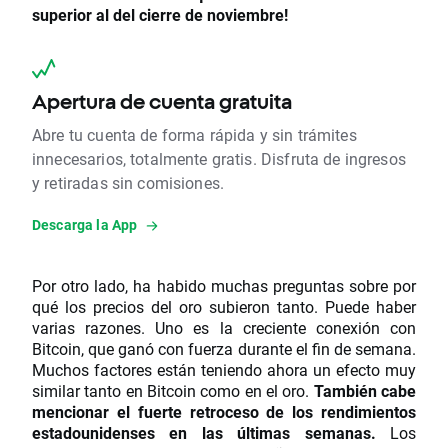
superior al del cierre de noviembre!
Apertura de cuenta gratuita
Abre tu cuenta de forma rápida y sin trámites
innecesarios, totalmente gratis. Disfruta de ingresos
y retiradas sin comisiones.
Descarga la App
Por otro lado, ha habido muchas preguntas sobre por
qué los precios del oro subieron tanto. Puede haber
varias razones. Uno es la creciente conexión con
Bitcoin, que ganó con fuerza durante el fin de semana.
Muchos factores están teniendo ahora un efecto muy
similar tanto en Bitcoin como en el oro.
También cabe
mencionar el fuerte retroceso de los rendimientos
estadounidenses en las últimas semanas.
Los