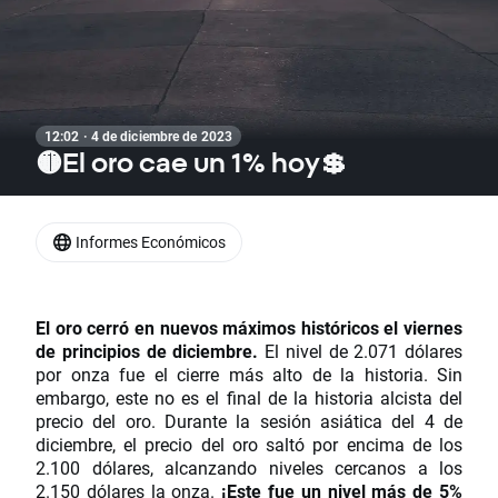
12:02 · 4 de diciembre de 2023
🟡El oro cae un 1% hoy💲
Informes Económicos
El oro cerró en nuevos máximos históricos el viernes
de principios de diciembre.
El nivel de 2.071 dólares
por onza fue el cierre más alto de la historia. Sin
embargo, este no es el final de la historia alcista del
precio del oro. Durante la sesión asiática del 4 de
diciembre, el precio del oro saltó por encima de los
2.100 dólares, alcanzando niveles cercanos a los
2.150 dólares la onza.
¡Este fue un nivel más de 5%