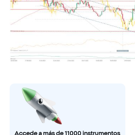
Accede a más de 11000 instrumentos