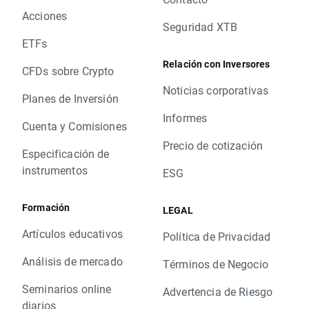
Acciones
Seguridad XTB
ETFs
Relación con Inversores
CFDs sobre Crypto
Noticias corporativas
Planes de Inversión
Informes
Cuenta y Comisiones
Precio de cotización
Especificación de
instrumentos
ESG
Formación
LEGAL
Artículos educativos
Política de Privacidad
Análisis de mercado
Términos de Negocio
Seminarios online
Advertencia de Riesgo
diarios