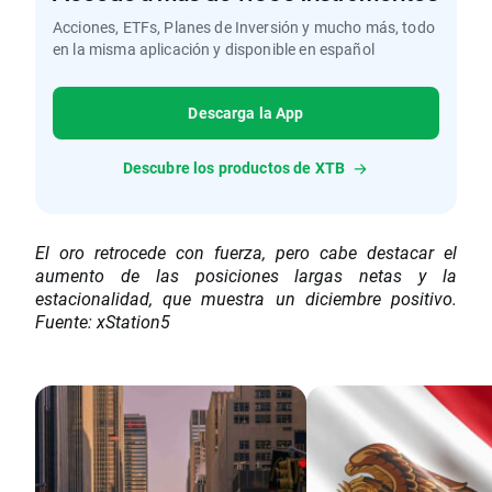
Acciones, ETFs, Planes de Inversión y mucho más, todo
en la misma aplicación y disponible en español
Descarga la App
Descubre los productos de XTB
El oro retrocede con fuerza, pero cabe destacar el
aumento de las posiciones largas netas y la
estacionalidad, que muestra un diciembre positivo.
Fuente: xStation5