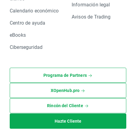
Información legal
Calendario económico
Avisos de Trading
Centro de ayuda
eBooks
Ciberseguridad
Programa de Partners
XOpenHub.pro
Rincón del Cliente
Hazte Cliente