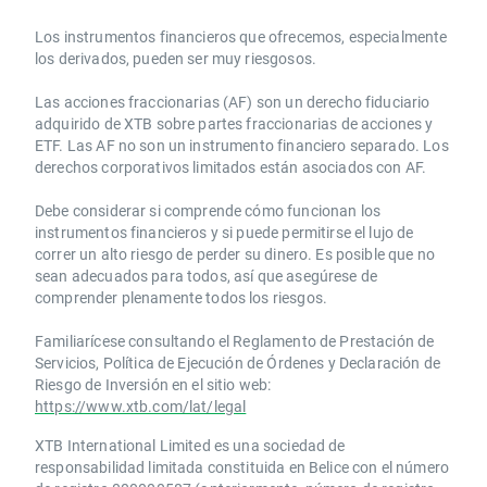
Los instrumentos financieros que ofrecemos, especialmente
los derivados, pueden ser muy riesgosos.
Las acciones fraccionarias (AF) son un derecho fiduciario
adquirido de XTB sobre partes fraccionarias de acciones y
ETF. Las AF no son un instrumento financiero separado. Los
derechos corporativos limitados están asociados con AF.
Debe considerar si comprende cómo funcionan los
instrumentos financieros y si puede permitirse el lujo de
correr un alto riesgo de perder su dinero. Es posible que no
sean adecuados para todos, así que asegúrese de
comprender plenamente todos los riesgos.
Familiarícese consultando el Reglamento de Prestación de
Servicios, Política de Ejecución de Órdenes y Declaración de
Riesgo de Inversión en el sitio web:
https://www.xtb.com/lat/legal
XTB International Limited es una sociedad de
responsabilidad limitada constituida en Belice con el número