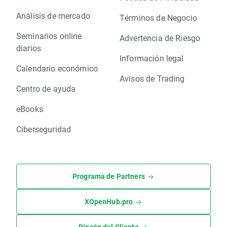
Análisis de mercado
Términos de Negocio
Seminarios online
Advertencia de Riesgo
diarios
Información legal
Calendario económico
Avisos de Trading
Centro de ayuda
eBooks
Ciberseguridad
Programa de Partners
XOpenHub.pro
Rincón del Cliente