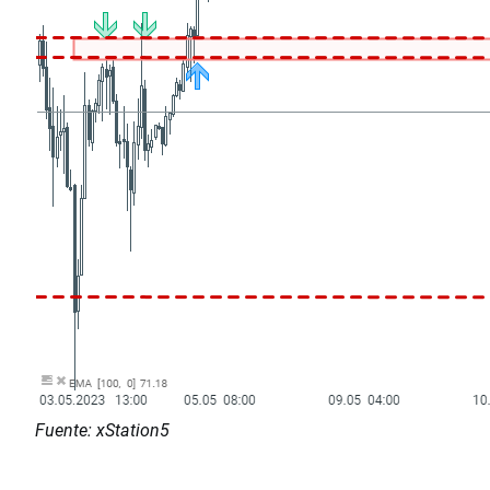
Fuente: xStation5