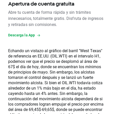
Apertura de cuenta gratuita
Abre tu cuenta de forma rápida y sin trámites
innecesarios, totalmente gratis. Disfruta de ingresos
y retiradas sin comisiones.
Descarga la App
Echando un vistazo al gráfico del barril "West Texas"
de referencia en EE.UU. (OIL.WTI) en el intervalo H1,
podemos ver que el precio se desplomó al área de
67$ el día de hoy, donde se encuentran los mínimos
de principios de mayo. Sin embargo, los alcistas
tomaron el control después y se lanzó un fuerte
movimiento alcista. Si bien el OIL.WTI todavía cotiza
alrededor de un 1% más bajo en el día, ha estado
cayendo hasta un 4% antes. Sin embargo, la
continuación del movimiento alcista dependerá de si
los compradores logran empujar el precio por encima
del área de 69,45$-69,65$, donde se puede encontrar