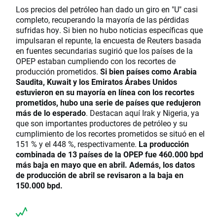
Los precios del petróleo han dado un giro en "U" casi
completo, recuperando la mayoría de las pérdidas
sufridas hoy. Si bien no hubo noticias específicas que
impulsaran el repunte, la encuesta de Reuters basada
en fuentes secundarias sugirió que los países de la
OPEP estaban cumpliendo con los recortes de
producción prometidos.
Si bien países como Arabia
Saudita, Kuwait y los Emiratos Árabes Unidos
estuvieron en su mayoría en línea con los recortes
prometidos, hubo una serie de países que redujeron
más de lo esperado
. Destacan aquí Irak y Nigeria, ya
que son importantes productores de petróleo y su
cumplimiento de los recortes prometidos se situó en el
151 % y el 448 %, respectivamente.
La producción
combinada de 13 países de la OPEP fue 460.000 bpd
más baja en mayo que en abril. Además, los datos
de producción de abril se revisaron a la baja en
150.000 bpd.