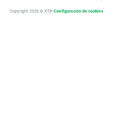
Copyright 2026 © XTB
•
Configuración de cookies