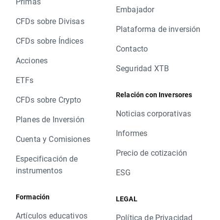
Primas
Embajador
CFDs sobre Divisas
Plataforma de inversión
CFDs sobre Índices
Contacto
Acciones
Seguridad XTB
ETFs
Relación con Inversores
CFDs sobre Crypto
Noticias corporativas
Planes de Inversión
Informes
Cuenta y Comisiones
Precio de cotización
Especificación de
instrumentos
ESG
Formación
LEGAL
Artículos educativos
Política de Privacidad