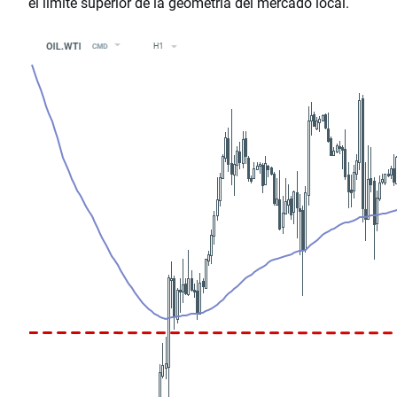
el límite superior de la geometría del mercado local.