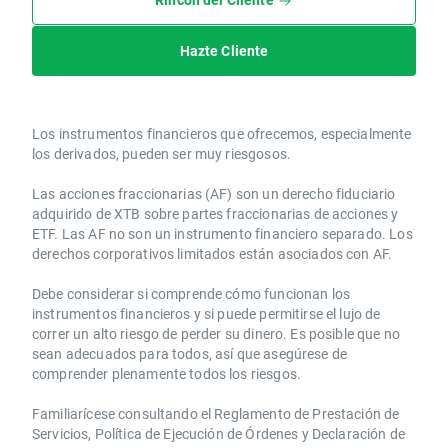
Hazte Cliente
Los instrumentos financieros que ofrecemos, especialmente
los derivados, pueden ser muy riesgosos.
Las acciones fraccionarias (AF) son un derecho fiduciario
adquirido de XTB sobre partes fraccionarias de acciones y
ETF. Las AF no son un instrumento financiero separado. Los
derechos corporativos limitados están asociados con AF.
Debe considerar si comprende cómo funcionan los
instrumentos financieros y si puede permitirse el lujo de
correr un alto riesgo de perder su dinero. Es posible que no
sean adecuados para todos, así que asegúrese de
comprender plenamente todos los riesgos.
Familiarícese consultando el Reglamento de Prestación de
Servicios, Política de Ejecución de Órdenes y Declaración de