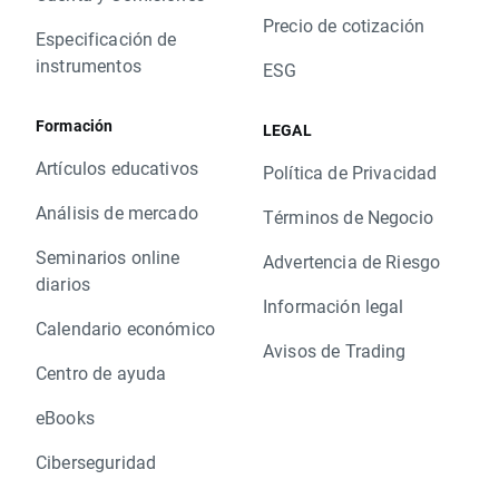
Precio de cotización
Especificación de
instrumentos
ESG
Formación
LEGAL
Artículos educativos
Política de Privacidad
Análisis de mercado
Términos de Negocio
Seminarios online
Advertencia de Riesgo
diarios
Información legal
Calendario económico
Avisos de Trading
Centro de ayuda
eBooks
Ciberseguridad