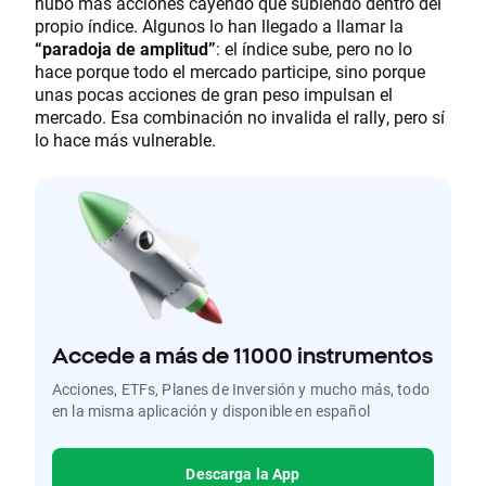
hubo más acciones cayendo que subiendo dentro del
propio índice. Algunos lo han llegado a llamar la
“paradoja de amplitud”
: el índice sube, pero no lo
hace porque todo el mercado participe, sino porque
unas pocas acciones de gran peso impulsan el
mercado. Esa combinación no invalida el rally, pero sí
lo hace más vulnerable.
Accede a más de 11000 instrumentos
Acciones, ETFs, Planes de Inversión y mucho más, todo
en la misma aplicación y disponible en español
Descarga la App