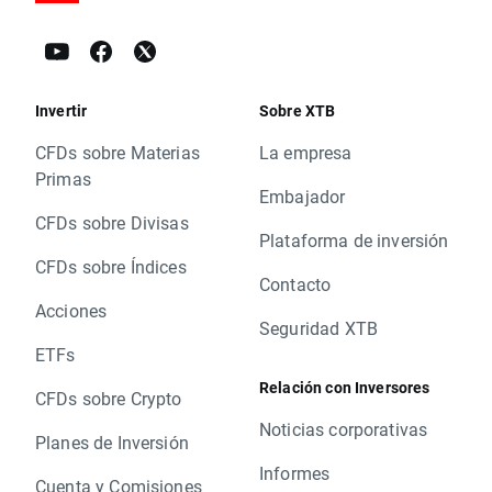
Invertir
Sobre XTB
CFDs sobre Materias
La empresa
Primas
Embajador
CFDs sobre Divisas
Plataforma de inversión
CFDs sobre Índices
Contacto
Acciones
Seguridad XTB
ETFs
Relación con Inversores
CFDs sobre Crypto
Noticias corporativas
Planes de Inversión
Informes
Cuenta y Comisiones