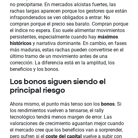
no precipitarse. En mercados alcistas fuertes, las
rachas largas aparecen porque los gestores que están
infraponderados se ven obligados a entrar. No
compran porque el precio sea barato. Compran porque
el índice no espera. Eso suele alimentar movimientos
persistentes, especialmente cuando hay
máximos
históricos
y narrativa dominante. En cambio, en fases
más maduras, estas rachas pueden convertirse en el
último tramo de un movimiento antes de una
corrección. La diferencia está en la amplitud, los
beneficios y los bonos.
Los bonos siguen siendo el
principal riesgo
Ahora mismo, el punto más tenso son los
bonos
. Si
los rendimientos vuelven a tensarse, el rally
tecnológico tendrá menos margen de error. Las
valoraciones de crecimiento aguantan mejor cuando
el mercado cree que los beneficios van a sorprender,
pero sufren si el
coste del capital
vuelve a subir con