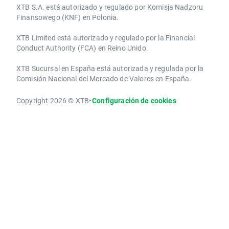
XTB S.A.​ está autorizado y regulado por Komisja Nadzoru
Finansowego (KNF) ​en Polonia.
XTB Limited ​está autorizado y regulado por la ​Financial
Conduct Authority ​(FCA) en ​​Reino Unido.
XTB Sucursal en España está autorizada y regulada por la
Comisión Nacional del Mercado de Valores en España.
Copyright 2026 © XTB
•
Configuración de cookies