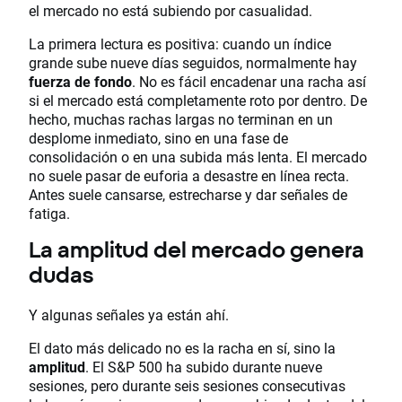
el mercado no está subiendo por casualidad.
La primera lectura es positiva: cuando un índice
grande sube nueve días seguidos, normalmente hay
fuerza de fondo
. No es fácil encadenar una racha así
si el mercado está completamente roto por dentro. De
hecho, muchas rachas largas no terminan en un
desplome inmediato, sino en una fase de
consolidación o en una subida más lenta. El mercado
no suele pasar de euforia a desastre en línea recta.
Antes suele cansarse, estrecharse y dar señales de
fatiga.
La amplitud del mercado genera
dudas
Y algunas señales ya están ahí.
El dato más delicado no es la racha en sí, sino la
amplitud
. El S&P 500 ha subido durante nueve
sesiones, pero durante seis sesiones consecutivas