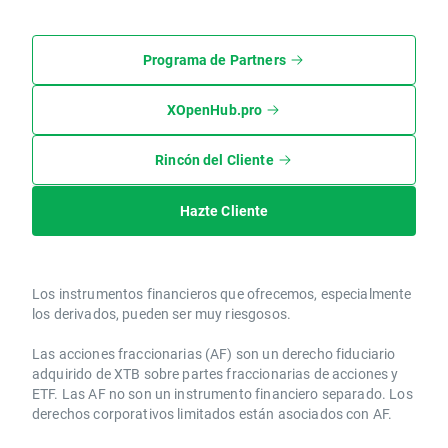
Programa de Partners
XOpenHub.pro
Rincón del Cliente
Hazte Cliente
Los instrumentos financieros que ofrecemos, especialmente
los derivados, pueden ser muy riesgosos.
Las acciones fraccionarias (AF) son un derecho fiduciario
adquirido de XTB sobre partes fraccionarias de acciones y
ETF. Las AF no son un instrumento financiero separado. Los
derechos corporativos limitados están asociados con AF.