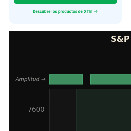
Descubre los productos de XTB