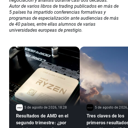
Autor de varios libros de trading publicados en más de
5 países ha impartido conferencias formativas y
programas de especialización ante audiencias de más
de 40 países, entre ellas alumnos de varias
universidades europeas de prestigio.
5 de agosto de 2026, 18:28
5 de agosto de 2026,
Resultados de AMD en el
Tres claves de los
segundo trimestre: ¿por
primeros resultado