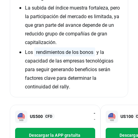
La subida del índice muestra fortaleza, pero
la participación del mercado es limitada, ya
que gran parte del avance depende de un
reducido grupo de compañías de gran
capitalización.
Los
rendimientos de los bonos
y la
capacidad de las empresas tecnológicas
para seguir generando beneficios serán
factores clave para determinar la
continuidad del rally.
-
US500
US100
CFD
-
Descargar la APP gratuita
Descargar