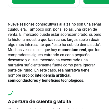
Nueve sesiones consecutivas al alza no son una señal
cualquiera. Tampoco son, por sí solas, una orden de
venta. El mercado puede estar sobrecomprado, sí, pero
la historia muestra que las rachas largas suelen decir
algo más interesante que “esto ha subido demasiado”.
Muchas veces dicen que hay
momentum real
, que los
compradores siguen entrando en cada pequeño
descanso y que el mercado ha encontrado una
narrativa suficientemente fuerte como para ignorar
parte del ruido. En este caso, esa narrativa tiene
nombre propio:
inteligencia artificial
,
semiconductores
y
beneficios tecnológicos
.
Apertura de cuenta gratuita