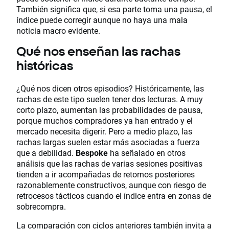
También significa que, si esa parte toma una pausa, el
índice puede corregir aunque no haya una mala
noticia macro evidente.
Qué nos enseñan las rachas
históricas
¿Qué nos dicen otros episodios? Históricamente, las
rachas de este tipo suelen tener dos lecturas. A muy
corto plazo, aumentan las probabilidades de pausa,
porque muchos compradores ya han entrado y el
mercado necesita digerir. Pero a medio plazo, las
rachas largas suelen estar más asociadas a fuerza
que a debilidad.
Bespoke
ha señalado en otros
análisis que las rachas de varias sesiones positivas
tienden a ir acompañadas de retornos posteriores
razonablemente constructivos, aunque con riesgo de
retrocesos tácticos cuando el índice entra en zonas de
sobrecompra.
La comparación con ciclos anteriores también invita a