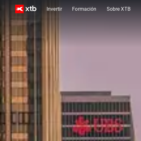
Invertir
Formación
Sobre XTB