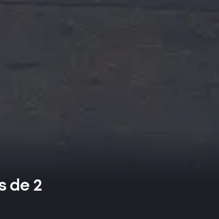
s de 2