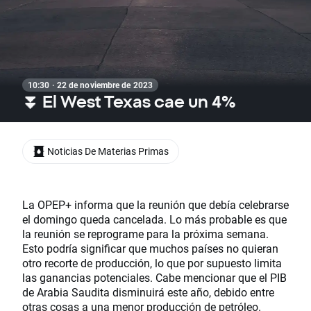
10:30 · 22 de noviembre de 2023
⏬ El West Texas cae un 4%
Noticias De Materias Primas
La OPEP+ informa que la reunión que debía celebrarse
el domingo queda cancelada. Lo más probable es que
la reunión se reprograme para la próxima semana.
Esto podría significar que muchos países no quieran
otro recorte de producción, lo que por supuesto limita
las ganancias potenciales. Cabe mencionar que el PIB
de Arabia Saudita disminuirá este año, debido entre
otras cosas a una menor producción de petróleo.