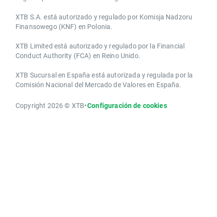
XTB S.A.​ está autorizado y regulado por Komisja Nadzoru
Finansowego (KNF) ​en Polonia.
XTB Limited ​está autorizado y regulado por la ​Financial
Conduct Authority ​(FCA) en ​​Reino Unido.
XTB Sucursal en España está autorizada y regulada por la
Comisión Nacional del Mercado de Valores en España.
Copyright 2026 © XTB
•
Configuración de cookies