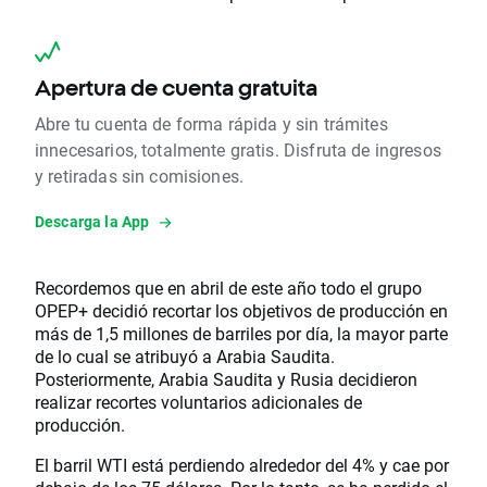
Apertura de cuenta gratuita
Abre tu cuenta de forma rápida y sin trámites
innecesarios, totalmente gratis. Disfruta de ingresos
y retiradas sin comisiones.
Descarga la App
Recordemos que en abril de este año todo el grupo
OPEP+ decidió recortar los objetivos de producción en
más de 1,5 millones de barriles por día, la mayor parte
de lo cual se atribuyó a Arabia Saudita.
Posteriormente, Arabia Saudita y Rusia decidieron
realizar recortes voluntarios adicionales de
producción.
El barril WTI está perdiendo alrededor del 4% y cae por