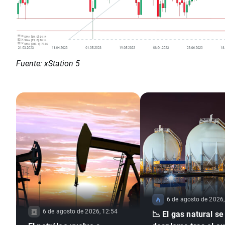
Fuente: xStation 5
6 de agosto de 2026,
6 de agosto de 2026, 12:54
📉 El gas natural se