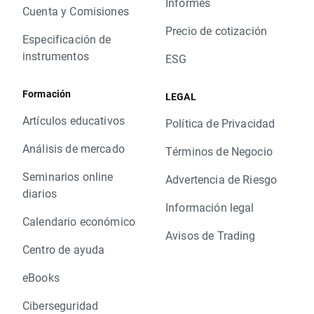
Informes
Cuenta y Comisiones
Precio de cotización
Especificación de
instrumentos
ESG
Formación
LEGAL
Artículos educativos
Política de Privacidad
Análisis de mercado
Términos de Negocio
Seminarios online
Advertencia de Riesgo
diarios
Información legal
Calendario económico
Avisos de Trading
Centro de ayuda
eBooks
Ciberseguridad