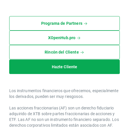
Programa de Partners
XOpenHub.pro
Rincón del Cliente
Hazte Cliente
Los instrumentos financieros que ofrecemos, especialmente
los derivados, pueden ser muy riesgosos.
Las acciones fraccionarias (AF) son un derecho fiduciario
adquirido de XTB sobre partes fraccionarias de acciones y
ETF. Las AF no son un instrumento financiero separado. Los
derechos corporativos limitados están asociados con AF.