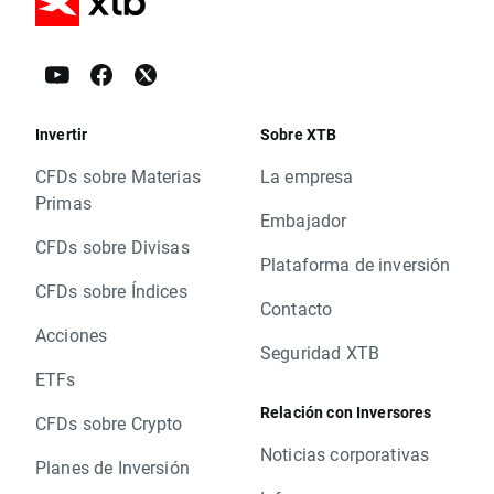
Invertir
Sobre XTB
CFDs sobre Materias
La empresa
Primas
Embajador
CFDs sobre Divisas
Plataforma de inversión
CFDs sobre Índices
Contacto
Acciones
Seguridad XTB
ETFs
Relación con Inversores
CFDs sobre Crypto
Noticias corporativas
Planes de Inversión