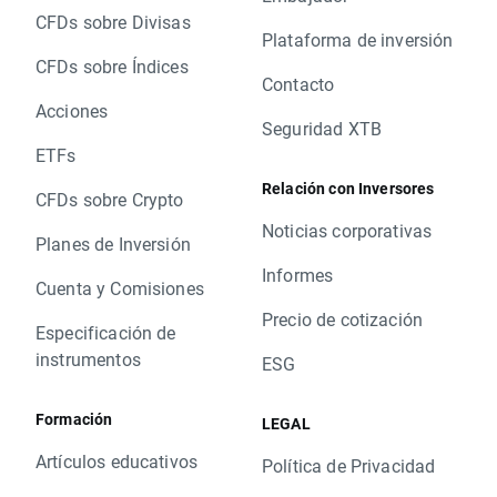
CFDs sobre Divisas
Plataforma de inversión
CFDs sobre Índices
Contacto
Acciones
Seguridad XTB
ETFs
Relación con Inversores
CFDs sobre Crypto
Noticias corporativas
Planes de Inversión
Informes
Cuenta y Comisiones
Precio de cotización
Especificación de
instrumentos
ESG
Formación
LEGAL
Artículos educativos
Política de Privacidad