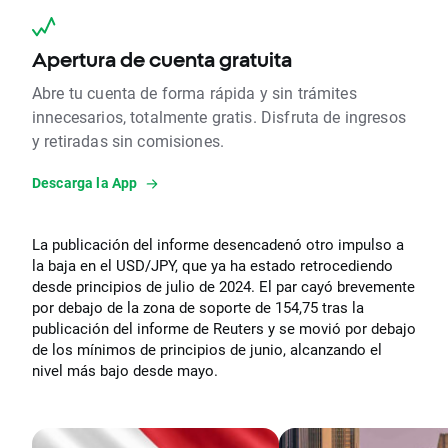
Apertura de cuenta gratuita
Abre tu cuenta de forma rápida y sin trámites
innecesarios, totalmente gratis. Disfruta de ingresos
y retiradas sin comisiones.
Descarga la App
La publicación del informe desencadenó otro impulso a
la baja en el USD/JPY, que ya ha estado retrocediendo
desde principios de julio de 2024. El par cayó brevemente
por debajo de la zona de soporte de 154,75 tras la
publicación del informe de Reuters y se movió por debajo
de los mínimos de principios de junio, alcanzando el
nivel más bajo desde mayo.