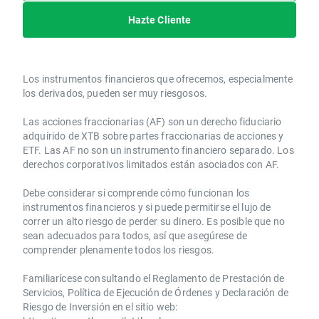
Hazte Cliente
Los instrumentos financieros que ofrecemos, especialmente
los derivados, pueden ser muy riesgosos.
Las acciones fraccionarias (AF) son un derecho fiduciario
adquirido de XTB sobre partes fraccionarias de acciones y
ETF. Las AF no son un instrumento financiero separado. Los
derechos corporativos limitados están asociados con AF.
Debe considerar si comprende cómo funcionan los
instrumentos financieros y si puede permitirse el lujo de
correr un alto riesgo de perder su dinero. Es posible que no
sean adecuados para todos, así que asegúrese de
comprender plenamente todos los riesgos.
Familiarícese consultando el Reglamento de Prestación de
Servicios, Política de Ejecución de Órdenes y Declaración de
Riesgo de Inversión en el sitio web: