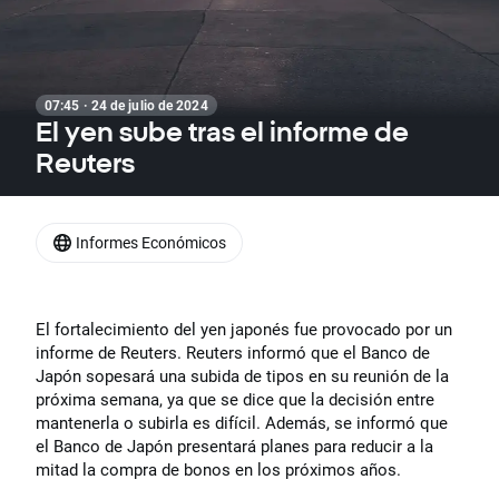
07:45 · 24 de julio de 2024
El yen sube tras el informe de
Reuters
Informes Económicos
El fortalecimiento del yen japonés fue provocado por un
informe de Reuters. Reuters informó que el Banco de
Japón sopesará una subida de tipos en su reunión de la
próxima semana, ya que se dice que la decisión entre
mantenerla o subirla es difícil. Además, se informó que
el Banco de Japón presentará planes para reducir a la
mitad la compra de bonos en los próximos años.