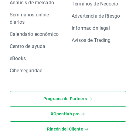
Análisis de mercado
Términos de Negocio
Seminarios online
Advertencia de Riesgo
diarios
Información legal
Calendario económico
Avisos de Trading
Centro de ayuda
eBooks
Ciberseguridad
Programa de Partners
XOpenHub.pro
Rincón del Cliente