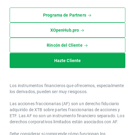
Programa de Partners
XOpenHub.pro
Rincón del Cliente
Hazte Cliente
Los instrumentos financieros que ofrecemos, especialmente
los derivados, pueden ser muy riesgosos.
Las acciones fraccionarias (AF) son un derecho fiduciario
adquirido de XTB sobre partes fraccionarias de acciones y
ETF. Las AF no son un instrumento financiero separado. Los
derechos corporativos limitados están asociados con AF.
Debe considerar si comprende cómo funcionan los