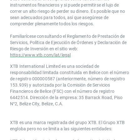
instrumentos financieros y si puede permitirse el lujo de
correr un alto riesgo de perder su dinero. Es posible que no
sean adecuados para todos, así que asegúrese de
comprender plenamente todos los riesgos.
Familiarícese consultando el Reglamento de Prestación de
Servicios, Política de Ejecución de Órdenes y Declaración de
Riesgo de Inversión en el sitio web:
https://www.xtb.com/lat/legal
XTB International Limited es una sociedad de
responsabilidad limitada constituida en Belice con el número
de registro 000000587 (anteriormente, número de registro
153.939) y autorizada por la Comisión de Servicios
Financieros de Belice (FSC) con el número de registro
6442514. Dirección de la empresa: 35 Barrack Road, Piso
N°2, Belize City, Belize, C.A.
​​XTB es una marca registrada del grupo XTB. El Grupo XTB
engloba pero no se limita a las siguientes entidades: