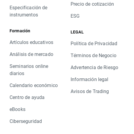
Precio de cotización
Especificación de
instrumentos
ESG
Formación
LEGAL
Artículos educativos
Política de Privacidad
Análisis de mercado
Términos de Negocio
Seminarios online
Advertencia de Riesgo
diarios
Información legal
Calendario económico
Avisos de Trading
Centro de ayuda
eBooks
Ciberseguridad