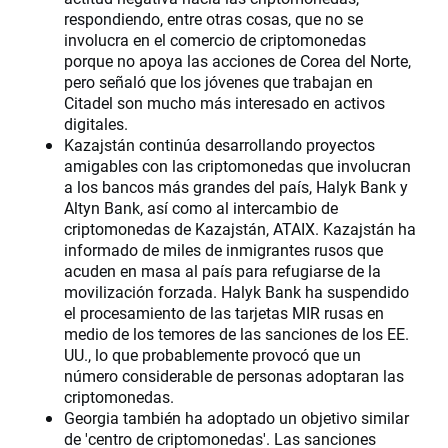
respondiendo, entre otras cosas, que no se
involucra en el comercio de criptomonedas
porque no apoya las acciones de Corea del Norte,
pero señaló que los jóvenes que trabajan en
Citadel son mucho más interesado en activos
digitales.
Kazajstán continúa desarrollando proyectos
amigables con las criptomonedas que involucran
a los bancos más grandes del país, Halyk Bank y
Altyn Bank, así como al intercambio de
criptomonedas de Kazajstán, ATAIX. Kazajstán ha
informado de miles de inmigrantes rusos que
acuden en masa al país para refugiarse de la
movilización forzada. Halyk Bank ha suspendido
el procesamiento de las tarjetas MIR rusas en
medio de los temores de las sanciones de los EE.
UU., lo que probablemente provocó que un
número considerable de personas adoptaran las
criptomonedas.
Georgia también ha adoptado un objetivo similar
de 'centro de criptomonedas'. Las sanciones