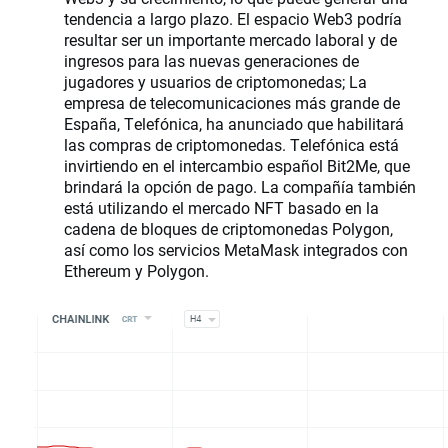
tendencia a largo plazo. El espacio Web3 podría
resultar ser un importante mercado laboral y de
ingresos para las nuevas generaciones de
jugadores y usuarios de criptomonedas; La
empresa de telecomunicaciones más grande de
España, Telefónica, ha anunciado que habilitará
las compras de criptomonedas. Telefónica está
invirtiendo en el intercambio español Bit2Me, que
brindará la opción de pago. La compañía también
está utilizando el mercado NFT basado en la
cadena de bloques de criptomonedas Polygon,
así como los servicios MetaMask integrados con
Ethereum y Polygon.