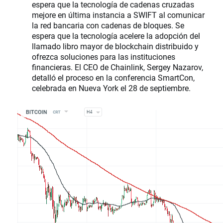
espera que la tecnología de cadenas cruzadas
mejore en última instancia a SWIFT al comunicar
la red bancaria con cadenas de bloques. Se
espera que la tecnología acelere la adopción del
llamado libro mayor de blockchain distribuido y
ofrezca soluciones para las instituciones
financieras. El CEO de Chainlink, Sergey Nazarov,
detalló el proceso en la conferencia SmartCon,
celebrada en Nueva York el 28 de septiembre.