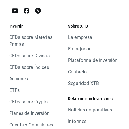
Invertir
Sobre XTB
CFDs sobre Materias
La empresa
Primas
Embajador
CFDs sobre Divisas
Plataforma de inversión
CFDs sobre Índices
Contacto
Acciones
Seguridad XTB
ETFs
Relación con Inversores
CFDs sobre Crypto
Noticias corporativas
Planes de Inversión
Informes
Cuenta y Comisiones