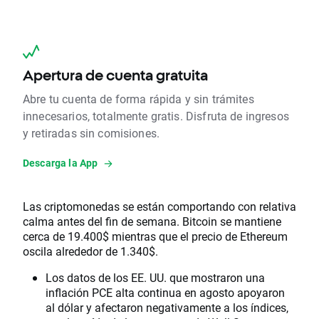
Apertura de cuenta gratuita
Abre tu cuenta de forma rápida y sin trámites
innecesarios, totalmente gratis. Disfruta de ingresos
y retiradas sin comisiones.
Descarga la App
Las criptomonedas se están comportando con relativa
calma antes del fin de semana. Bitcoin se mantiene
cerca de 19.400$ mientras que el precio de Ethereum
oscila alrededor de 1.340$.
Los datos de los EE. UU. que mostraron una
inflación PCE alta continua en agosto apoyaron
al dólar y afectaron negativamente a los índices,