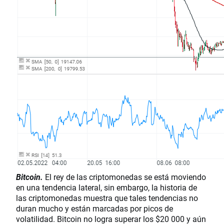
Bitcoin.
El rey de las criptomonedas se está moviendo
en una tendencia lateral, sin embargo, la historia de
las criptomonedas muestra que tales tendencias no
duran mucho y están marcadas por picos de
volatilidad. Bitcoin no logra superar los $20 000 y aún