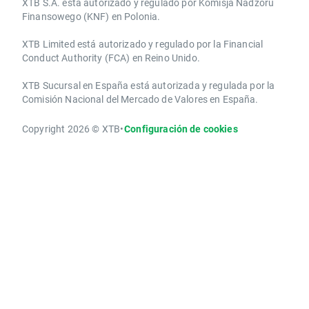
XTB S.A.​ está autorizado y regulado por Komisja Nadzoru
Finansowego (KNF) ​en Polonia.
XTB Limited ​está autorizado y regulado por la ​Financial
Conduct Authority ​(FCA) en ​​Reino Unido.
XTB Sucursal en España está autorizada y regulada por la
Comisión Nacional del Mercado de Valores en España.
Copyright 2026 © XTB
•
Configuración de cookies