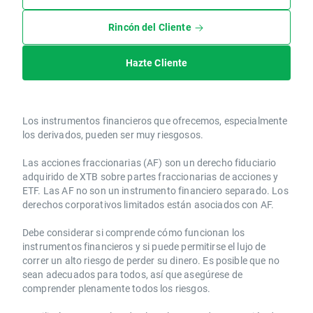
Rincón del Cliente
Hazte Cliente
Los instrumentos financieros que ofrecemos, especialmente
los derivados, pueden ser muy riesgosos.
Las acciones fraccionarias (AF) son un derecho fiduciario
adquirido de XTB sobre partes fraccionarias de acciones y
ETF. Las AF no son un instrumento financiero separado. Los
derechos corporativos limitados están asociados con AF.
Debe considerar si comprende cómo funcionan los
instrumentos financieros y si puede permitirse el lujo de
correr un alto riesgo de perder su dinero. Es posible que no
sean adecuados para todos, así que asegúrese de
comprender plenamente todos los riesgos.