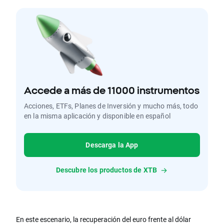
Accede a más de 11000 instrumentos
Acciones, ETFs, Planes de Inversión y mucho más, todo
en la misma aplicación y disponible en español
Descarga la App
Descubre los productos de XTB
En este escenario, la recuperación del euro frente al dólar