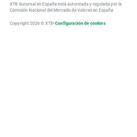
XTB Sucursal en España está autorizada y regulada por la
Comisión Nacional del Mercado de Valores en España.
Copyright 2026 © XTB
•
Configuración de cookies