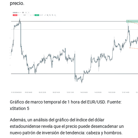
precio.
Gráfico de marco temporal de 1 hora del EUR/USD. Fuente:
xStation 5
Además, un análisis del gráfico del índice del dólar
estadounidense revela que el precio puede desencadenar un
nuevo patrón de inversión de tendencia: cabeza y hombros.