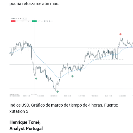
podría reforzarse aún más.
Índice USD. Gráfico de marco de tiempo de 4 horas. Fuente:
xStation 5
Henrique Tomé,
Analyst Portugal