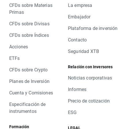
CFDs sobre Materias
La empresa
Primas
Embajador
CFDs sobre Divisas
Plataforma de inversión
CFDs sobre Índices
Contacto
Acciones
Seguridad XTB
ETFs
Relación con Inversores
CFDs sobre Crypto
Noticias corporativas
Planes de Inversión
Informes
Cuenta y Comisiones
Precio de cotización
Especificación de
instrumentos
ESG
Formación
LEGAL