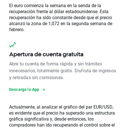
El euro comienza la semana en la senda de la
recuperación frente al dólar estadounidense. Esta
recuperación ha sido constante desde que el precio
alcanzó la zona de 1,072 en la segunda semana de
febrero.
Apertura de cuenta gratuita
Abre tu cuenta de forma rápida y sin trámites
innecesarios, totalmente gratis. Disfruta de ingresos
y retiradas sin comisiones.
Descarga la App
Actualmente, al analizar el gráfico del par EUR/USD,
es evidente que el precio ha superado una estructura
gráfica significativa y, desde entonces, los
compradores han ido recuperando el control sobre el