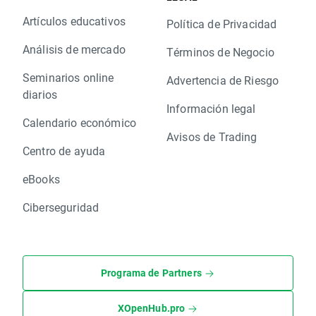
Artículos educativos
Política de Privacidad
Análisis de mercado
Términos de Negocio
Seminarios online
Advertencia de Riesgo
diarios
Información legal
Calendario económico
Avisos de Trading
Centro de ayuda
eBooks
Ciberseguridad
Programa de Partners
XOpenHub.pro