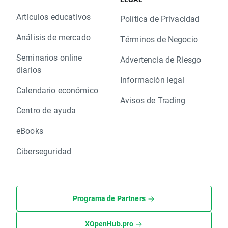
Artículos educativos
Política de Privacidad
Análisis de mercado
Términos de Negocio
Seminarios online
Advertencia de Riesgo
diarios
Información legal
Calendario económico
Avisos de Trading
Centro de ayuda
eBooks
Ciberseguridad
Programa de Partners
XOpenHub.pro