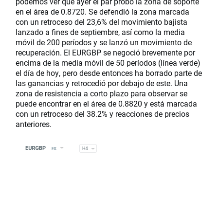
podemos ver que ayer el par probó la zona de soporte
en el área de 0.8720. Se defendió la zona marcada
con un retroceso del 23,6% del movimiento bajista
lanzado a fines de septiembre, así como la media
móvil de 200 períodos y se lanzó un movimiento de
recuperación. El EURGBP se negoció brevemente por
encima de la media móvil de 50 períodos (línea verde)
el día de hoy, pero desde entonces ha borrado parte de
las ganancias y retrocedió por debajo de este. Una
zona de resistencia a corto plazo para observar se
puede encontrar en el área de 0.8820 y está marcada
con un retroceso del 38.2% y reacciones de precios
anteriores.