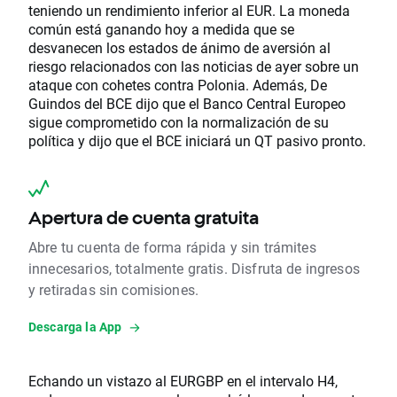
teniendo un rendimiento inferior al EUR. La moneda
común está ganando hoy a medida que se
desvanecen los estados de ánimo de aversión al
riesgo relacionados con las noticias de ayer sobre un
ataque con cohetes contra Polonia. Además, De
Guindos del BCE dijo que el Banco Central Europeo
sigue comprometido con la normalización de su
política y dijo que el BCE iniciará un QT pasivo pronto.
Apertura de cuenta gratuita
Abre tu cuenta de forma rápida y sin trámites
innecesarios, totalmente gratis. Disfruta de ingresos
y retiradas sin comisiones.
Descarga la App
Echando un vistazo al EURGBP en el intervalo H4,