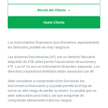
Rincón del Cliente
Hazte Cliente
Los instrumentos financieros que ofrecemos, especialmente
los derivados, pueden ser muy riesgosos.
Las acciones fraccionarias (AF) son un derecho fiduciario
adquirido de XTB sobre partes fraccionarias de acciones y
ETF. Las AF no son un instrumento financiero separado. Los
derechos corporativos limitados están asociados con AF.
Debe considerar si comprende cómo funcionan los
instrumentos financieros y si puede permitirse el lujo de
correr un alto riesgo de perder su dinero. Es posible que no
sean adecuados para todos, así que asegúrese de
comprender plenamente todos los riesgos.