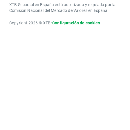
XTB Sucursal en España está autorizada y regulada por la
Comisión Nacional del Mercado de Valores en España.
Copyright 2026 © XTB
•
Configuración de cookies