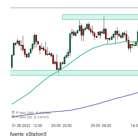
fuente: xStation5