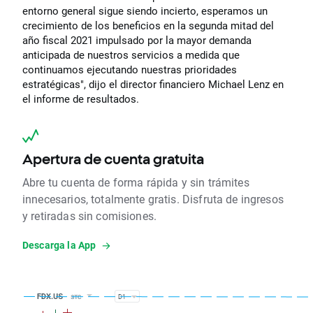
entorno general sigue siendo incierto, esperamos un
crecimiento de los beneficios en la segunda mitad del
año fiscal 2021 impulsado por la mayor demanda
anticipada de nuestros servicios a medida que
continuamos ejecutando nuestras prioridades
estratégicas", dijo el director financiero Michael Lenz en
el informe de resultados.
Apertura de cuenta gratuita
Abre tu cuenta de forma rápida y sin trámites
innecesarios, totalmente gratis. Disfruta de ingresos
y retiradas sin comisiones.
Descarga la App