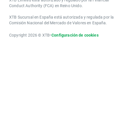
Conduct Authority ​(FCA) en ​​Reino Unido.
XTB Sucursal en España está autorizada y regulada por la
Comisión Nacional del Mercado de Valores en España.
Copyright 2026 © XTB
•
Configuración de cookies