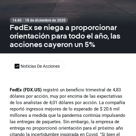
14:40 · 18 de diciembre de 2020
FedEx se niega a proporcionar
orientación para todo el año, las
acciones cayeron un 5%
Noticias De Acciones
FedEx (FDX.US)
registró un beneficio trimestral de 4,83
dólares por acción, muy por encima de las expectativas
de los analistas de 4,01 dólares por acción. La compañía
reportó ingresos mejores de lo esperado de $ 20.6 mil
millones a medida que la pandemia continúa impulsando
las entregas de paquetes. Sin embargo, la empresa de
entrega no proporcionó orientación para el próximo año
citando la incertidumbre inspirada en Covid. "Si bien el