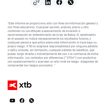
"Este informe se proporciona sólo con fines de información general y
con fines educativos. Cualquier opinión, análisis, precio u otro
contenido no constituyen asesoramiento de inversión o
recomendación en entendimiento de la ley de Belice. El rendimiento
en el pasado no indica necesariamente los resultados futuros, y
cualquier persona que actúe sobre esta información lo hace bajo su
propio riesgo. XTB no aceptará responsabilidad por ninguna pérdida
o daño, incluida, sin limitación, cualquier pérdida de beneficio, que
pueda surgir directa o indirectamente del uso o la confianza de dicha
información. Los contratos por diferencias (""CFDs"") son productos
con apalancamiento y acarrean un alto nivel de riesgo. Asegúrese de
comprender los riesgos asociados. "