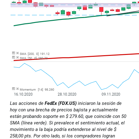
Las acciones de
FedEx (FDX.US)
iniciaron la sesión de
hoy con una brecha de precios bajista y actualmente
están probando soporte en $ 279.60, que coincide con 50
SMA (línea verde). Si prevalece el sentimiento actual, el
movimiento a la baja podría extenderse al nivel de $
258,00 pts. Por otro lado, si los compradores logran