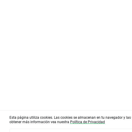
Esta página utiliza cookies. Las cookies se almacenan en tu navegador y las 
obtener más información vea nuestra
Política de Privacidad