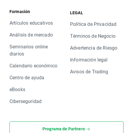
Formación
LEGAL
Artículos educativos
Política de Privacidad
Análisis de mercado
Términos de Negocio
Seminarios online
Advertencia de Riesgo
diarios
Información legal
Calendario económico
Avisos de Trading
Centro de ayuda
eBooks
Ciberseguridad
Programa de Partners