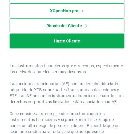
XOpenHub.pro
Rincón del Cliente
Hazte Cliente
Los instrumentos financieros que ofrecemos, especialmente
los derivados, pueden ser muy riesgosos.
Las acciones fraccionarias (AF) son un derecho fiduciario
adquirido de XTB sobre partes fraccionarias de acciones y
ETF. Las AF no son un instrumento financiero separado. Los
derechos corporativos limitados están asociados con AF.
Debe considerar si comprende cómo funcionan los
instrumentos financieros y si puede permitirse el lujo de
correr un alto riesgo de perder su dinero. Es posible que no
sean adecuados para todos, así que asegúrese de