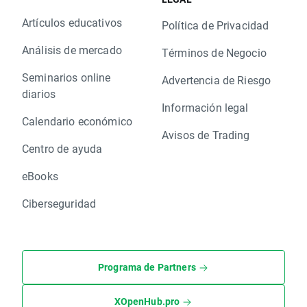
Artículos educativos
Política de Privacidad
Análisis de mercado
Términos de Negocio
Seminarios online
Advertencia de Riesgo
diarios
Información legal
Calendario económico
Avisos de Trading
Centro de ayuda
eBooks
Ciberseguridad
Programa de Partners
XOpenHub.pro