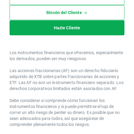
Rincón del Cliente
Hazte Cliente
Los instrumentos financieros que ofrecemos, especialmente
los derivados, pueden ser muy riesgosos.
Las acciones fraccionarias (AF) son un derecho fiduciario
adquirido de XTB sobre partes fraccionarias de acciones y
ETF. Las AF no son un instrumento financiero separado. Los
derechos corporativos limitados están asociados con AF.
Debe considerar si comprende cómo funcionan los
instrumentos financieros y si puede permitirse el lujo de
correr un alto riesgo de perder su dinero. Es posible que no
sean adecuados para todos, así que asegúrese de
comprender plenamente todos los riesgos.