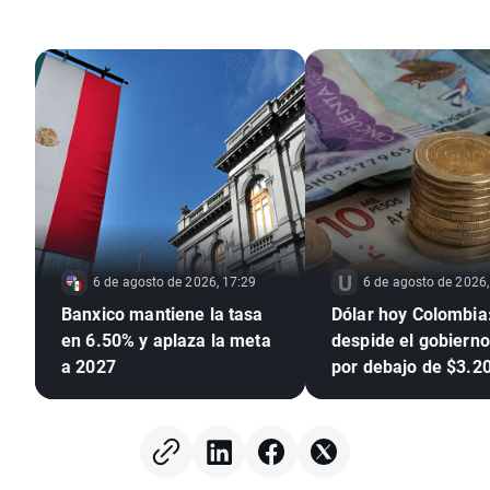
6 de agosto de 2026, 17:29
6 de agosto de 2026,
Banxico mantiene la tasa
Dólar hoy Colombia:
en 6.50% y aplaza la meta
despide el gobierno
a 2027
por debajo de $3.2