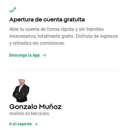
Apertura de cuenta gratuita
Abre tu cuenta de forma rápida y sin trámites
innecesarios, totalmente gratis. Disfruta de ingresos
y retiradas sin comisiones.
Descarga la App
Gonzalo Muñoz
Analista de Mercados
Ir al experto