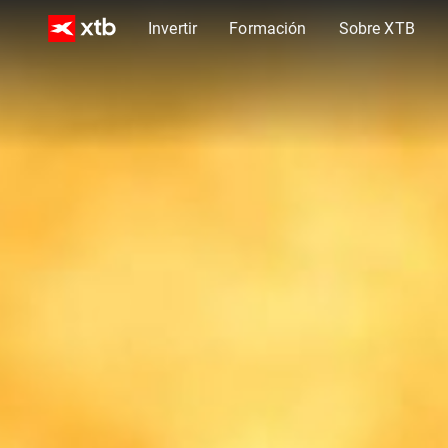
Invertir
Formación
Sobre XTB