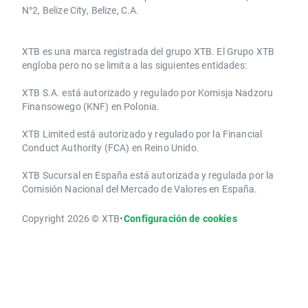
N°2, Belize City, Belize, C.A.
​​XTB es una marca registrada del grupo XTB. El Grupo XTB
engloba pero no se limita a las siguientes entidades:
XTB S.A.​ está autorizado y regulado por Komisja Nadzoru
Finansowego (KNF) ​en Polonia.
XTB Limited ​está autorizado y regulado por la ​Financial
Conduct Authority ​(FCA) en ​​Reino Unido.
XTB Sucursal en España está autorizada y regulada por la
Comisión Nacional del Mercado de Valores en España.
Copyright 2026 © XTB
•
Configuración de cookies