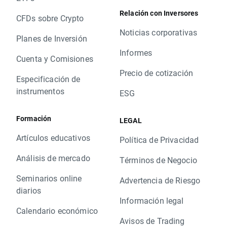
Relación con Inversores
CFDs sobre Crypto
Noticias corporativas
Planes de Inversión
Informes
Cuenta y Comisiones
Precio de cotización
Especificación de
instrumentos
ESG
Formación
LEGAL
Artículos educativos
Política de Privacidad
Análisis de mercado
Términos de Negocio
Seminarios online
Advertencia de Riesgo
diarios
Información legal
Calendario económico
Avisos de Trading