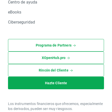
Centro de ayuda
eBooks
Ciberseguridad
Programa de Partners
XOpenHub.pro
Rincón del Cliente
Hazte Cliente
Los instrumentos financieros que ofrecemos, especialmente
los derivados, pueden ser muy riesgosos.