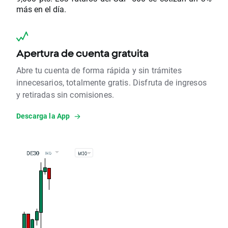
más en el día.
Apertura de cuenta gratuita
Abre tu cuenta de forma rápida y sin trámites
innecesarios, totalmente gratis. Disfruta de ingresos
y retiradas sin comisiones.
Descarga la App