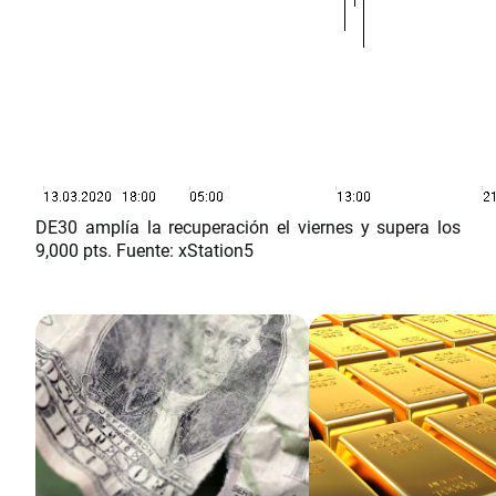
DE30 amplía la recuperación el viernes y supera los
9,000 pts. Fuente: xStation5