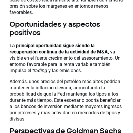
presión sobre los márgenes en entornos menos
favorables.
Oportunidades y aspectos
positivos
La principal oportunidad sigue siendo la
recuperación continua de la actividad de M&A,
ya
visible en el fuerte crecimiento del asesoramiento. Un
entorno favorable para la renta variable también
impulsa el
trading
y las emisiones.
Además, unos precios del petróleo más altos podrían
mantener la inflación elevada, aumentando la
probabilidad de que la Fed mantenga los tipos altos
durante más tiempo. Este escenario podría beneficiar
a los bancos de inversión mediante mayores ingresos
por intereses y más actividad en mercados de tipos y
divisas.
Perspectivas de Goldman Sachs