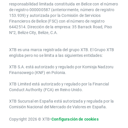
responsabilidad limitada constituida en Belice con el número
de registro 000000587 (anteriormente, número de registro
153.939) y autorizada por la Comisión de Servicios
Financieros de Belice (FSC) con el número de registro
6442514. Dirección de la empresa: 35 Barrack Road, Piso
N°2, Belize City, Belize, C.A.
​​XTB es una marca registrada del grupo XTB. El Grupo XTB
engloba pero no se limita a las siguientes entidades:
XTB S.A.​ está autorizado y regulado por Komisja Nadzoru
Finansowego (KNF) ​en Polonia.
XTB Limited ​está autorizado y regulado por la ​Financial
Conduct Authority ​(FCA) en ​​Reino Unido.
XTB Sucursal en España está autorizada y regulada por la
Comisión Nacional del Mercado de Valores en España.
Copyright 2026 © XTB
•
Configuración de cookies