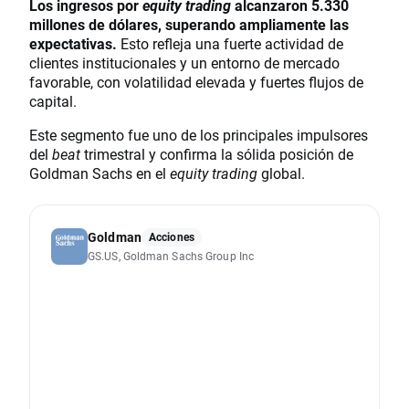
Los ingresos por
equity trading
alcanzaron 5.330
millones de dólares, superando ampliamente las
expectativas.
Esto refleja una fuerte actividad de
clientes institucionales y un entorno de mercado
favorable, con volatilidad elevada y fuertes flujos de
capital.
Este segmento fue uno de los principales impulsores
del
beat
trimestral y confirma la sólida posición de
Goldman Sachs en el
equity trading
global.
Goldman
Acciones
GS.US, Goldman Sachs Group Inc