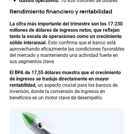
Gastos operativos:
10.430 millones de dólares
Rendimiento financiero y rentabilidad
La cifra más importante del trimestre son los 17.230
millones de dólares de ingresos netos, que reflejan
tanto la escala de operaciones como un crecimiento
sólido interanual.
Esto confirma que el banco está
aprovechando eficazmente las condiciones favorables
del mercado y manteniendo una actividad fuerte en
sus segmentos clave.
El BPA de 17,55 dólares muestra que el crecimiento
de ingresos se tradujo directamente en mayor
rentabilidad,
un aspecto crucial para los bancos de
inversión, donde la conversión de ingresos en
beneficios es un motor clave de desempeño.