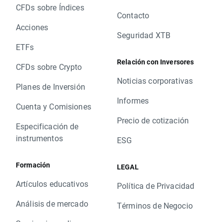
CFDs sobre Índices
Contacto
Acciones
Seguridad XTB
ETFs
Relación con Inversores
CFDs sobre Crypto
Noticias corporativas
Planes de Inversión
Informes
Cuenta y Comisiones
Precio de cotización
Especificación de
instrumentos
ESG
Formación
LEGAL
Artículos educativos
Política de Privacidad
Análisis de mercado
Términos de Negocio