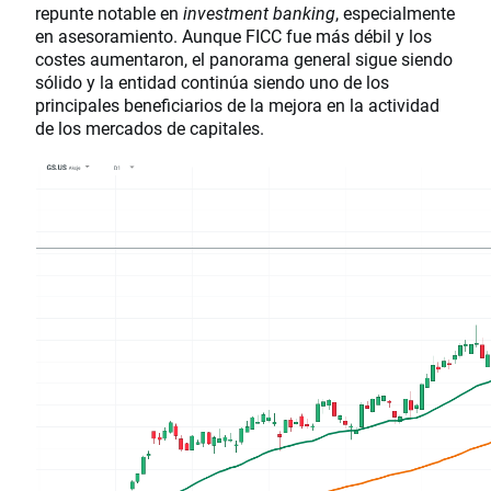
repunte notable en
investment banking
, especialmente
en asesoramiento. Aunque FICC fue más débil y los
costes aumentaron, el panorama general sigue siendo
sólido y la entidad continúa siendo uno de los
principales beneficiarios de la mejora en la actividad
de los mercados de capitales.