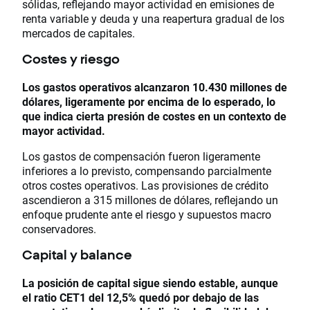
sólidas, reflejando mayor actividad en emisiones de
renta variable y deuda y una reapertura gradual de los
mercados de capitales.
Costes y riesgo
Los gastos operativos alcanzaron 10.430 millones de
dólares
, ligeramente por encima de lo esperado, lo
que indica cierta presión de costes en un contexto de
mayor actividad.
Los gastos de compensación fueron ligeramente
inferiores a lo previsto, compensando parcialmente
otros costes operativos. Las provisiones de crédito
ascendieron a 315 millones de dólares, reflejando un
enfoque prudente ante el riesgo y supuestos macro
conservadores.
Capital y balance
La posición de capital sigue siendo estable, aunque
el ratio CET1 del 12,5% quedó por debajo de las