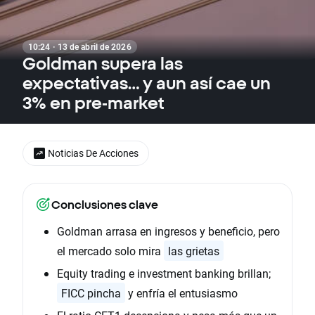
10:24 · 13 de abril de 2026
Goldman supera las
expectativas… y aun así cae un
3% en pre‑market
Noticias De Acciones
Conclusiones clave
Goldman arrasa en ingresos y beneficio, pero
el mercado solo mira
las grietas
Equity trading e investment banking brillan;
FICC pincha
y enfría el entusiasmo