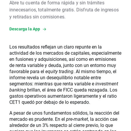
Abre tu cuenta de forma rápida y sin trámites
innecesarios, totalmente gratis. Disfruta de ingresos
y retiradas sin comisiones.
Descarga la App
Los resultados reflejan un claro repunte en la
actividad de los mercados de capitales, especialmente
en fusiones y adquisiciones, así como en emisiones
de renta variable y deuda, junto con un entorno muy
favorable para el
equity trading
. Al mismo tiempo, el
informe revela un desequilibrio notable entre
segmentos: mientras que renta variable e
investment
banking
brillan, el área de FICC queda rezagada. Los
gastos operativos aumentaron ligeramente y el ratio
CET1 quedó por debajo de lo esperado.
A pesar de unos fundamentos sólidos, la reacción del
mercado es prudente. En el
pre‑market
, la acción cae
alrededor de un 3% respecto al cierre previo, lo que