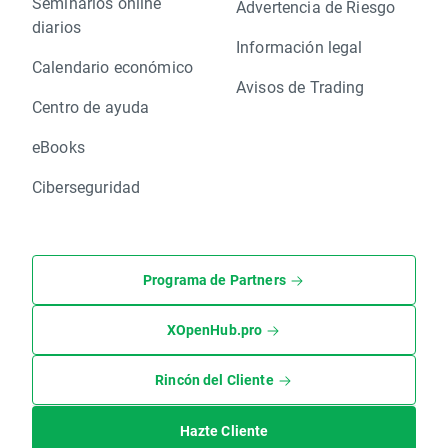
Seminarios online
Advertencia de Riesgo
diarios
Información legal
Calendario económico
Avisos de Trading
Centro de ayuda
eBooks
Ciberseguridad
Programa de Partners
XOpenHub.pro
Rincón del Cliente
Hazte Cliente