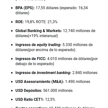
BPA (EPS):
17,55 dólares (esperado: 16,34
dólares)
ROE:
19,8% ROTE: 21,3%
Global Banking & Markets:
12.740 millones de
dólares(+19% interanual)
Ingresos de
equity trading
:
5.330 millones de
dólares(por encima de lo esperado)
Ingresos de FICC:
4.010 millones de dólares(por
debajo de lo esperado)
Ingresos de
investment banking
:
2.840 millones
USD Asesoramiento (M&A):
1.490 millones
USD Depósitos:
561.000 millones
USD Ratio CET1:
12,5%