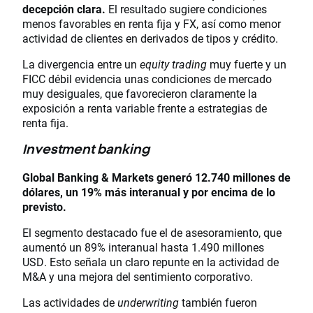
decepción clara.
El resultado sugiere condiciones
menos favorables en renta fija y FX, así como menor
actividad de clientes en derivados de tipos y crédito.
La divergencia entre un
equity trading
muy fuerte y un
FICC débil evidencia unas condiciones de mercado
muy desiguales, que favorecieron claramente la
exposición a renta variable frente a estrategias de
renta fija.
Investment banking
Global Banking & Markets generó 12.740 millones de
dólares
, un 19% más interanual y por encima de lo
previsto.
El segmento destacado fue el de asesoramiento, que
aumentó un 89% interanual hasta 1.490 millones
USD. Esto señala un claro repunte en la actividad de
M&A y una mejora del sentimiento corporativo.
Las actividades de
underwriting
también fueron