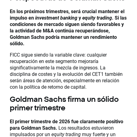
En los próximos trimestres, será crucial mantener el
impulso en
investment banking
y
equity trading
. Si las
condiciones de mercado siguen siendo favorables y
la actividad de M&A continúa recuperándose,
Goldman Sachs podría mantener un rendimiento
sólido.
FICC sigue siendo la variable clave: cualquier
recuperación en este segmento mejoraría
significativamente la mezcla de ingresos. La
disciplina de costes y la evolución del CET1 también
serán áreas de atención, especialmente en relación
con la política de retorno de capital.
Goldman Sachs firma un sólido
primer trimestre
El primer trimestre de 2026 fue claramente positivo
para Goldman Sachs.
Los resultados estuvieron
impulsados por un
equity trading
muy fuerte y un