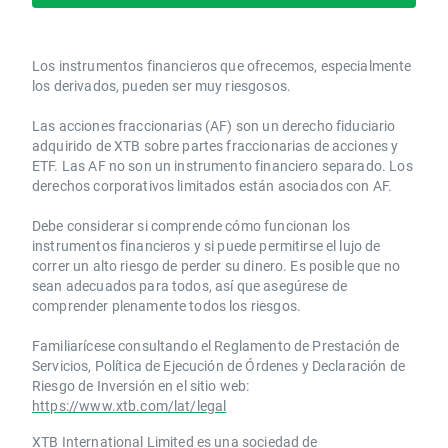
Los instrumentos financieros que ofrecemos, especialmente
los derivados, pueden ser muy riesgosos.
Las acciones fraccionarias (AF) son un derecho fiduciario
adquirido de XTB sobre partes fraccionarias de acciones y
ETF. Las AF no son un instrumento financiero separado. Los
derechos corporativos limitados están asociados con AF.
Debe considerar si comprende cómo funcionan los
instrumentos financieros y si puede permitirse el lujo de
correr un alto riesgo de perder su dinero. Es posible que no
sean adecuados para todos, así que asegúrese de
comprender plenamente todos los riesgos.
Familiarícese consultando el Reglamento de Prestación de
Servicios, Política de Ejecución de Órdenes y Declaración de
Riesgo de Inversión en el sitio web:
https://www.xtb.com/lat/legal
XTB International Limited es una sociedad de