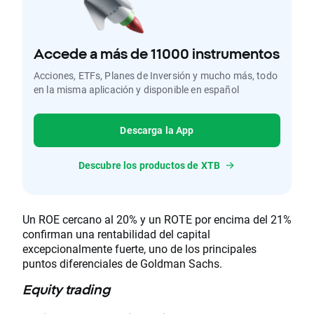
Accede a más de 11000 instrumentos
Acciones, ETFs, Planes de Inversión y mucho más, todo
en la misma aplicación y disponible en español
Descarga la App
Descubre los productos de XTB
Un ROE cercano al 20% y un ROTE por encima del 21%
confirman una rentabilidad del capital
excepcionalmente fuerte, uno de los principales
puntos diferenciales de Goldman Sachs.
Equity trading