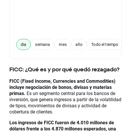
dia
semana
mes
año
Todo el tiempo
FICC: ¿Qué es y por qué quedó rezagado?
FICC (Fixed Income, Currencies and Commodities)
incluye negociación de bonos, divisas y materias
primas.
Es un segmento central para los bancos de
inversión, que genera ingresos a partir de la volatilidad
de tipos, movimientos de divisas y actividad de
cobertura de clientes.
Los ingresos de FICC fueron de 4.010 millones de
dólares
frente a los 4.870 millones esperados, una