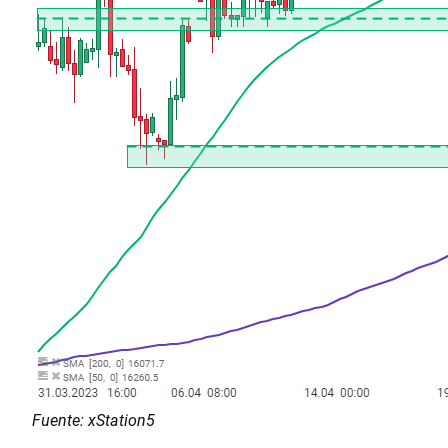
Fuente: xStation5