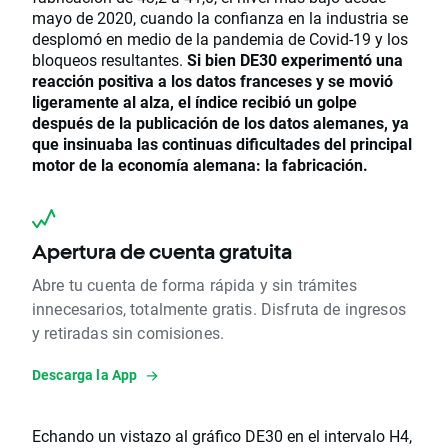
mayo de 2020, cuando la confianza en la industria se
desplomó en medio de la pandemia de Covid-19 y los
bloqueos resultantes.
Si bien DE30 experimentó una
reacción positiva a los datos franceses y se movió
ligeramente al alza, el índice recibió un golpe
después de la publicación de los datos alemanes, ya
que insinuaba las continuas dificultades del principal
motor de la economía alemana: la fabricación.
Apertura de cuenta gratuita
Abre tu cuenta de forma rápida y sin trámites
innecesarios, totalmente gratis. Disfruta de ingresos
y retiradas sin comisiones.
Descarga la App
Echando un vistazo al gráfico DE30 en el intervalo H4,