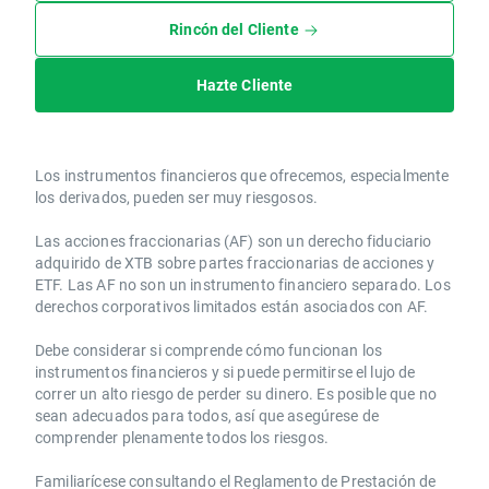
Rincón del Cliente
Hazte Cliente
Los instrumentos financieros que ofrecemos, especialmente
los derivados, pueden ser muy riesgosos.
Las acciones fraccionarias (AF) son un derecho fiduciario
adquirido de XTB sobre partes fraccionarias de acciones y
ETF. Las AF no son un instrumento financiero separado. Los
derechos corporativos limitados están asociados con AF.
Debe considerar si comprende cómo funcionan los
instrumentos financieros y si puede permitirse el lujo de
correr un alto riesgo de perder su dinero. Es posible que no
sean adecuados para todos, así que asegúrese de
comprender plenamente todos los riesgos.
Familiarícese consultando el Reglamento de Prestación de