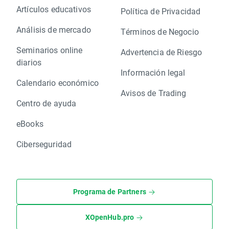
Artículos educativos
Política de Privacidad
Análisis de mercado
Términos de Negocio
Seminarios online
Advertencia de Riesgo
diarios
Información legal
Calendario económico
Avisos de Trading
Centro de ayuda
eBooks
Ciberseguridad
Programa de Partners
XOpenHub.pro