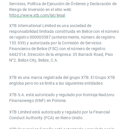
Servicios, Política de Ejecución de Órdenes y Declaración de
Riesgo de Inversión en el sitio web:
https://www.xtb.com/lat/legal
XTB International Limited es una sociedad de
responsabilidad limitada constituida en Belice con el número
de registro 000000587 (anteriormente, número de registro
153.939) y autorizada por la Comisión de Servicios
Financieros de Belice (FSC) con el número de registro
6442514. Dirección de la empresa: 35 Barrack Road, Piso
N°2, Belize City, Belize, C.A.
​​XTB es una marca registrada del grupo XTB. El Grupo XTB
engloba pero no se limita a las siguientes entidades:
XTB S.A.​ está autorizado y regulado por Komisja Nadzoru
Finansowego (KNF) ​en Polonia.
XTB Limited ​está autorizado y regulado por la ​Financial
Conduct Authority ​(FCA) en ​​Reino Unido.