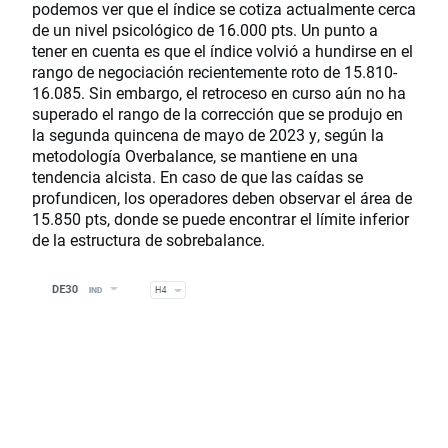
podemos ver que el índice se cotiza actualmente cerca
de un nivel psicológico de 16.000 pts. Un punto a
tener en cuenta es que el índice volvió a hundirse en el
rango de negociación recientemente roto de 15.810-
16.085. Sin embargo, el retroceso en curso aún no ha
superado el rango de la corrección que se produjo en
la segunda quincena de mayo de 2023 y, según la
metodología Overbalance, se mantiene en una
tendencia alcista. En caso de que las caídas se
profundicen, los operadores deben observar el área de
15.850 pts, donde se puede encontrar el límite inferior
de la estructura de sobrebalance.