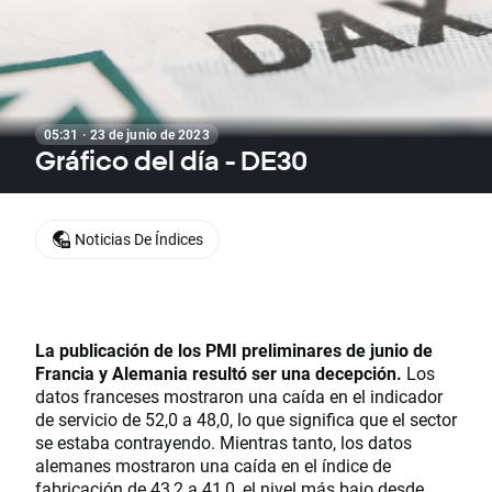
05:31 · 23 de junio de 2023
Gráfico del día - DE30
Noticias De Índices
La publicación de los PMI preliminares de junio de
Francia y Alemania resultó ser una decepción.
Los
datos franceses mostraron una caída en el indicador
de servicio de 52,0 a 48,0, lo que significa que el sector
se estaba contrayendo. Mientras tanto, los datos
alemanes mostraron una caída en el índice de
fabricación de 43,2 a 41,0, el nivel más bajo desde