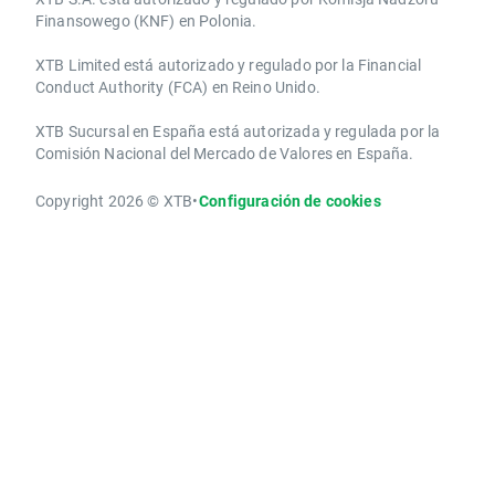
Finansowego (KNF) ​en Polonia.
XTB Limited ​está autorizado y regulado por la ​Financial
Conduct Authority ​(FCA) en ​​Reino Unido.
XTB Sucursal en España está autorizada y regulada por la
Comisión Nacional del Mercado de Valores en España.
Copyright 2026 © XTB
•
Configuración de cookies