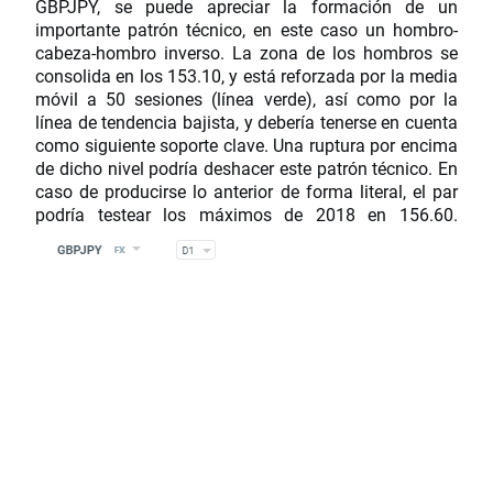
GBPJPY, se puede apreciar la formación de un
importante patrón técnico, en este caso un hombro-
cabeza-hombro inverso. La zona de los hombros se
consolida en los 153.10, y está reforzada por la media
móvil a 50 sesiones (línea verde), así como por la
línea de tendencia bajista, y debería tenerse en cuenta
como siguiente soporte clave. Una ruptura por encima
de dicho nivel podría deshacer este patrón técnico. En
caso de producirse lo anterior de forma literal, el par
podría testear los máximos de 2018 en 156.60.