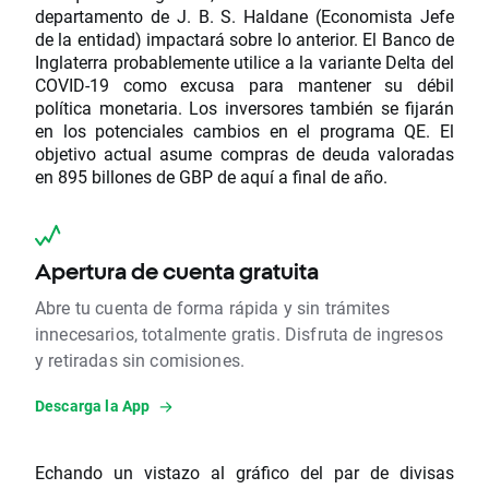
departamento de J. B. S. Haldane (Economista Jefe
de la entidad) impactará sobre lo anterior. El Banco de
Inglaterra probablemente utilice a la variante Delta del
COVID-19 como excusa para mantener su débil
política monetaria. Los inversores también se fijarán
en los potenciales cambios en el programa QE. El
objetivo actual asume compras de deuda valoradas
en 895 billones de GBP de aquí a final de año.
Apertura de cuenta gratuita
Abre tu cuenta de forma rápida y sin trámites
innecesarios, totalmente gratis. Disfruta de ingresos
y retiradas sin comisiones.
Descarga la App
Echando un vistazo al gráfico del par de divisas