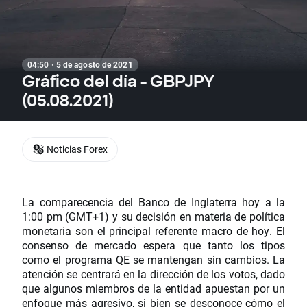
04:50 · 5 de agosto de 2021
Gráfico del día - GBPJPY
(05.08.2021)
Noticias Forex
La comparecencia del Banco de Inglaterra hoy a la
1:00 pm (GMT+1) y su decisión en materia de política
monetaria son el principal referente macro de hoy. El
consenso de mercado espera que tanto los tipos
como el programa QE se mantengan sin cambios. La
atención se centrará en la dirección de los votos, dado
que algunos miembros de la entidad apuestan por un
enfoque más agresivo, si bien se desconoce cómo el