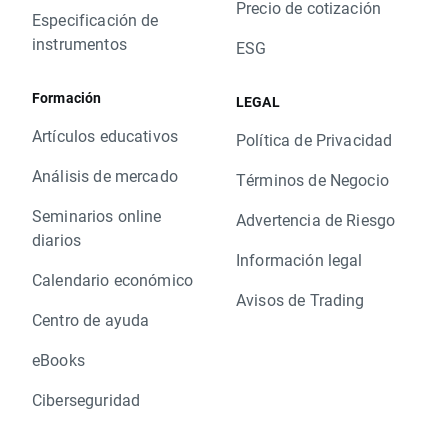
Precio de cotización
Especificación de
instrumentos
ESG
Formación
LEGAL
Artículos educativos
Política de Privacidad
Análisis de mercado
Términos de Negocio
Seminarios online
Advertencia de Riesgo
diarios
Información legal
Calendario económico
Avisos de Trading
Centro de ayuda
eBooks
Ciberseguridad