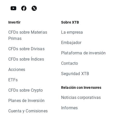
Invertir
Sobre XTB
CFDs sobre Materias
La empresa
Primas
Embajador
CFDs sobre Divisas
Plataforma de inversión
CFDs sobre Índices
Contacto
Acciones
Seguridad XTB
ETFs
Relación con Inversores
CFDs sobre Crypto
Noticias corporativas
Planes de Inversión
Informes
Cuenta y Comisiones