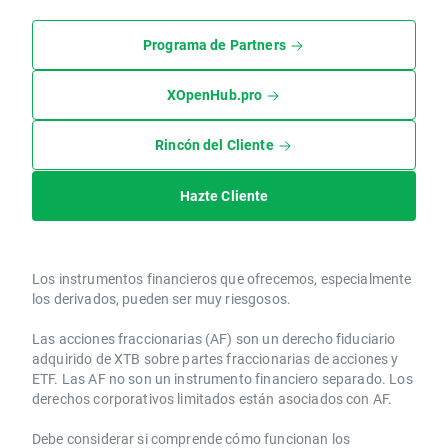
Programa de Partners
XOpenHub.pro
Rincón del Cliente
Hazte Cliente
Los instrumentos financieros que ofrecemos, especialmente
los derivados, pueden ser muy riesgosos.
Las acciones fraccionarias (AF) son un derecho fiduciario
adquirido de XTB sobre partes fraccionarias de acciones y
ETF. Las AF no son un instrumento financiero separado. Los
derechos corporativos limitados están asociados con AF.
Debe considerar si comprende cómo funcionan los