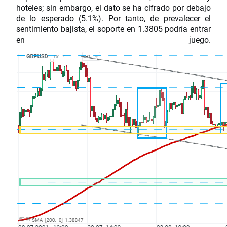
hoteles; sin embargo, el dato se ha cifrado por debajo
de lo esperado (5.1%). Por tanto, de prevalecer el
sentimiento bajista, el soporte en 1.3805 podría entrar
en juego.