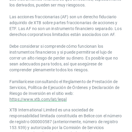
los derivados, pueden ser muy riesgosos.
Las acciones fraccionarias (AF) son un derecho fiduciario
adquirido de XTB sobre partes fraccionarias de acciones y
ETF. Las AF no son un instrumento financiero separado. Los
derechos corporativos limitados están asociados con AF.
Debe considerar si comprende cómo funcionan los
instrumentos financieros y si puede permitirse el lujo de
correr un alto riesgo de perder su dinero. Es posible que no
sean adecuados para todos, así que asegúrese de
comprender plenamente todos los riesgos.
Familiarícese consultando el Reglamento de Prestación de
Servicios, Política de Ejecución de Órdenes y Declaración de
Riesgo de Inversión en el sitio web:
https://www.xtb.com/lat/legal
XTB International Limited es una sociedad de
responsabilidad limitada constituida en Belice con el número
de registro 000000587 (anteriormente, número de registro
153.939) y autorizada por la Comisión de Servicios