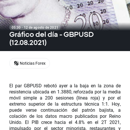
05:30 · 12 de agosto de 2021
Gráfico del día - GBPUSD
(12.08.2021)
Noticias Forex
El par GBPUSD rebotó ayer a la baja en la zona de
resistencia ubicada en 1.3880, reforzada por la media
móvil simple a 200 sesiones (línea roja) y por el
extremo superior de la estructura técnica 1:1. Hoy,
puede verse continuación del patrón bajista, a
colación de los datos macro publicados por Reino
Unido. El PIB crece hacia el 4.8% en el 2T 2021,
impulsado por el sector minorista, restaurantes y