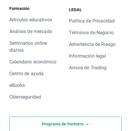
Formación
LEGAL
Artículos educativos
Política de Privacidad
Análisis de mercado
Términos de Negocio
Seminarios online
Advertencia de Riesgo
diarios
Información legal
Calendario económico
Avisos de Trading
Centro de ayuda
eBooks
Ciberseguridad
Programa de Partners