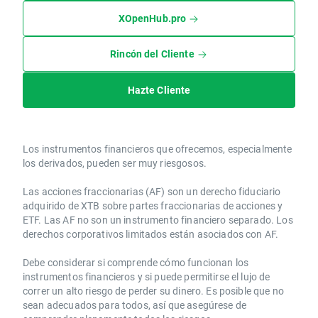
XOpenHub.pro
Rincón del Cliente
Hazte Cliente
Los instrumentos financieros que ofrecemos, especialmente
los derivados, pueden ser muy riesgosos.
Las acciones fraccionarias (AF) son un derecho fiduciario
adquirido de XTB sobre partes fraccionarias de acciones y
ETF. Las AF no son un instrumento financiero separado. Los
derechos corporativos limitados están asociados con AF.
Debe considerar si comprende cómo funcionan los
instrumentos financieros y si puede permitirse el lujo de
correr un alto riesgo de perder su dinero. Es posible que no
sean adecuados para todos, así que asegúrese de