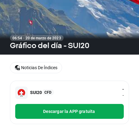
06:54 · 20 de marzo de 2023
Gráfico del día - SUI20
Noticias De Índices
-
SUI20
CFD
-
Descargar la APP gratuita