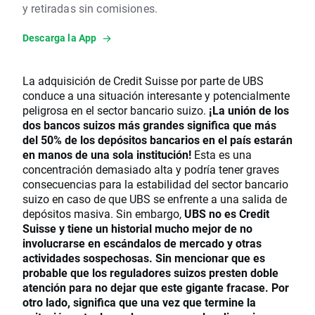
y retiradas sin comisiones.
Descarga la App
La adquisición de Credit Suisse por parte de UBS
conduce a una situación interesante y potencialmente
peligrosa en el sector bancario suizo.
¡La unión de los
dos bancos suizos más grandes significa que más
del 50% de los depósitos bancarios en el país estarán
en manos de una sola institución!
Esta es una
concentración demasiado alta y podría tener graves
consecuencias para la estabilidad del sector bancario
suizo en caso de que UBS se enfrente a una salida de
depósitos masiva. Sin embargo,
UBS no es Credit
Suisse y tiene un historial mucho mejor de no
involucrarse en escándalos de mercado y otras
actividades sospechosas. Sin mencionar que es
probable que los reguladores suizos presten doble
atención para no dejar que este gigante fracase. Por
otro lado, significa que una vez que termine la