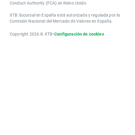
Conduct Authority ​(FCA) en ​​Reino Unido.
XTB Sucursal en España está autorizada y regulada por la
Comisión Nacional del Mercado de Valores en España.
Copyright 2026 © XTB
•
Configuración de cookies