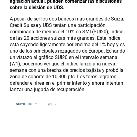
agitación actual, pueden comenzar las discusiones
sobre la división de UBS.
A pesar de ser los dos bancos más grandes de Suiza,
Credit Suisse y UBS tenían una participación
combinada de menos del 10% en SMI (SUI20), índice
de las 20 acciones suizas más grandes. Este índice
está cayendo ligeramente por encima del 1% hoy y es
uno de los principales rezagados de Europa. Echando
un vistazo al gráfico SUI20 en el intervalo semanal
(W1), podemos ver que el índice lanzó una nueva
semana con una brecha de precios bajista y probó la
zona de soporte de 10,300 pts. Los toros lograron
defender el área en el primer intento y ahora intentan
lanzar una jugada de recuperación.