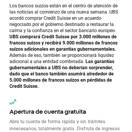
Los bancos suizos están en el centro de atención de
las noticias al comienzo de una nueva semana. UBS
acordó comprar Credit Suisse en un acuerdo
negociado por el gobierno destinado a restaurar la
calma y la confianza en el sector bancario europeo.
UBS comprará Credit Suisse por 3.000 millones de
francos suizos y recibirá 9.000 millones de francos
suizos adicionales en garantías gubernamentales.
Además de eso, también se proporcionará liquidez
adicional a una entidad combinada.
Las garantías
gubernamentales a UBS no deberían sorprender,
dado que el banco también asumirá alrededor de
5.000 millones de francos suizos en pérdidas de
Credit Suisse.
Apertura de cuenta gratuita
Abre tu cuenta de forma rápida y sin trámites
innecesarios, totalmente gratis. Disfruta de ingresos