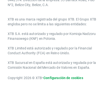
N°2, Belize City, Belize, C.A.
​​XTB es una marca registrada del grupo XTB. El Grupo XTB
engloba pero no se limita a las siguientes entidades:
XTB S.A.​ está autorizado y regulado por Komisja Nadzoru
Finansowego (KNF) ​en Polonia.
XTB Limited ​está autorizado y regulado por la ​Financial
Conduct Authority ​(FCA) en ​​Reino Unido.
XTB Sucursal en España está autorizada y regulada por la
Comisión Nacional del Mercado de Valores en España.
Copyright 2026 © XTB
•
Configuración de cookies