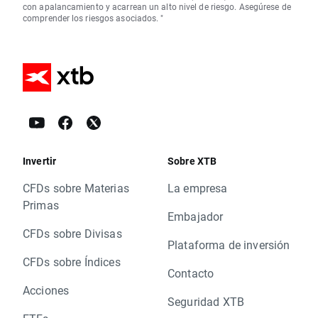
con apalancamiento y acarrean un alto nivel de riesgo. Asegúrese de
comprender los riesgos asociados. "
Invertir
Sobre XTB
CFDs sobre Materias
La empresa
Primas
Embajador
CFDs sobre Divisas
Plataforma de inversión
CFDs sobre Índices
Contacto
Acciones
Seguridad XTB