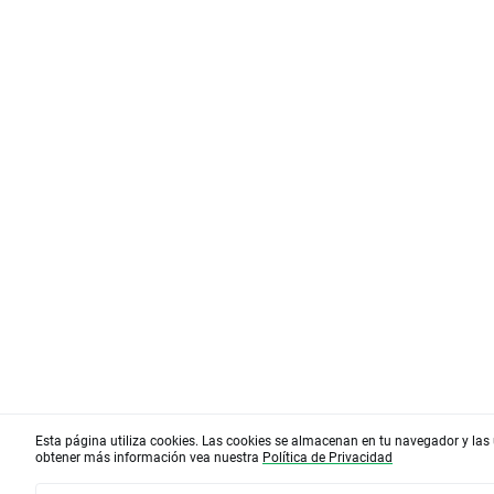
Esta página utiliza cookies. Las cookies se almacenan en tu navegador y las 
obtener más información vea nuestra
Política de Privacidad