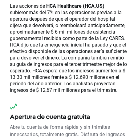
Las acciones de
HCA Healthcare (HCA.US)
subieronmás del 7% en las operaciones previas a la
apertura después de que el operador del hospital
dijera que devolverá, o reembolsará anticipadamente,
aproximadamente $ 6 mil millones de asistencia
gubernamental recibida como parte de la Ley CARES.
HCA dijo que la emergencia inicial ha pasado y que el
efectivo disponible de las operaciones sería suficiente
para devolver el dinero. La compañía también emitió
su guía de ingresos para el tercer trimestre mejor de lo
esperado. HCA espera que los ingresos aumenten a $
13.30 mil millones frente a $ 12.690 millones en el
período del año anterior. Los analistas proyectan
ingresos de $ 12,67 mil millones para el trimestre.
Apertura de cuenta gratuita
Abre tu cuenta de forma rápida y sin trámites
innecesarios, totalmente gratis. Disfruta de ingresos