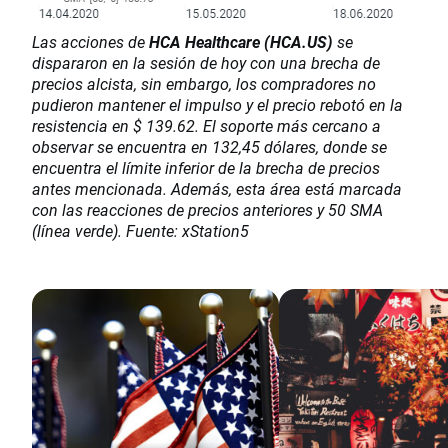
Las acciones de
HCA Healthcare (HCA.US)
se
dispararon en la sesión de hoy con una brecha de
precios alcista, sin embargo, los compradores no
pudieron mantener el impulso y el precio rebotó en la
resistencia en $ 139.62. El soporte más cercano a
observar se encuentra en 132,45 dólares, donde se
encuentra el límite inferior de la brecha de precios
antes mencionada. Además, esta área está marcada
con las reacciones de precios anteriores y 50 SMA
(línea verde). Fuente: xStation5