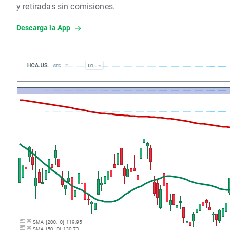
y retiradas sin comisiones.
Descarga la App