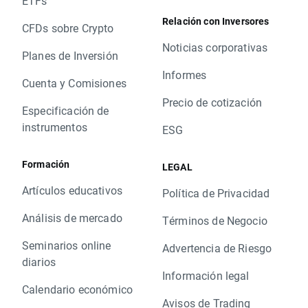
ETFs
Relación con Inversores
CFDs sobre Crypto
Noticias corporativas
Planes de Inversión
Informes
Cuenta y Comisiones
Precio de cotización
Especificación de
instrumentos
ESG
Formación
LEGAL
Artículos educativos
Política de Privacidad
Análisis de mercado
Términos de Negocio
Seminarios online
Advertencia de Riesgo
diarios
Información legal
Calendario económico
Avisos de Trading