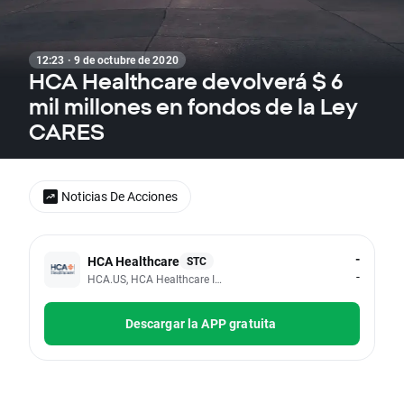
12:23 · 9 de octubre de 2020
HCA Healthcare devolverá $ 6
mil millones en fondos de la Ley
CARES
Noticias De Acciones
-
HCA Healthcare
STC
-
HCA.US, HCA Healthcare Inc
Descargar la APP gratuita