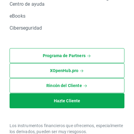
Centro de ayuda
eBooks
Ciberseguridad
Programa de Partners
XOpenHub.pro
Rincón del Cliente
Hazte Cliente
Los instrumentos financieros que ofrecemos, especialmente
los derivados, pueden ser muy riesgosos.