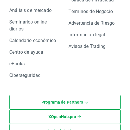
Análisis de mercado
Términos de Negocio
Seminarios online
Advertencia de Riesgo
diarios
Información legal
Calendario económico
Avisos de Trading
Centro de ayuda
eBooks
Ciberseguridad
Programa de Partners
XOpenHub.pro