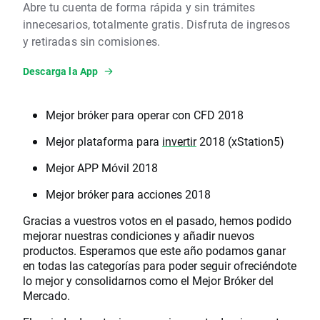
Abre tu cuenta de forma rápida y sin trámites
innecesarios, totalmente gratis. Disfruta de ingresos
y retiradas sin comisiones.
Descarga la App
Mejor bróker para operar con CFD 2018
Mejor plataforma para
invertir
2018 (xStation5)
Mejor APP Móvil 2018
Mejor bróker para acciones 2018
Gracias a vuestros votos en el pasado, hemos podido
mejorar nuestras condiciones y añadir nuevos
productos. Esperamos que este año podamos ganar
en todas las categorías para poder seguir ofreciéndote
lo mejor y consolidarnos como el Mejor Bróker del
Mercado.