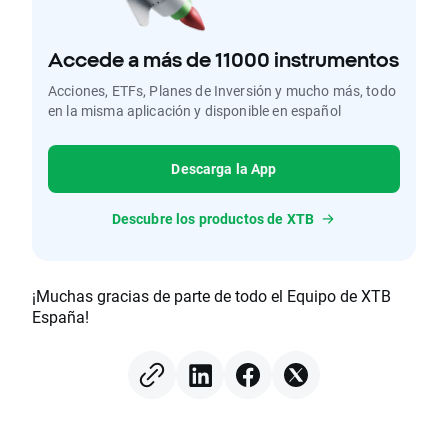
Accede a más de 11000 instrumentos
Acciones, ETFs, Planes de Inversión y mucho más, todo
en la misma aplicación y disponible en español
Descarga la App
Descubre los productos de XTB
¡Muchas gracias de parte de todo el Equipo de XTB
España!