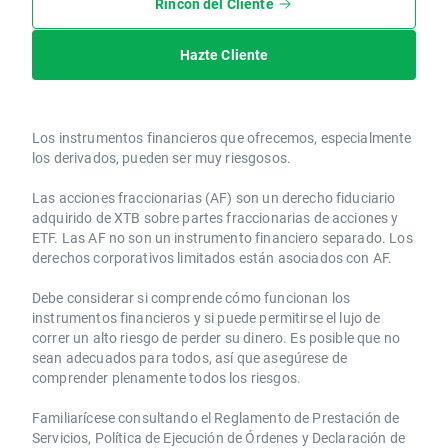
Rincón del Cliente
Hazte Cliente
Los instrumentos financieros que ofrecemos, especialmente
los derivados, pueden ser muy riesgosos.
Las acciones fraccionarias (AF) son un derecho fiduciario
adquirido de XTB sobre partes fraccionarias de acciones y
ETF. Las AF no son un instrumento financiero separado. Los
derechos corporativos limitados están asociados con AF.
Debe considerar si comprende cómo funcionan los
instrumentos financieros y si puede permitirse el lujo de
correr un alto riesgo de perder su dinero. Es posible que no
sean adecuados para todos, así que asegúrese de
comprender plenamente todos los riesgos.
Familiarícese consultando el Reglamento de Prestación de
Servicios, Política de Ejecución de Órdenes y Declaración de