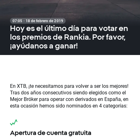
07:05 · 18 de febrero de 2019
Hoy es el último día para votar en
los premios de Rankia. Por favor,
¡ayúdanos a ganar!
En XTB, ¡te necesitamos para volver a ser los mejores!
Tras dos años consecutivos siendo elegidos como el
Mejor Bróker para operar con derivados en España, en
esta ocasión hemos sido nominados en 4 categorías:
Apertura de cuenta gratuita