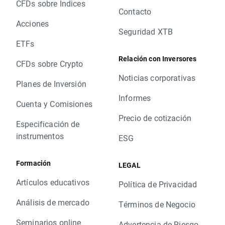
CFDs sobre Índices
Contacto
Acciones
Seguridad XTB
ETFs
Relación con Inversores
CFDs sobre Crypto
Noticias corporativas
Planes de Inversión
Informes
Cuenta y Comisiones
Precio de cotización
Especificación de
instrumentos
ESG
Formación
LEGAL
Artículos educativos
Política de Privacidad
Análisis de mercado
Términos de Negocio
Seminarios online
Advertencia de Riesgo