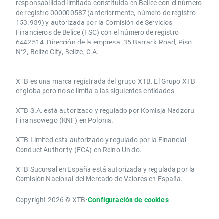
responsabilidad limitada constituida en Belice con el número
de registro 000000587 (anteriormente, número de registro
153.939) y autorizada por la Comisión de Servicios
Financieros de Belice (FSC) con el número de registro
6442514. Dirección de la empresa: 35 Barrack Road, Piso
N°2, Belize City, Belize, C.A.
​​XTB es una marca registrada del grupo XTB. El Grupo XTB
engloba pero no se limita a las siguientes entidades:
XTB S.A.​ está autorizado y regulado por Komisja Nadzoru
Finansowego (KNF) ​en Polonia.
XTB Limited ​está autorizado y regulado por la ​Financial
Conduct Authority ​(FCA) en ​​Reino Unido.
XTB Sucursal en España está autorizada y regulada por la
Comisión Nacional del Mercado de Valores en España.
Copyright 2026 © XTB
•
Configuración de cookies