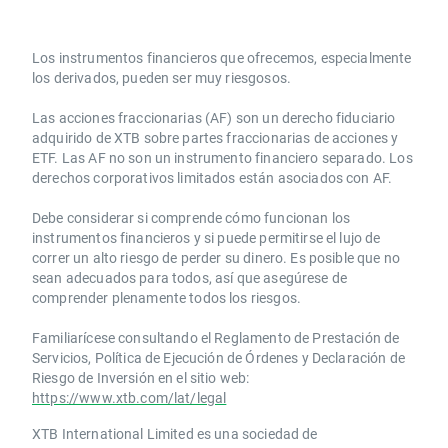
Los instrumentos financieros que ofrecemos, especialmente
los derivados, pueden ser muy riesgosos.
Las acciones fraccionarias (AF) son un derecho fiduciario
adquirido de XTB sobre partes fraccionarias de acciones y
ETF. Las AF no son un instrumento financiero separado. Los
derechos corporativos limitados están asociados con AF.
Debe considerar si comprende cómo funcionan los
instrumentos financieros y si puede permitirse el lujo de
correr un alto riesgo de perder su dinero. Es posible que no
sean adecuados para todos, así que asegúrese de
comprender plenamente todos los riesgos.
Familiarícese consultando el Reglamento de Prestación de
Servicios, Política de Ejecución de Órdenes y Declaración de
Riesgo de Inversión en el sitio web:
https://www.xtb.com/lat/legal
XTB International Limited es una sociedad de