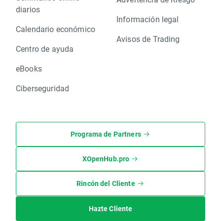
diarios
Información legal
Calendario económico
Avisos de Trading
Centro de ayuda
eBooks
Ciberseguridad
Programa de Partners
XOpenHub.pro
Rincón del Cliente
Hazte Cliente