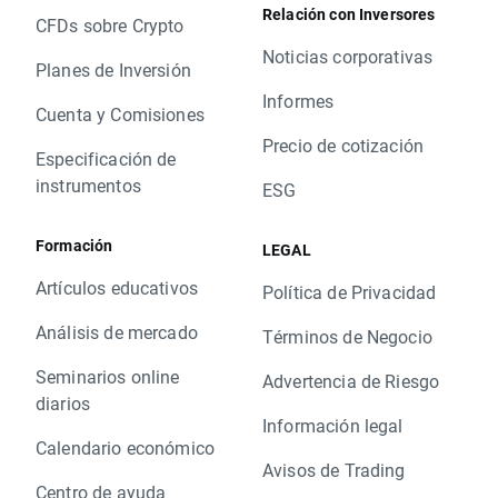
Relación con Inversores
CFDs sobre Crypto
Noticias corporativas
Planes de Inversión
Informes
Cuenta y Comisiones
Precio de cotización
Especificación de
instrumentos
ESG
Formación
LEGAL
Artículos educativos
Política de Privacidad
Análisis de mercado
Términos de Negocio
Seminarios online
Advertencia de Riesgo
diarios
Información legal
Calendario económico
Avisos de Trading
Centro de ayuda