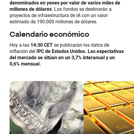
denominados en yenes por valor de varios miles de
millones de dólares
. Los fondos se destinarán a
proyectos de infraestructura de IA con un valor
estimado de 190.000 millones de dólares.
Calendario económico
Hoy a las
14:30 CET
se publicarán los datos de
inflación del
IPC de Estados Unidos. Las expectativas
del mercado se sitúan en un 3,7% interanual y un
0,6% mensual.