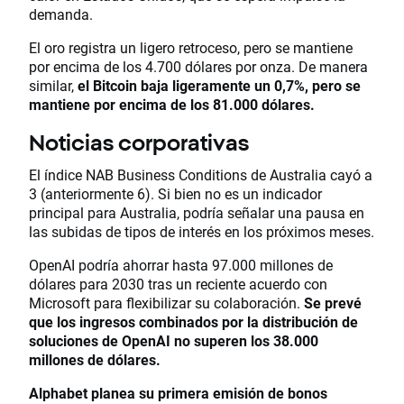
demanda.
El oro registra un ligero retroceso, pero se mantiene
por encima de los 4.700 dólares por onza. De manera
similar,
el Bitcoin baja ligeramente un 0,7%, pero se
mantiene por encima de los 81.000 dólares.
Noticias corporativas
El índice NAB Business Conditions de Australia cayó a
3 (anteriormente 6). Si bien no es un indicador
principal para Australia, podría señalar una pausa en
las subidas de tipos de interés en los próximos meses.
OpenAI podría ahorrar hasta 97.000 millones de
dólares para 2030 tras un reciente acuerdo con
Microsoft para flexibilizar su colaboración.
Se prevé
que los ingresos combinados por la distribución de
soluciones de OpenAI no superen los 38.000
millones de dólares.
Alphabet planea su primera emisión de bonos