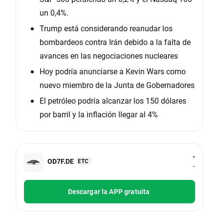
un 0,4%.
Trump está considerando reanudar los
bombardeos contra Irán debido a la falta de
avances en las negociaciones nucleares
Hoy podría anunciarse a Kevin Wars como
nuevo miembro de la Junta de Gobernadores
El petróleo podría alcanzar los 150 dólares
por barril y la inflación llegar al 4%
-
OD7F.DE
ETC
-
Descargar la APP gratuita