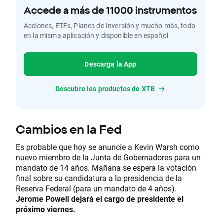
Accede a más de 11000 instrumentos
Acciones, ETFs, Planes de Inversión y mucho más, todo
en la misma aplicación y disponible en español
Descarga la App
Descubre los productos de XTB
Cambios en la Fed
Es probable que hoy se anuncie a Kevin Warsh como
nuevo miembro de la Junta de Gobernadores para un
mandato de 14 años. Mañana se espera la votación
final sobre su candidatura a la presidencia de la
Reserva Federal (para un mandato de 4 años).
Jerome Powell dejará el cargo de presidente el
próximo viernes.