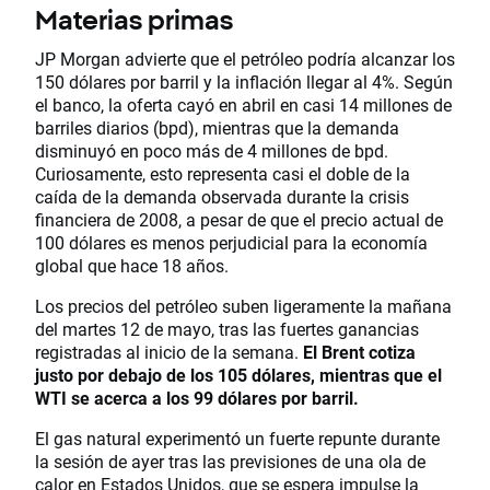
Materias primas
JP Morgan advierte que el petróleo podría alcanzar los
150 dólares por barril y la inflación llegar al 4%. Según
el banco, la oferta cayó en abril en casi 14 millones de
barriles diarios (bpd), mientras que la demanda
disminuyó en poco más de 4 millones de bpd.
Curiosamente, esto representa casi el doble de la
caída de la demanda observada durante la crisis
financiera de 2008, a pesar de que el precio actual de
100 dólares es menos perjudicial para la economía
global que hace 18 años.
Los precios del petróleo suben ligeramente la mañana
del martes 12 de mayo, tras las fuertes ganancias
registradas al inicio de la semana.
El Brent cotiza
justo por debajo de los 105 dólares, mientras que el
WTI se acerca a los 99 dólares por barril.
El gas natural experimentó un fuerte repunte durante
la sesión de ayer tras las previsiones de una ola de
calor en Estados Unidos, que se espera impulse la