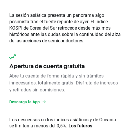
La sesión asiática presenta un panorama algo
pesimista tras el fuerte repunte de ayer. El índice
KOSPI de Corea del Sur retrocede desde máximos
históricos ante las dudas sobre la continuidad del alza
de las acciones de semiconductores.
Apertura de cuenta gratuita
Abre tu cuenta de forma rápida y sin trámites
innecesarios, totalmente gratis. Disfruta de ingresos
y retiradas sin comisiones.
Descarga la App
Los descensos en los índices asiáticos y de Oceanía
se limitan a menos del 0,5%.
Los futuros