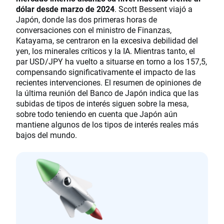
dólar desde marzo de 2024
. Scott Bessent viajó a
Japón, donde las dos primeras horas de
conversaciones con el ministro de Finanzas,
Katayama, se centraron en la excesiva debilidad del
yen, los minerales críticos y la IA. Mientras tanto, el
par USD/JPY ha vuelto a situarse en torno a los 157,5,
compensando significativamente el impacto de las
recientes intervenciones. El resumen de opiniones de
la última reunión del Banco de Japón indica que las
subidas de tipos de interés siguen sobre la mesa,
sobre todo teniendo en cuenta que Japón aún
mantiene algunos de los tipos de interés reales más
bajos del mundo.