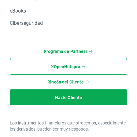
eBooks
Ciberseguridad
Programa de Partners
XOpenHub.pro
Rincón del Cliente
Hazte Cliente
Los instrumentos financieros que ofrecemos, especialmente
los derivados, pueden ser muy riesgosos.