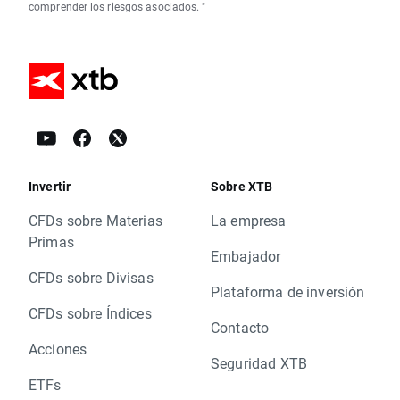
comprender los riesgos asociados. "
Invertir
Sobre XTB
CFDs sobre Materias
La empresa
Primas
Embajador
CFDs sobre Divisas
Plataforma de inversión
CFDs sobre Índices
Contacto
Acciones
Seguridad XTB
ETFs