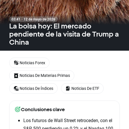
03:41 · 12 de mayo de 2026
La bolsa hoy: El mercado
pendiente de la visita de Trump a
China
Noticias Forex
Noticias De Materias Primas
Noticias De Índices
Noticias De ETF
Conclusiones clave
Los futuros de Wall Street retroceden, con el
S&P 500 perdiendo un 0,2% y el Nasdaq 100