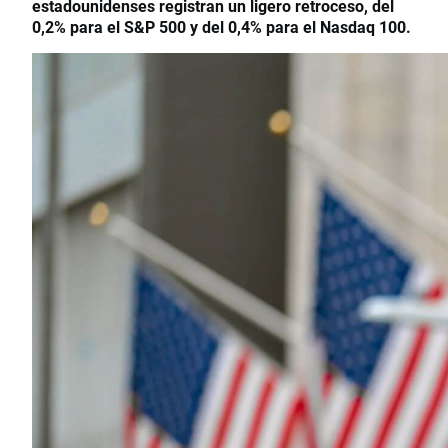
estadounidenses registran un ligero retroceso, del
0,2% para el S&P 500 y del 0,4% para el Nasdaq 100.