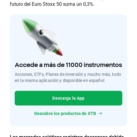
futuro del Euro Stoxx 50 suma un 0,3%.
Accede a más de 11000 instrumentos
Acciones, ETFs, Planes de Inversión y mucho más, todo
en la misma aplicación y disponible en español
Descarga la App
Descubre los productos de XTB
Los mercados asiáticos registran descensos debido