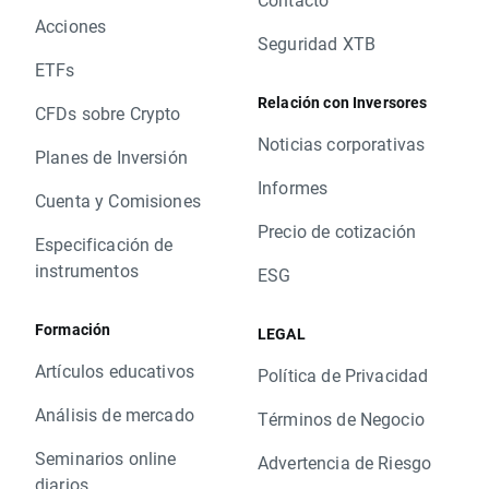
Acciones
Seguridad XTB
ETFs
Relación con Inversores
CFDs sobre Crypto
Noticias corporativas
Planes de Inversión
Informes
Cuenta y Comisiones
Precio de cotización
Especificación de
instrumentos
ESG
Formación
LEGAL
Artículos educativos
Política de Privacidad
Análisis de mercado
Términos de Negocio
Seminarios online
Advertencia de Riesgo
diarios