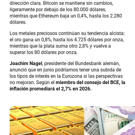
dirección clara. Bitcoin se mantiene sin cambios,
ligeramente por debajo de los 80.000 dólares,
mientras que Ethereum baja un 0,4%, hasta los 2.280
dólares.
Los metales preciosos continúan su tendencia alcista:
el oro gana un 0,8%, hasta los 4.725 dólares por onza,
mientras que la plata suma otro 2,8% y vuelve a
superar los 80 dólares por onza.
Joachim Nagel
, presidente del Bundesbank alemán,
anunció que en junio podríamos tener una subida de
los tipos de interés en la Eurozona si las perspectivas
no mejoran. Según el
miembro del consejo del BCE, la
inflación promediará el 2,7% en 2026.