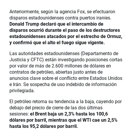
Anteriormente, según la agencia Fox, se efectuaron
disparos estadounidenses contra puertos iraníes.
Donald Trump declaró que el intercambio de
disparos ocurrió durante el paso de los destructores
estadounidenses atacados por el estrecho de Ormuz,
y confirmó que el alto el fuego sigue vigente.
Las autoridades estadounidenses (Departamento de
Justicia y CFTC) están investigando posiciones cortas
por valor de más de 2.600 millones de dólares en
contratos de petróleo, abiertas justo antes de
anuncios clave sobre el conflicto entre Estados Unidos
e Irán. Se sospecha de uso indebido de información
privilegiada.
El petróleo retoma su tendencia a la baja, cayendo por
debajo del precio de cierre de las dos últimas
sesiones:
el Brent baja un 2,3% hasta los 100,6
dólares por barril, mientras que el WTI cae un 2,5%
hasta los 95,2 dólares por barril.