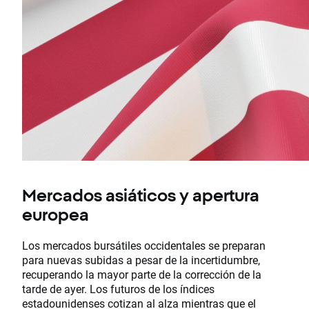
Mercados asiáticos y apertura
europea
Los mercados bursátiles occidentales se preparan
para nuevas subidas a pesar de la incertidumbre,
recuperando la mayor parte de la corrección de la
tarde de ayer. Los futuros de los índices
estadounidenses cotizan al alza mientras que el