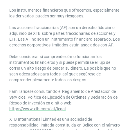
Los instrumentos financieros que ofrecemos, especialmente
los derivados, pueden ser muy riesgosos.
Las acciones fraccionarias (AF) son un derecho fiduciario
adquirido de XTB sobre partes fraccionarias de acciones y
ETF. Las AF no son un instrumento financiero separado. Los
derechos corporativos limitados están asociados con AF.
Debe considerar si comprende cómo funcionan los
instrumentos financieros y si puede permitirse el lujo de
correr un alto riesgo de perder su dinero. Es posible que no
sean adecuados para todos, así que asegúrese de
comprender plenamente todos los riesgos.
Familiarícese consultando el Reglamento de Prestación de
Servicios, Política de Ejecución de Órdenes y Declaración de
Riesgo de Inversión en el sitio web:
https://www.xtb.com/lat/legal
XTB International Limited es una sociedad de
responsabilidad limitada constituida en Belice con el número