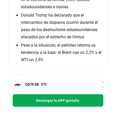
estadounidenses e iraníes
Donald Trump ha declarado que el
intercambio de disparos ocurrió durante el
paso de los destructores estadounidenses
atacados por el estrecho de Ormuz
Pese a la situación, el petróleo retoma su
tendencia a la baja: el Brent cae un 2,3% y el
WTI un 2,5%
-
OD7F.DE
ETC
-
Descargar la APP gratuita