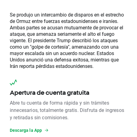
Se produjo un intercambio de disparos en el estrecho
de Ormuz entre fuerzas estadounidenses e iraníes.
Ambas partes se acusan mutuamente de provocar el
ataque, que amenaza seriamente el alto el fuego
vigente. El presidente Trump describió los ataques
como un "golpe de cortesía", amenazando con una
mayor escalada sin un acuerdo nuclear. Estados
Unidos anunció una defensa exitosa, mientras que
Irán reporta pérdidas estadounidenses.
Apertura de cuenta gratuita
Abre tu cuenta de forma rápida y sin trámites
innecesarios, totalmente gratis. Disfruta de ingresos
y retiradas sin comisiones.
Descarga la App