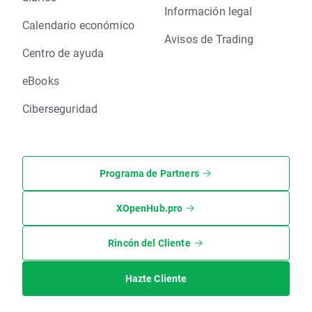
Información legal
Calendario económico
Avisos de Trading
Centro de ayuda
eBooks
Ciberseguridad
Programa de Partners
XOpenHub.pro
Rincón del Cliente
Hazte Cliente