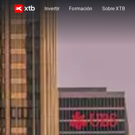
Invertir
Formación
Sobre XTB