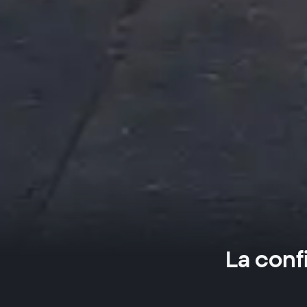
La conf