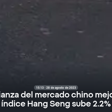
15:13 · 28 de agosto de 2023
ianza del mercado chino mejor
índice Hang Seng sube 2.2%