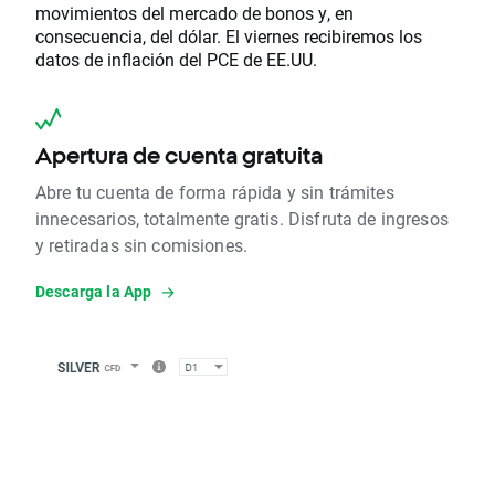
movimientos del mercado de bonos y, en
consecuencia, del dólar. El viernes recibiremos los
datos de inflación del PCE de EE.UU.
Apertura de cuenta gratuita
Abre tu cuenta de forma rápida y sin trámites
innecesarios, totalmente gratis. Disfruta de ingresos
y retiradas sin comisiones.
Descarga la App