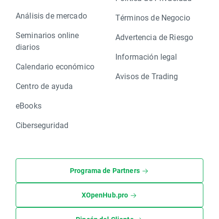
Análisis de mercado
Términos de Negocio
Seminarios online
Advertencia de Riesgo
diarios
Información legal
Calendario económico
Avisos de Trading
Centro de ayuda
eBooks
Ciberseguridad
Programa de Partners
XOpenHub.pro