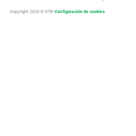
Copyright 2026 © XTB
•
Configuración de cookies