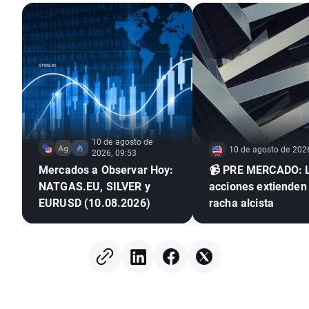
10 de agosto de
10 de agosto de 202
2026, 09:53
Mercados a Observar Hoy:
📹 PRE MERCADO: Las
NATGAS.EU, SILVER y
acciones extienden
EURUSD (10.08.2026)
racha alcista