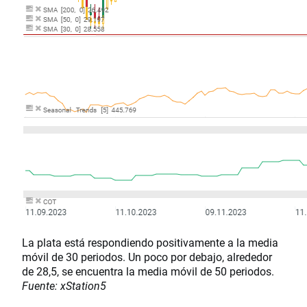
La plata está respondiendo positivamente a la media
móvil de 30 periodos. Un poco por debajo, alrededor
de 28,5, se encuentra la media móvil de 50 periodos.
Fuente: xStation5