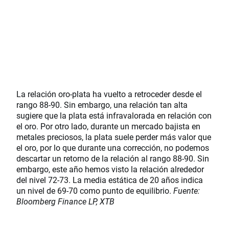
La relación oro-plata ha vuelto a retroceder desde el
rango 88-90. Sin embargo, una relación tan alta
sugiere que la plata está infravalorada en relación con
el oro. Por otro lado, durante un mercado bajista en
metales preciosos, la plata suele perder más valor que
el oro, por lo que durante una corrección, no podemos
descartar un retorno de la relación al rango 88-90. Sin
embargo, este año hemos visto la relación alrededor
del nivel 72-73. La media estática de 20 años indica
un nivel de 69-70 como punto de equilibrio.
Fuente:
Bloomberg Finance LP, XTB