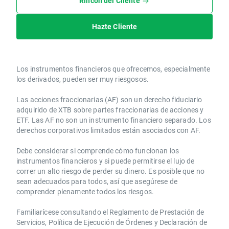
Rincón del Cliente
Hazte Cliente
Los instrumentos financieros que ofrecemos, especialmente
los derivados, pueden ser muy riesgosos.
Las acciones fraccionarias (AF) son un derecho fiduciario
adquirido de XTB sobre partes fraccionarias de acciones y
ETF. Las AF no son un instrumento financiero separado. Los
derechos corporativos limitados están asociados con AF.
Debe considerar si comprende cómo funcionan los
instrumentos financieros y si puede permitirse el lujo de
correr un alto riesgo de perder su dinero. Es posible que no
sean adecuados para todos, así que asegúrese de
comprender plenamente todos los riesgos.
Familiarícese consultando el Reglamento de Prestación de
Servicios, Política de Ejecución de Órdenes y Declaración de