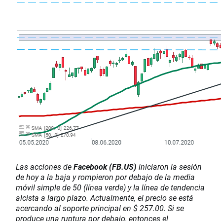
Las acciones de
Facebook (FB.US)
iniciaron la sesión
de hoy a la baja y rompieron por debajo de la media
móvil simple de 50 (línea verde) y la línea de tendencia
alcista a largo plazo. Actualmente, el precio se está
acercando al soporte principal en $ 257.00. Si se
produce una ruptura por debajo, entonces el