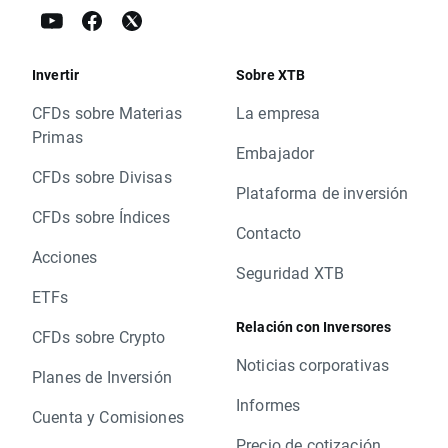
Invertir
Sobre XTB
CFDs sobre Materias
La empresa
Primas
Embajador
CFDs sobre Divisas
Plataforma de inversión
CFDs sobre Índices
Contacto
Acciones
Seguridad XTB
ETFs
Relación con Inversores
CFDs sobre Crypto
Noticias corporativas
Planes de Inversión
Informes
Cuenta y Comisiones
Precio de cotización