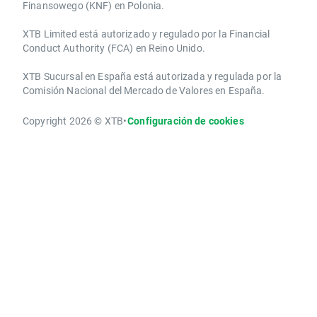
Finansowego (KNF) ​en Polonia.
XTB Limited ​está autorizado y regulado por la ​Financial
Conduct Authority ​(FCA) en ​​Reino Unido.
XTB Sucursal en España está autorizada y regulada por la
Comisión Nacional del Mercado de Valores en España.
Copyright 2026 © XTB
•
Configuración de cookies