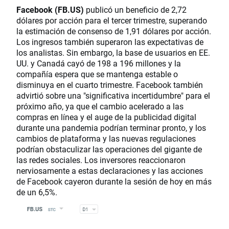
Facebook (FB.US)
publicó un beneficio de 2,72
dólares por acción para el tercer trimestre, superando
la estimación de consenso de 1,91 dólares por acción.
Los ingresos también superaron las expectativas de
los analistas. Sin embargo, la base de usuarios en EE.
UU. y Canadá cayó de 198 a 196 millones y la
compañía espera que se mantenga estable o
disminuya en el cuarto trimestre. Facebook también
advirtió sobre una "significativa incertidumbre" para el
próximo año, ya que el cambio acelerado a las
compras en línea y el auge de la publicidad digital
durante una pandemia podrían terminar pronto, y los
cambios de plataforma y las nuevas regulaciones
podrían obstaculizar las operaciones del gigante de
las redes sociales. Los inversores reaccionaron
nerviosamente a estas declaraciones y las acciones
de Facebook cayeron durante la sesión de hoy en más
de un 6,5%.