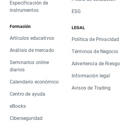
Especificación de
instrumentos
ESG
Formación
LEGAL
Artículos educativos
Política de Privacidad
Análisis de mercado
Términos de Negocio
Seminarios online
Advertencia de Riesgo
diarios
Información legal
Calendario económico
Avisos de Trading
Centro de ayuda
eBooks
Ciberseguridad