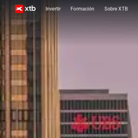
Invertir
Formación
Sobre XTB