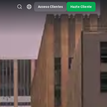
Acceso Clientes
Hazte Cliente