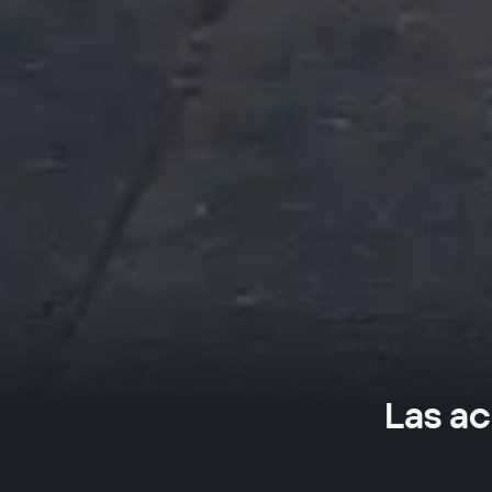
Las ac