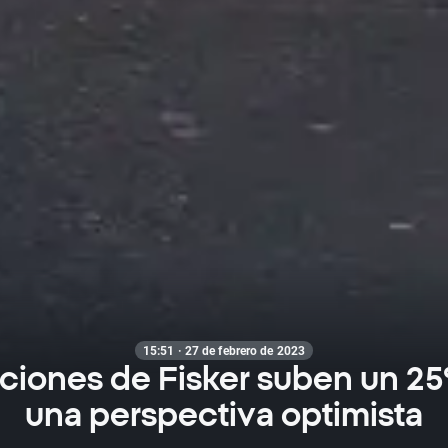
15:51 · 27 de febrero de 2023
ciones de Fisker suben un 2
una perspectiva optimista