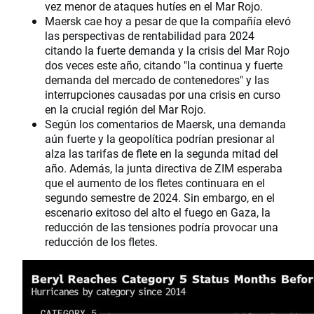
vez menor de ataques hutíes en el Mar Rojo.
Maersk cae hoy a pesar de que la compañía elevó
las perspectivas de rentabilidad para 2024
citando la fuerte demanda y la crisis del Mar Rojo
dos veces este año, citando "la continua y fuerte
demanda del mercado de contenedores" y las
interrupciones causadas por una crisis en curso
en la crucial región del Mar Rojo.
Según los comentarios de Maersk, una demanda
aún fuerte y la geopolítica podrían presionar al
alza las tarifas de flete en la segunda mitad del
año. Además, la junta directiva de ZIM esperaba
que el aumento de los fletes continuara en el
segundo semestre de 2024. Sin embargo, en el
escenario exitoso del alto el fuego en Gaza, la
reducción de las tensiones podría provocar una
reducción de los fletes.