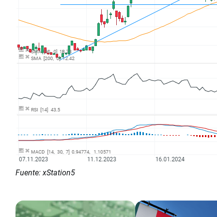
Fuente: xStation5