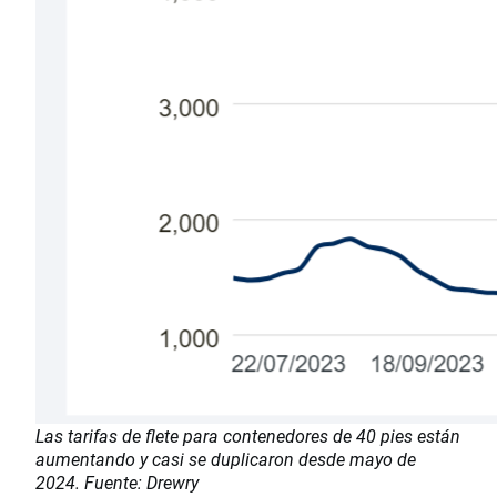
Las tarifas de flete para contenedores de 40 pies están
aumentando y casi se duplicaron desde mayo de
2024. Fuente: Drewry