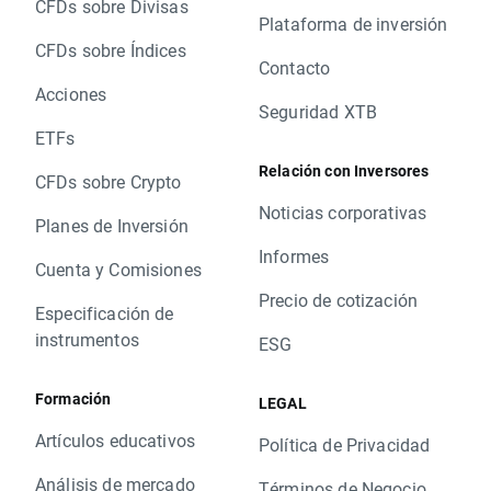
CFDs sobre Divisas
Plataforma de inversión
CFDs sobre Índices
Contacto
Acciones
Seguridad XTB
ETFs
Relación con Inversores
CFDs sobre Crypto
Noticias corporativas
Planes de Inversión
Informes
Cuenta y Comisiones
Precio de cotización
Especificación de
instrumentos
ESG
Formación
LEGAL
Artículos educativos
Política de Privacidad
Análisis de mercado
Términos de Negocio