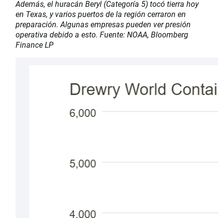
Además, el huracán Beryl (Categoría 5) tocó tierra hoy
en Texas, y varios puertos de la región cerraron en
preparación. Algunas empresas pueden ver presión
operativa debido a esto. Fuente: NOAA, Bloomberg
Finance LP