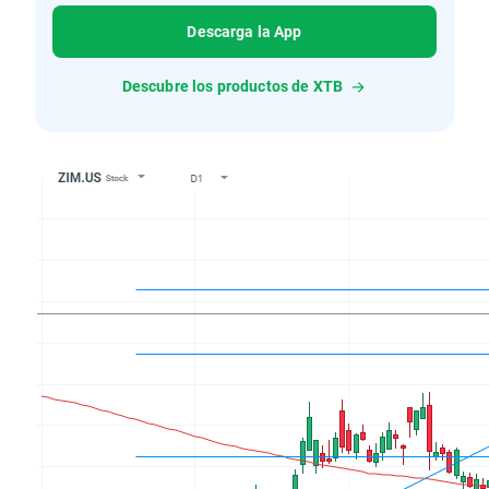
Descarga la App
Descubre los productos de XTB