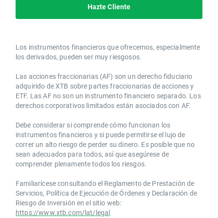
Hazte Cliente
Los instrumentos financieros que ofrecemos, especialmente
los derivados, pueden ser muy riesgosos.
Las acciones fraccionarias (AF) son un derecho fiduciario
adquirido de XTB sobre partes fraccionarias de acciones y
ETF. Las AF no son un instrumento financiero separado. Los
derechos corporativos limitados están asociados con AF.
Debe considerar si comprende cómo funcionan los
instrumentos financieros y si puede permitirse el lujo de
correr un alto riesgo de perder su dinero. Es posible que no
sean adecuados para todos, así que asegúrese de
comprender plenamente todos los riesgos.
Familiarícese consultando el Reglamento de Prestación de
Servicios, Política de Ejecución de Órdenes y Declaración de
Riesgo de Inversión en el sitio web:
https://www.xtb.com/lat/legal