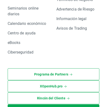
Seminarios online
Advertencia de Riesgo
diarios
Información legal
Calendario económico
Avisos de Trading
Centro de ayuda
eBooks
Ciberseguridad
Programa de Partners
XOpenHub.pro
Rincón del Cliente