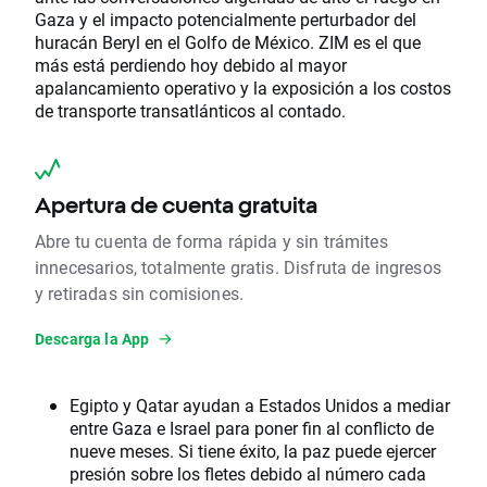
Gaza y el impacto potencialmente perturbador del
huracán Beryl en el Golfo de México. ZIM es el que
más está perdiendo hoy debido al mayor
apalancamiento operativo y la exposición a los costos
de transporte transatlánticos al contado.
Apertura de cuenta gratuita
Abre tu cuenta de forma rápida y sin trámites
innecesarios, totalmente gratis. Disfruta de ingresos
y retiradas sin comisiones.
Descarga la App
Egipto y Qatar ayudan a Estados Unidos a mediar
entre Gaza e Israel para poner fin al conflicto de
nueve meses. Si tiene éxito, la paz puede ejercer
presión sobre los fletes debido al número cada