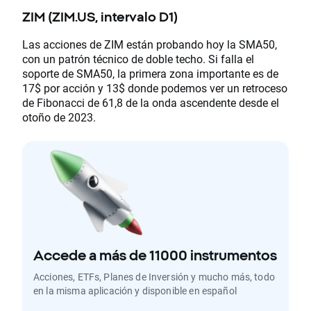
ZIM (ZIM.US, intervalo D1)
Las acciones de ZIM están probando hoy la SMA50,
con un patrón técnico de doble techo. Si falla el
soporte de SMA50, la primera zona importante es de
17$ por acción y 13$ donde podemos ver un retroceso
de Fibonacci de 61,8 de la onda ascendente desde el
otoño de 2023.
Accede a más de 11000 instrumentos
Acciones, ETFs, Planes de Inversión y mucho más, todo
en la misma aplicación y disponible en español