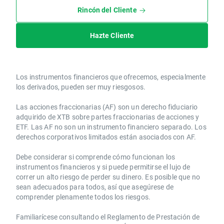
Rincón del Cliente
Hazte Cliente
Los instrumentos financieros que ofrecemos, especialmente
los derivados, pueden ser muy riesgosos.
Las acciones fraccionarias (AF) son un derecho fiduciario
adquirido de XTB sobre partes fraccionarias de acciones y
ETF. Las AF no son un instrumento financiero separado. Los
derechos corporativos limitados están asociados con AF.
Debe considerar si comprende cómo funcionan los
instrumentos financieros y si puede permitirse el lujo de
correr un alto riesgo de perder su dinero. Es posible que no
sean adecuados para todos, así que asegúrese de
comprender plenamente todos los riesgos.
Familiarícese consultando el Reglamento de Prestación de