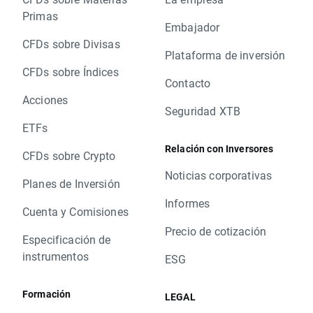
Primas
Embajador
CFDs sobre Divisas
Plataforma de inversión
CFDs sobre Índices
Contacto
Acciones
Seguridad XTB
ETFs
Relación con Inversores
CFDs sobre Crypto
Noticias corporativas
Planes de Inversión
Informes
Cuenta y Comisiones
Precio de cotización
Especificación de
instrumentos
ESG
Formación
LEGAL