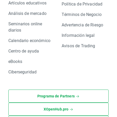
Artículos educativos
Política de Privacidad
Análisis de mercado
Términos de Negocio
Seminarios online
Advertencia de Riesgo
diarios
Información legal
Calendario económico
Avisos de Trading
Centro de ayuda
eBooks
Ciberseguridad
Programa de Partners
XOpenHub.pro