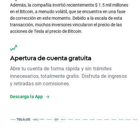
Además, la compañía invirtió recientemente $ 1.5 mil millones
en el Bitcoin, a menudo volátil, que se encuentra en una fase
de corrección en este momento. Debido a la escala de esta
transacción, muchos inversores vincularon el precio de las
acciones de Tesla al precio de Bitcoin.
Apertura de cuenta gratuita
Abre tu cuenta de forma rápida y sin trámites
innecesarios, totalmente gratis. Disfruta de ingresos
y retiradas sin comisiones.
Descarga la App