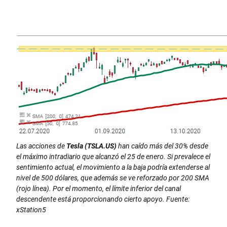
Las acciones de
Tesla (TSLA.US)
han caído más del 30% desde
el máximo intradiario que alcanzó el 25 de enero. Si prevalece el
sentimiento actual, el movimiento a la baja podría extenderse al
nivel de 500 dólares, que además se ve reforzado por 200 SMA
(rojo línea). Por el momento, el límite inferior del canal
descendente está proporcionando cierto apoyo. Fuente:
xStation5