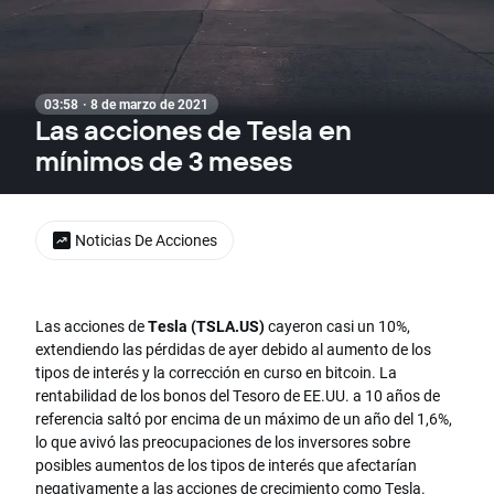
03:58 · 8 de marzo de 2021
Las acciones de Tesla en
mínimos de 3 meses
Noticias De Acciones
Las acciones de
Tesla (TSLA.US)
cayeron casi un 10%,
extendiendo las pérdidas de ayer debido al aumento de los
tipos de interés y la corrección en curso en bitcoin. La
rentabilidad de los bonos del Tesoro de EE.UU. a 10 años de
referencia saltó por encima de un máximo de un año del 1,6%,
lo que avivó las preocupaciones de los inversores sobre
posibles aumentos de los tipos de interés que afectarían
negativamente a las acciones de crecimiento como Tesla.