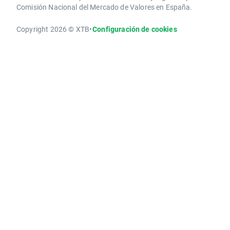
Comisión Nacional del Mercado de Valores en España.
Copyright 2026 © XTB
•
Configuración de cookies