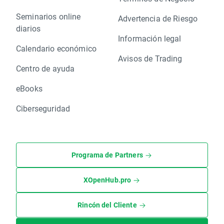
Seminarios online
Advertencia de Riesgo
diarios
Información legal
Calendario económico
Avisos de Trading
Centro de ayuda
eBooks
Ciberseguridad
Programa de Partners
XOpenHub.pro
Rincón del Cliente