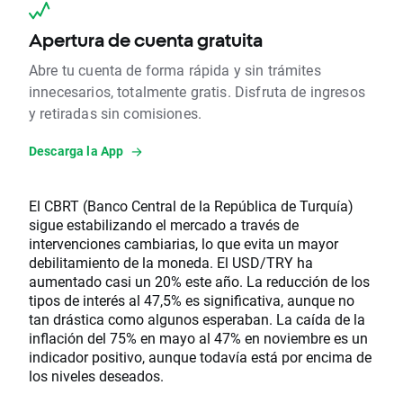
Apertura de cuenta gratuita
Abre tu cuenta de forma rápida y sin trámites
innecesarios, totalmente gratis. Disfruta de ingresos
y retiradas sin comisiones.
Descarga la App
El CBRT (Banco Central de la República de Turquía)
sigue estabilizando el mercado a través de
intervenciones cambiarias, lo que evita un mayor
debilitamiento de la moneda. El USD/TRY ha
aumentado casi un 20% este año. La reducción de los
tipos de interés al 47,5% es significativa, aunque no
tan drástica como algunos esperaban. La caída de la
inflación del 75% en mayo al 47% en noviembre es un
indicador positivo, aunque todavía está por encima de
los niveles deseados.