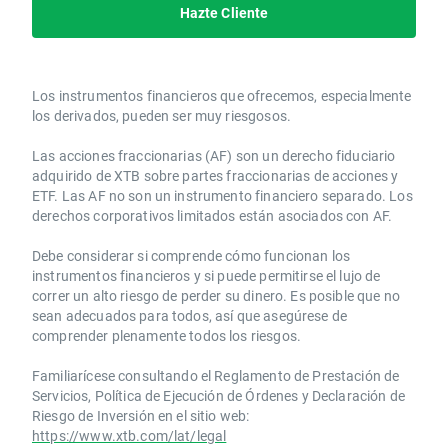
Hazte Cliente
Los instrumentos financieros que ofrecemos, especialmente
los derivados, pueden ser muy riesgosos.
Las acciones fraccionarias (AF) son un derecho fiduciario
adquirido de XTB sobre partes fraccionarias de acciones y
ETF. Las AF no son un instrumento financiero separado. Los
derechos corporativos limitados están asociados con AF.
Debe considerar si comprende cómo funcionan los
instrumentos financieros y si puede permitirse el lujo de
correr un alto riesgo de perder su dinero. Es posible que no
sean adecuados para todos, así que asegúrese de
comprender plenamente todos los riesgos.
Familiarícese consultando el Reglamento de Prestación de
Servicios, Política de Ejecución de Órdenes y Declaración de
Riesgo de Inversión en el sitio web:
https://www.xtb.com/lat/legal