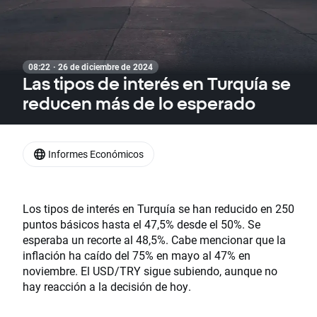
08:22 · 26 de diciembre de 2024
Las tipos de interés en Turquía se
reducen más de lo esperado
Informes Económicos
Los tipos de interés en Turquía se han reducido en 250
puntos básicos hasta el 47,5% desde el 50%. Se
esperaba un recorte al 48,5%. Cabe mencionar que la
inflación ha caído del 75% en mayo al 47% en
noviembre. El USD/TRY sigue subiendo, aunque no
hay reacción a la decisión de hoy.