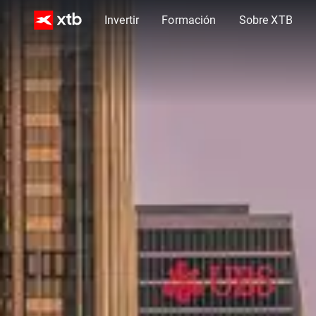
Invertir
Formación
Sobre XTB