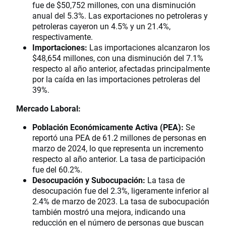
fue de $50,752 millones, con una disminución
anual del 5.3%. Las exportaciones no petroleras y
petroleras cayeron un 4.5% y un 21.4%,
respectivamente.
Importaciones:
Las importaciones alcanzaron los
$48,654 millones, con una disminución del 7.1%
respecto al año anterior, afectadas principalmente
por la caída en las importaciones petroleras del
39%.
Mercado Laboral:
Población Económicamente Activa (PEA):
Se
reportó una PEA de 61.2 millones de personas en
marzo de 2024, lo que representa un incremento
respecto al año anterior. La tasa de participación
fue del 60.2%.
Desocupación y Subocupación:
La tasa de
desocupación fue del 2.3%, ligeramente inferior al
2.4% de marzo de 2023. La tasa de subocupación
también mostró una mejora, indicando una
reducción en el número de personas que buscan