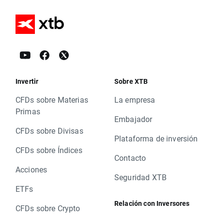
Invertir
Sobre XTB
CFDs sobre Materias
La empresa
Primas
Embajador
CFDs sobre Divisas
Plataforma de inversión
CFDs sobre Índices
Contacto
Acciones
Seguridad XTB
ETFs
Relación con Inversores
CFDs sobre Crypto