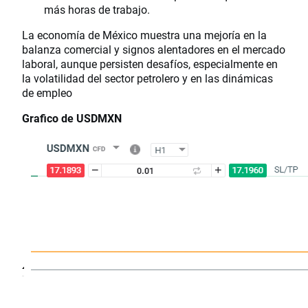
más horas de trabajo.
La economía de México muestra una mejoría en la
balanza comercial y signos alentadores en el mercado
laboral, aunque persisten desafíos, especialmente en
la volatilidad del sector petrolero y en las dinámicas
de empleo
Grafico de USDMXN