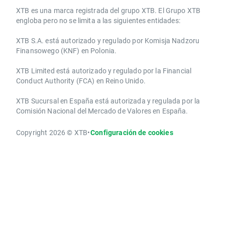
​​XTB es una marca registrada del grupo XTB. El Grupo XTB
engloba pero no se limita a las siguientes entidades:
XTB S.A.​ está autorizado y regulado por Komisja Nadzoru
Finansowego (KNF) ​en Polonia.
XTB Limited ​está autorizado y regulado por la ​Financial
Conduct Authority ​(FCA) en ​​Reino Unido.
XTB Sucursal en España está autorizada y regulada por la
Comisión Nacional del Mercado de Valores en España.
Copyright 2026 © XTB
•
Configuración de cookies