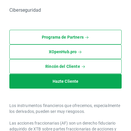
Ciberseguridad
Programa de Partners
XOpenHub.pro
Rincón del Cliente
Hazte Cliente
Los instrumentos financieros que ofrecemos, especialmente
los derivados, pueden ser muy riesgosos.
Las acciones fraccionarias (AF) son un derecho fiduciario
adquirido de XTB sobre partes fraccionarias de acciones y