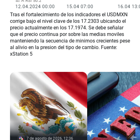
Tras el fortalecimiento de los indicadores el USDMXN
corrige bajo el nivel clave de los 17.2303 ubicando el
precio actualmente en los 17.1974. Se debe señalar
que el precio continua por sobre las medias moviles
manteniendo la secuencia de minimos crecientes pese
al alivio en la presion del tipo de cambio. Fuente:
xStation 5
7 de agosto de 2026, 12:36