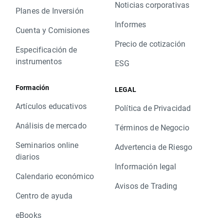
Noticias corporativas
Planes de Inversión
Informes
Cuenta y Comisiones
Precio de cotización
Especificación de
instrumentos
ESG
Formación
LEGAL
Artículos educativos
Política de Privacidad
Análisis de mercado
Términos de Negocio
Seminarios online
Advertencia de Riesgo
diarios
Información legal
Calendario económico
Avisos de Trading
Centro de ayuda
eBooks