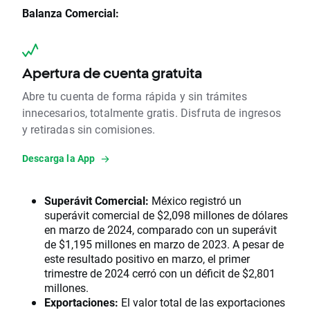
Balanza Comercial:
Apertura de cuenta gratuita
Abre tu cuenta de forma rápida y sin trámites
innecesarios, totalmente gratis. Disfruta de ingresos
y retiradas sin comisiones.
Descarga la App
Superávit Comercial:
México registró un
superávit comercial de $2,098 millones de dólares
en marzo de 2024, comparado con un superávit
de $1,195 millones en marzo de 2023. A pesar de
este resultado positivo en marzo, el primer
trimestre de 2024 cerró con un déficit de $2,801
millones.
Exportaciones:
El valor total de las exportaciones